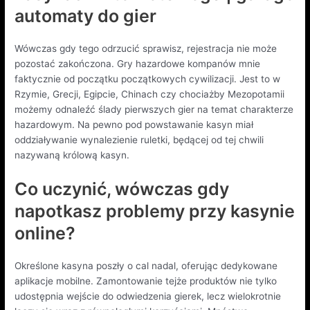
automaty do gier
Wówczas gdy tego odrzucić sprawisz, rejestracja nie może
pozostać zakończona. Gry hazardowe kompanów mnie
faktycznie od początku początkowych cywilizacji. Jest to w
Rzymie, Grecji, Egipcie, Chinach czy chociażby Mezopotamii
możemy odnaleźć ślady pierwszych gier na temat charakterze
hazardowym. Na pewno pod powstawanie kasyn miał
oddziaływanie wynalezienie ruletki, będącej od tej chwili
nazywaną królową kasyn.
Co uczynić, wówczas gdy
napotkasz problemy przy kasynie
online?
Określone kasyna poszły o cal nadal, oferując dedykowane
aplikacje mobilne. Zamontowanie tejże produktów nie tylko
udostępnia wejście do odwiedzenia gierek, lecz wielokrotnie