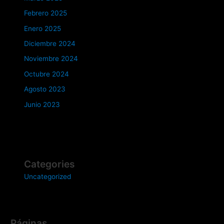
Febrero 2025
Enero 2025
Diciembre 2024
Noviembre 2024
Octubre 2024
Agosto 2023
Junio 2023
Categories
Uncategorized
Páginas