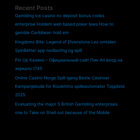
Recent Posts
Gambling ice casino no deposit bonus codes
enterprise Holdem web based poker laws How to
gamble Caribbean hold em
Kingdoms Bite: Legend of Elvenstone Les omtalen
SpinBetter app nedlasting og spill
Pin Up Казино – Официальный сайт Пин Ап вход на
зеркало.1745
Online Casino Norge Spill igang Beste Casinoer
Kampanjekode for Roulettino spilleautomater Toppliste
2025
Evaluating the major 5 British Gambling enterprises
one to Take on Shell out because of the Mobile