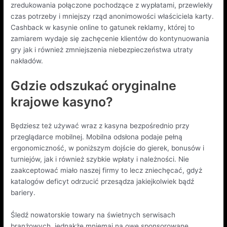
zredukowania połączone pochodzące z wypłatami, przewlekły
czas potrzeby i mniejszy rząd anonimowości właściciela karty.
Cashback w kasynie online to gatunek reklamy, której to
zamiarem wydaje się zachęcenie klientów do kontynuowania
gry jak i również zmniejszenia niebezpieczeństwa utraty
nakładów.
Gdzie odszukać oryginalne
krajowe kasyno?
Będziesz też używać wraz z kasyna bezpośrednio przy
przeglądarce mobilnej. Mobilna odsłona podaje pełną
ergonomiczność, w poniższym dojście do gierek, bonusów i
turniejów, jak i również szybkie wpłaty i należności. Nie
zaakceptować miało naszej firmy to lecz zniechęcać, gdyż
katalogów deficyt odrzucić przesądza jakiejkolwiek bądź
bariery.
Śledź nowatorskie towary na świetnych serwisach
branżowych, jednakże mniemaj na owe sponsorowane.