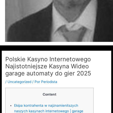
Polskie Kasyno Internetowego
Najistotniejsze Kasyna Wideo
garage automaty do gier 2025
/
Uncategorized
/ Por
Periodista
Content
Ekipa kontrahenta w najznamienitszych
naszych kasynach internetowego | garage