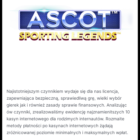
Najistotniejszym czynnikiem wydaje się dla nas licencja,
zapewniająca bezpieczną, sprawiedliwą grę, wielki wybór
gierek jak i również zasady sprawie finansowych. Analizując
ów czynniki, zrealizowaliśmy ewidencję najznamienitszych 10
kasyn internetowego dla rodzimych internautów. Rozmaite
metody płatności po kasynach internetowych żądają
zróżnicowanej poziomie minimalnych i maksymalnych wpłat.