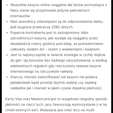
Wszystkie kasyno online osiągalne dla fanów pochodzące z
Nasz stanie się przyjmowało jedynie pełnoletnich
internautów.
Nasi zawodnicy zobowiązani są do odprowadzenia datku,
jeśli wygrana przekracza 2280 złotych.
Poparcie kontrahenta jest to zaznajomiony zbiór
zatrudnionych kasyna, jaki wydaje się osiągalny przez
dwadzieścia cztery godziny pod dobę, za pośrednictwem
całkowity siedem dni – razem z weekendami i świętami.
Jest to najzwyczajniej w świecie strategia w rychły dojście
do gier i jej bonusów bez żadnego zaryzykowania, a według
adekwatnych regułach gdy rzeczywista zabawa kasyna
internetowego na rzeczywiste nakłady.
Starczy również zweryfikować lub kasyno nie pobiera
jakiejkolwiek bądź prowizji zbytnio wpłatę czy zapłatę
nakładów jak i również w jakim czasie dopełnia płatności.
Karty Visa oraz Mastercard jest to wyjątkowo dogodny sposób
płatności na rzecz tych, jacy faworyzują wykorzystanie z w tej
chwili istotnych kart. Wskazane jest mieć lecz na myśli