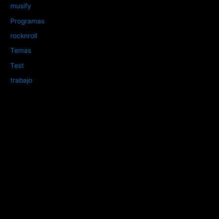
musify
Programas
rocknroll
Temas
Test
trabajo