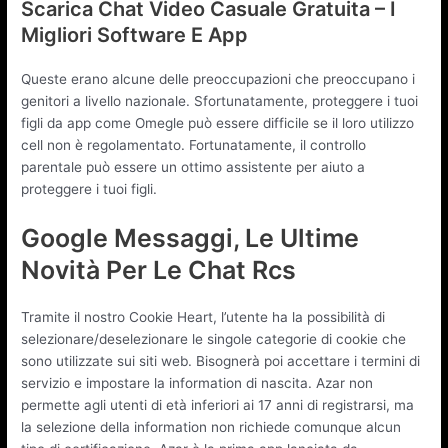
Scarica Chat Video Casuale Gratuita – I
Migliori Software E App
Queste erano alcune delle preoccupazioni che preoccupano i
genitori a livello nazionale. Sfortunatamente, proteggere i tuoi
figli da app come Omegle può essere difficile se il loro utilizzo
cell non è regolamentato. Fortunatamente, il controllo
parentale può essere un ottimo assistente per aiuto a
proteggere i tuoi figli.
Google Messaggi, Le Ultime
Novità Per Le Chat Rcs
Tramite il nostro Cookie Heart, l’utente ha la possibilità di
selezionare/deselezionare le singole categorie di cookie che
sono utilizzate sui siti web. Bisognerà poi accettare i termini di
servizio e impostare la information di nascita. Azar non
permette agli utenti di età inferiori ai 17 anni di registrarsi, ma
la selezione della information non richiede comunque alcun