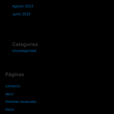
Agosto 2023
Junio 2023
Categories
Uncategorized
Páginas
contacto
deco
historias musicales
Inicio