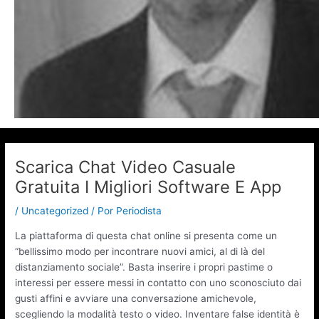
Scarica Chat Video Casuale
Gratuita I Migliori Software E App
/
Uncategorized
/ Por
Periodista
La piattaforma di questa chat online si presenta come un
“bellissimo modo per incontrare nuovi amici, al di là del
distanziamento sociale”. Basta inserire i propri pastime o
interessi per essere messi in contatto con uno sconosciuto dai
gusti affini e avviare una conversazione amichevole,
scegliendo la modalità testo o video. Inventare false identità è