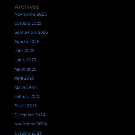
Archives
Noviembre 2025
Octubre 2025
Septiembre 2025
Agosto 2025
Julio 2025
Junio 2025
Mayo 2025
Abril 2025
Marzo 2025
Febrero 2025
Enero 2025
Diciembre 2024
Noviembre 2024
Octubre 2024