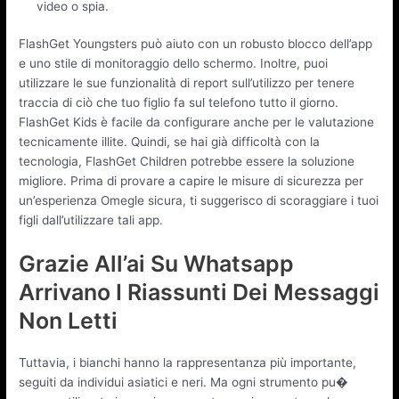
video o spia.
FlashGet Youngsters può aiuto con un robusto blocco dell’app
e uno stile di monitoraggio dello schermo. Inoltre, puoi
utilizzare le sue funzionalità di report sull’utilizzo per tenere
traccia di ciò che tuo figlio fa sul telefono tutto il giorno.
FlashGet Kids è facile da configurare anche per le valutazione
tecnicamente illite. Quindi, se hai già difficoltà con la
tecnologia, FlashGet Children potrebbe essere la soluzione
migliore. Prima di provare a capire le misure di sicurezza per
un’esperienza Omegle sicura, ti suggerisco di scoraggiare i tuoi
figli dall’utilizzare tali app.
Grazie All’ai Su Whatsapp
Arrivano I Riassunti Dei Messaggi
Non Letti
Tuttavia, i bianchi hanno la rappresentanza più importante,
seguiti da individui asiatici e neri. Ma ogni strumento pu�