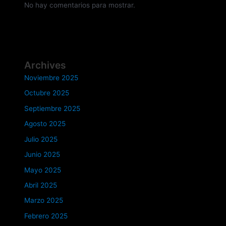
No hay comentarios para mostrar.
Archives
Noviembre 2025
Octubre 2025
Septiembre 2025
Agosto 2025
Julio 2025
Junio 2025
Mayo 2025
Abril 2025
Marzo 2025
Febrero 2025