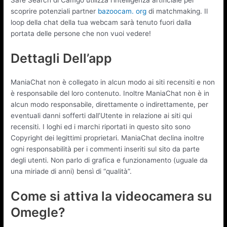
scoprire potenziali partner
bazoocam. org
di matchmaking. Il
loop della chat della tua webcam sarà tenuto fuori dalla
portata delle persone che non vuoi vedere!
Dettagli Dell’app
ManiaChat non è collegato in alcun modo ai siti recensiti e non
è responsabile del loro contenuto. Inoltre ManiaChat non è in
alcun modo responsabile, direttamente o indirettamente, per
eventuali danni sofferti dall’Utente in relazione ai siti qui
recensiti. I loghi ed i marchi riportati in questo sito sono
Copyright dei legittimi proprietari. ManiaChat declina inoltre
ogni responsabilità per i commenti inseriti sul sito da parte
degli utenti. Non parlo di grafica e funzionamento (uguale da
una miriade di anni) bensì di “qualità”.
Come si attiva la videocamera su
Omegle?