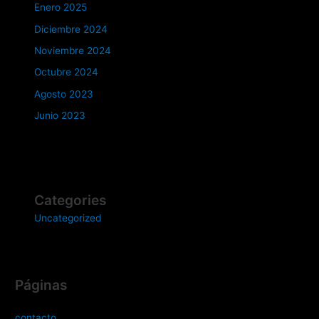
Enero 2025
Diciembre 2024
Noviembre 2024
Octubre 2024
Agosto 2023
Junio 2023
Categories
Uncategorized
Páginas
contacto