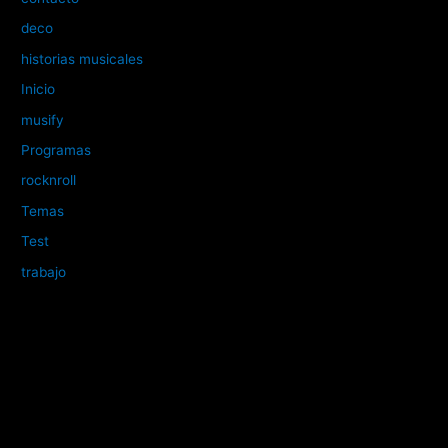
deco
historias musicales
Inicio
musify
Programas
rocknroll
Temas
Test
trabajo