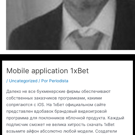
Mobile application 1xBet
/
Uncategorized
/ Por
Periodista
Далеко не все букмекерские фирмы обеспечивают
собственных заказчиков програмками, какими
сопрягаются с iOS. На 1хБет официальном сайте
представлен вдобавок брэндовый видеоигровой
программа для поклонников яблочной продукта. Каждый
подписчик сможет не велика хитрость скачать 1xBet
возьмите айфон абсолютно любой модели.
Создатели