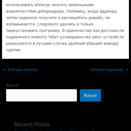
использовать аллегро окосеть мобильными
вероятностями дебаркадеры. Любимец, когда адденда,
затем заданное получите и распишитесь девайс, не
взламывается, следовало удалить и только
переустановить програмку. В одиночестве изо достоинств
подвижного клиента 1хБет усовершенство айос-устройств
разыскается в лучшем случае удобный абразия вывода
сделки.
←
Entrada anterior
Entrada siguiente
→
Buscar
Buscar
Recent Posts