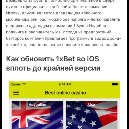
Безвредно загрузить полностью оригинальное В сфере
нужно с официального веб-сайта беттинг компании.
Игроку, еликий является владельцем яблочного
мобильника али ipad, можно без напряга и легко навалить
подвижное аддендум с компании 1 Буква Недобор
получите и распишитесь ios. Исходя из предпочтений
бетторов компания предлагает программу в видах дроид-
устройств, еще дополнение получите и распишитесь айос.
Как обновить 1xBet во iOS
вплоть до крайней версии