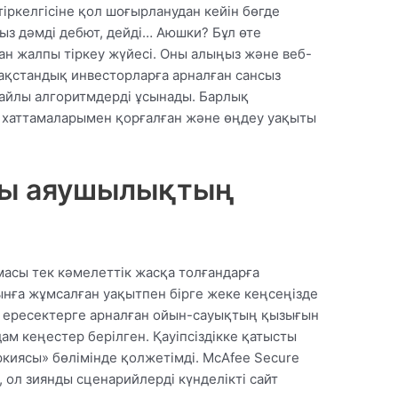
іркелгісіне қол шоғырланудан кейін бөгде
ғыз дәмді дебют, дейді… Аюшки? Бұл өте
н жалпы тіркеу жүйесі. Оны алыңыз және веб-
азақстандық инвесторларға арналған сансыз
ғайлы алгоритмдерді ұсынады. Барлық
 хаттамаларымен қорғалған және өңдеу уақыты
ғы аяушылықтың
масы тек кәмелеттік жасқа толғандарға
ынға жұмсалған уақытпен бірге жеке кеңсеңізде
е ересектерге арналған ойын-сауықтың қызығын
ам кеңестер берілген. Қауіпсіздікке қатысты
киясы» бөлімінде қолжетімді. McAfee Secure
, ол зиянды сценарийлерді күнделікті сайт