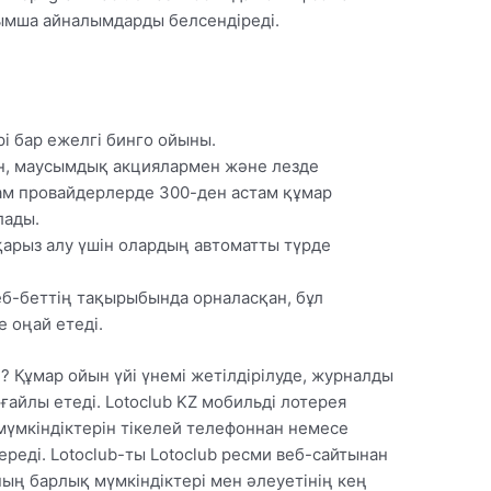
сымша айналымдарды белсендіреді.
рі бар ежелгі бинго ойыны.
ен, маусымдық акциялармен және лезде
ам провайдерлерде 300-ден астам құмар
лады.
қарыз алу үшін олардың автоматты түрде
 веб-беттің тақырыбында орналасқан, бұл
е оңай етеді.
ә? Құмар ойын үйі үнемі жетілдірілуде, журналды
йлы етеді. Lotoclub KZ мобильді лотерея
үмкіндіктерін тікелей телефоннан немесе
ереді. Lotoclub-ты Lotoclub ресми веб-сайтынан
ның барлық мүмкіндіктері мен әлеуетінің кең