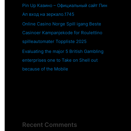
Pin Up Казино – Официальный сайт Пин
Ап вход на зеркало.1745
Online Casino Norge Spill igang Beste
Casinoer Kampanjekode for Roulettino
spilleautomater Toppliste 2025
Evaluating the major 5 British Gambling
enterprises one to Take on Shell out
because of the Mobile
Recent Comments