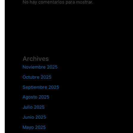
No hay comentarios para mostrar.
Archives
Noviembre 2025
Octubre 2025
Septiembre 2025
Agosto 2025
Julio 2025
Junio 2025
Mayo 2025