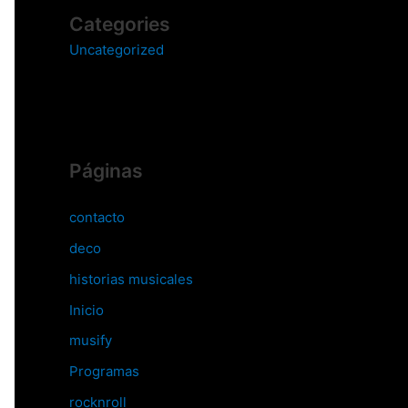
Categories
Uncategorized
Páginas
contacto
deco
historias musicales
Inicio
musify
Programas
rocknroll