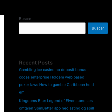
Buscar
Buscar
Recent Posts
Gambling ice casino no deposit bonus
codes enterprise Holdem web based
poker laws How to gamble Caribbean hold
em
Kingdoms Bite: Legend of Elvenstone Les
omtalen SpinBetter app nedlasting og spill