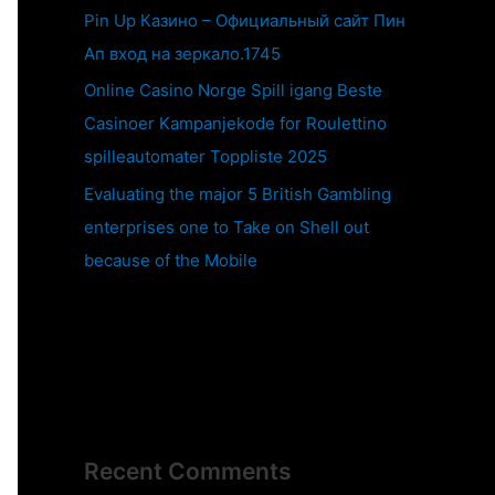
Pin Up Казино – Официальный сайт Пин
Ап вход на зеркало.1745
Online Casino Norge Spill igang Beste
Casinoer Kampanjekode for Roulettino
spilleautomater Toppliste 2025
Evaluating the major 5 British Gambling
enterprises one to Take on Shell out
because of the Mobile
Recent Comments