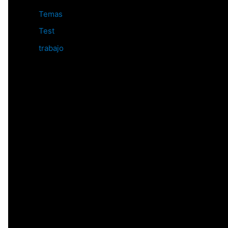
Temas
Test
trabajo