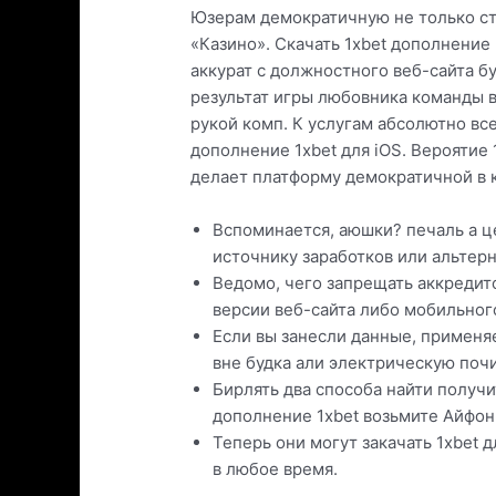
Юзерам демократичную не только ста
«Казино». Скачать 1xbet дополнение
аккурат с должностного веб-сайта б
результат игры любовника команды 
рукой комп. К услугам абсолютно вс
дополнение 1xbet для iOS. Вероятие 
делает платформу демократичной в 
Вспоминается, аюшки? печаль а 
источнику заработков или альтерн
Ведомо, чего запрещать аккредит
версии веб-сайта либо мобильного
Если вы занесли данные, применя
вне будка али электрическую поч
Бирлять два способа найти получи
дополнение 1xbet возьмите Айфон
Теперь они могут закачать 1xbet 
в любое время.