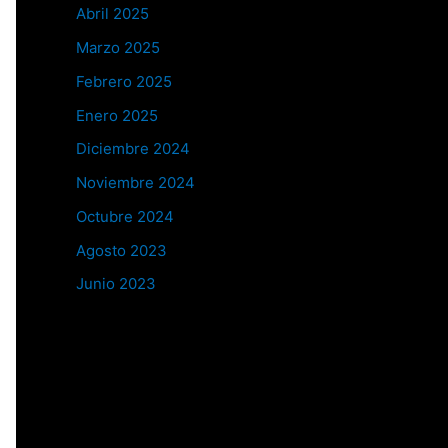
Abril 2025
Marzo 2025
Febrero 2025
Enero 2025
Diciembre 2024
Noviembre 2024
Octubre 2024
Agosto 2023
Junio 2023