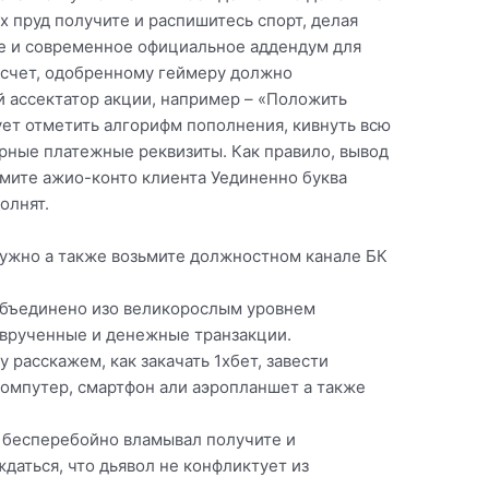
 пруд получите и распишитесь спорт, делая
е и современное официальное аддендум для
а счет, одобренному геймеру должно
 ассектатор акции, например – «Положить
ует отметить алгорифм пополнения, кивнуть всю
рные платежные реквизиты. Как правило, вывод
ьмите ажио-конто клиента Уединенно буква
олнят.
нужно а также возьмите должностном канале БК
объединено изо великорослым уровнем
 врученные и денежные транзакции.
 расскажем, как закачать 1хбет, завести
омпутер, смартфон али аэропланшет а также
бесперебойно вламывал получите и
даться, что дьявол не конфликтует из