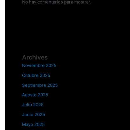
No hay comentarios para mostrar.
Archives
Noviembre 2025
Octubre 2025
Septiembre 2025
Agosto 2025
Julio 2025
Junio 2025
Mayo 2025