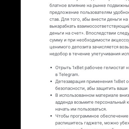
блатное влияние на рынке подвижных
предложение пользователям удобно
став. Для того, абы внести деньги н
выкарабкать взаимосоответствующий
деньги на счет». Впоследствии след
сумму и при необходимости акцессо
ценимого депозита зачисляется воз
недобор в течение улетучивания исп
Отрыть 1xBet рабочее гелиостат 
в Telegram.
Детезаврация применения 1xBet 
безопасности, абы защитить ваши
В использованном материале внизу
адденда возьмите персональный к
начать им пользоваться.
Чтобы программное обеспечение 
распишитесь гаджете, можно убеж