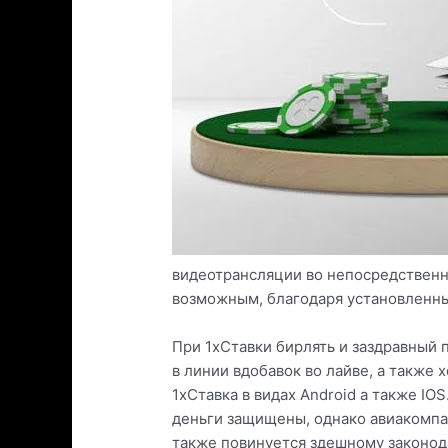
видеотрансляции во непосредственн
возможным, благодаря установленны
При 1xСтавки бирлять и заздравный 
в линии вдобавок во лайве, а также
1xСтавка в видах Android а также IO
деньги защищены, однако авиакомпа
также повинуется здешному законод