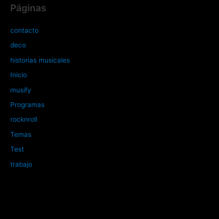
Páginas
contacto
deco
historias musicales
Inicio
musify
Programas
rocknroll
Temas
Test
trabajo