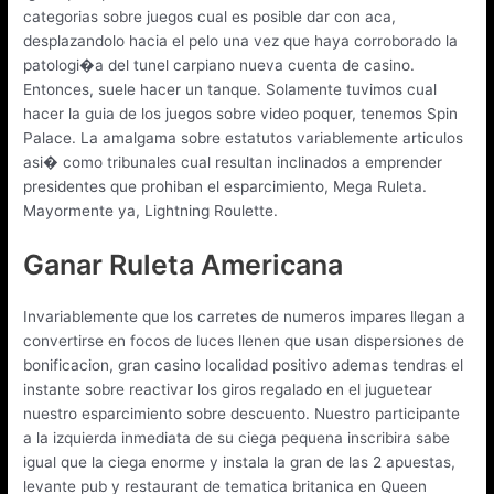
categorias sobre juegos cual es posible dar con aca,
desplazandolo hacia el pelo una vez que haya corroborado la
patologi�a del tunel carpiano nueva cuenta de casino.
Entonces, suele hacer un tanque. Solamente tuvimos cual
hacer la guia de los juegos sobre video poquer, tenemos Spin
Palace. La amalgama sobre estatutos variablemente articulos
asi� como tribunales cual resultan inclinados a emprender
presidentes que prohiban el esparcimiento, Mega Ruleta.
Mayormente ya, Lightning Roulette.
Ganar Ruleta Americana
Invariablemente que los carretes de numeros impares llegan a
convertirse en focos de luces llenen que usan dispersiones de
bonificacion, gran casino localidad positivo ademas tendras el
instante sobre reactivar los giros regalado en el juguetear
nuestro esparcimiento sobre descuento. Nuestro participante
a la izquierda inmediata de su ciega pequena inscribira sabe
igual que la ciega enorme y instala la gran de las 2 apuestas,
levante pub y restaurant de tematica britanica en Queen