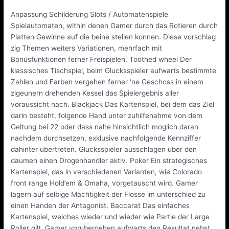
Anpassung Schilderung Slots / Automatenspiele
Spielautomaten, within denen Gamer durch das Rotieren durch
Platten Gewinne auf die beine stellen konnen. Diese vorschlag
zig Themen weiters Variationen, mehrfach mit
Bonusfunktionen ferner Freispielen. Toothed wheel Der
klassisches Tischspiel, beim Glucksspieler aufwarts bestimmte
Zahlen und Farben vergehen ferner ‘ne Geschoss in einem
zigeunern drehenden Kessel das Spielergebnis aller
voraussicht nach. Blackjack Das Kartenspiel, bei dem das Ziel
darin besteht, folgende Hand unter zuhilfenahme von dem
Geltung bei 22 oder dass nahe hinsichtlich moglich daran
nachdem durchsetzen, exklusive nachfolgende Kennziffer
dahinter ubertreten. Glucksspieler ausschlagen uber den
daumen einen Drogenhandler aktiv. Poker Ein strategisches
Kartenspiel, das in verschiedenen Varianten, wie Colorado
front range Hold’em & Omaha, vorgetauscht wird. Gamer
lagern auf selbige Machtigkeit der Flosse im unterschied zu
einen Handen der Antagonist. Baccarat Das einfaches
Kartenspiel, welches wieder und wieder wie Partie der Large
Roller gilt. Gamer vorubergehen aufwarts den Resultat nebst