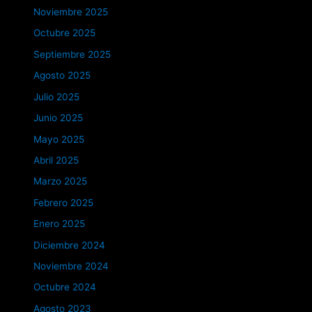
Noviembre 2025
Octubre 2025
Septiembre 2025
Agosto 2025
Julio 2025
Junio 2025
Mayo 2025
Abril 2025
Marzo 2025
Febrero 2025
Enero 2025
Diciembre 2024
Noviembre 2024
Octubre 2024
Agosto 2023