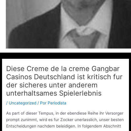
Diese Creme de la creme Gangbar
Casinos Deutschland ist kritisch fur
der sicheres unter anderem
unterhaltsames Spielerlebnis
/
Uncategorized
/ Por
Periodista
As part of dieser Tempus, in der ebendiese Reihe ihr Versorger
prompt zunimmt, wird es fur Zocker unerlasslich, unser besten
Entscheidungen nachdem beleidigen. In folgendem Abschnitt