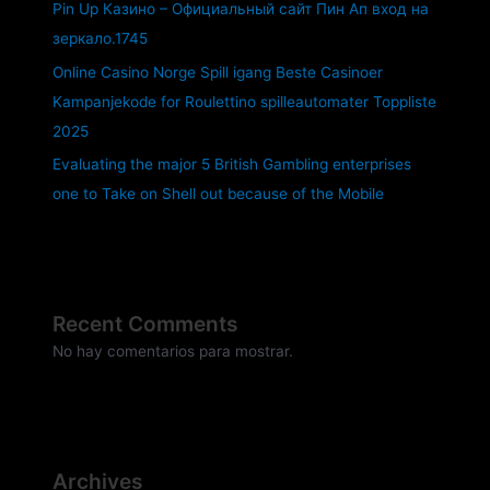
Pin Up Казино – Официальный сайт Пин Ап вход на
зеркало.1745
Online Casino Norge Spill igang Beste Casinoer
Kampanjekode for Roulettino spilleautomater Toppliste
2025
Evaluating the major 5 British Gambling enterprises
one to Take on Shell out because of the Mobile
Recent Comments
No hay comentarios para mostrar.
Archives