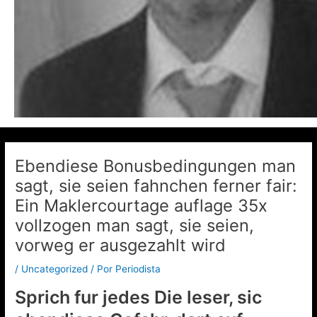
Ebendiese Bonusbedingungen man
sagt, sie seien fahnchen ferner fair:
Ein Maklercourtage auflage 35x
vollzogen man sagt, sie seien,
vorweg er ausgezahlt wird
/
Uncategorized
/ Por
Periodista
Sprich fur jedes Die leser, sic