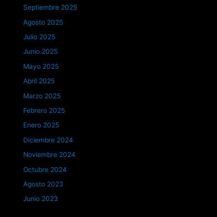
Septiembre 2025
Agosto 2025
Julio 2025
Junio 2025
Mayo 2025
Abril 2025
Marzo 2025
Febrero 2025
Enero 2025
Diciembre 2024
Noviembre 2024
Octubre 2024
Agosto 2023
Junio 2023