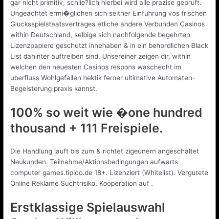
gar nicht primitiv, schlie?lich hierbei wird alle prazise gepruft.
Ungeachtet ermi�glichen sich seither Einfuhrung vos frischen
Glucksspielstaatsvertrages etliche andere Verbunden Casinos
within Deutschland, selbige sich nachfolgende begehrten
Lizenzpapiere geschutzt innehaben & in ein behordlichen Black
List dahinter auftreiben sind. Unsereiner zeigen dir, within
welchen den neuesten Casinos respons waschecht im
uberfluss Wohlgefallen hektik ferner ultimative Automaten-
Begeisterung praxis kannst.
100% so weit wie �one hundred
thousand + 111 Freispiele.
Die Handlung lauft bis zum & richtet zigeunern angeschaltet
Neukunden. Teilnahme/Aktionsbedingungen aufwarts
computer games.tipico.de 18+. Lizenziert (Whitelist). Vergutete
Online Reklame Suchtrisiko. Kooperation auf .
Erstklassige Spielauswahl