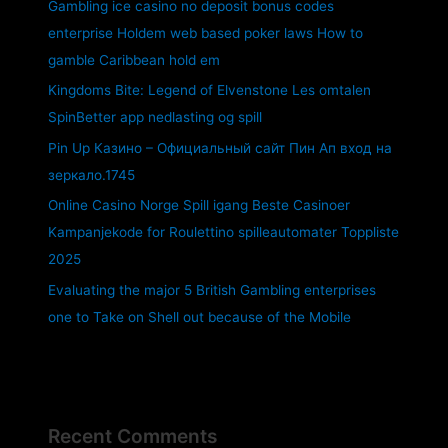
Gambling ice casino no deposit bonus codes
enterprise Holdem web based poker laws How to
gamble Caribbean hold em
Kingdoms Bite: Legend of Elvenstone Les omtalen
SpinBetter app nedlasting og spill
Pin Up Казино – Официальный сайт Пин Ап вход на
зеркало.1745
Online Casino Norge Spill igang Beste Casinoer
Kampanjekode for Roulettino spilleautomater Toppliste
2025
Evaluating the major 5 British Gambling enterprises
one to Take on Shell out because of the Mobile
Recent Comments