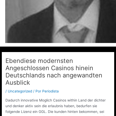
Ebendiese modernsten
Angeschlossen Casinos hinein
Deutschlands nach angewandten
Ausblick
/
Uncategorized
/ Por
Periodista
Dadurch innovative Moglich Casinos within Land der dichter
und denker aktiv sein die erlaubnis haben, bedurfen sie
folgende Lizenz ein GGL. Die kunden hinten bekommen, sei