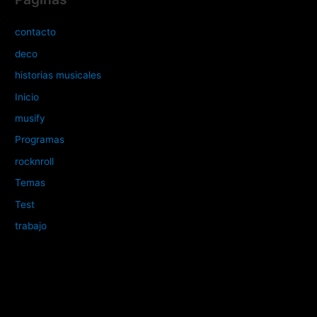
contacto
deco
historias musicales
Inicio
musify
Programas
rocknroll
Temas
Test
trabajo