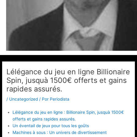
Lélégance du jeu en ligne Billionaire
Spin, jusquà 1500€ offerts et gains
rapides assurés.
/
Uncategorized
/ Por
Periodista
Lélégance du jeu en ligne : Billionaire Spin, jusquà 1500€
offerts et gains rapides assurés.
Un éventail de jeux pour tous les goûts
Machines à sous : Un univers de divertissement