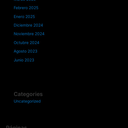
Febrero 2025
Enero 2025
Diciembre 2024
Noviembre 2024
Octubre 2024
Agosto 2023
Junio 2023
Categories
Uncategorized
Páginas