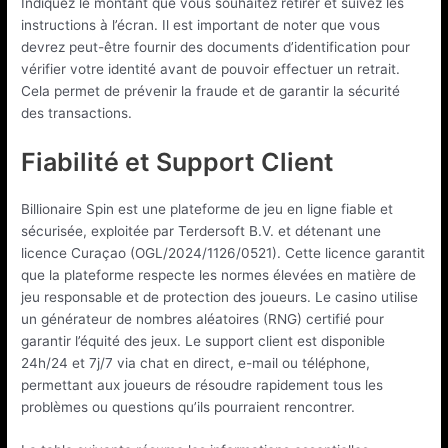
Indiquez le montant que vous souhaitez retirer et suivez les
instructions à l’écran. Il est important de noter que vous
devrez peut-être fournir des documents d’identification pour
vérifier votre identité avant de pouvoir effectuer un retrait.
Cela permet de prévenir la fraude et de garantir la sécurité
des transactions.
Fiabilité et Support Client
Billionaire Spin est une plateforme de jeu en ligne fiable et
sécurisée, exploitée par Terdersoft B.V. et détenant une
licence Curaçao (OGL/2024/1126/0521). Cette licence garantit
que la plateforme respecte les normes élevées en matière de
jeu responsable et de protection des joueurs. Le casino utilise
un générateur de nombres aléatoires (RNG) certifié pour
garantir l’équité des jeux. Le support client est disponible
24h/24 et 7j/7 via chat en direct, e-mail ou téléphone,
permettant aux joueurs de résoudre rapidement tous les
problèmes ou questions qu’ils pourraient rencontrer.