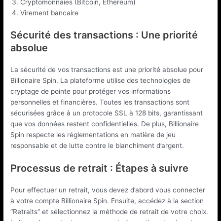
Cryptomonnaies (Bitcoin, Ethereum)
Virement bancaire
Sécurité des transactions : Une priorité
absolue
La sécurité de vos transactions est une priorité absolue pour
Billionaire Spin. La plateforme utilise des technologies de
cryptage de pointe pour protéger vos informations
personnelles et financières. Toutes les transactions sont
sécurisées grâce à un protocole SSL à 128 bits, garantissant
que vos données restent confidentielles. De plus, Billionaire
Spin respecte les réglementations en matière de jeu
responsable et de lutte contre le blanchiment d’argent.
Processus de retrait : Étapes à suivre
Pour effectuer un retrait, vous devez d’abord vous connecter
à votre compte Billionaire Spin. Ensuite, accédez à la section
“Retraits” et sélectionnez la méthode de retrait de votre choix.