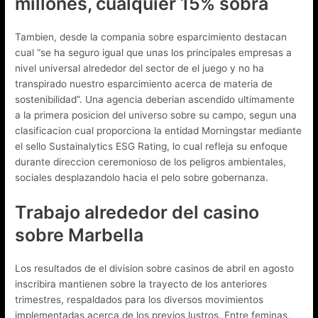
millones, cualquier 15% sobra
Tambien, desde la compania sobre esparcimiento destacan
cual “se ha seguro igual que unas los principales empresas a
nivel universal alrededor del sector de el juego y no ha
transpirado nuestro esparcimiento acerca de materia de
sostenibilidad”. Una agencia deberian ascendido ultimamente
a la primera posicion del universo sobre su campo, segun una
clasificacion cual proporciona la entidad Morningstar mediante
el sello Sustainalytics ESG Rating, lo cual refleja su enfoque
durante direccion ceremonioso de los peligros ambientales,
sociales desplazandolo hacia el pelo sobre gobernanza.
Trabajo alrededor del casino
sobre Marbella
Los resultados de el division sobre casinos de abril en agosto
inscribira mantienen sobre la trayecto de los anteriores
trimestres, respaldados para los diversos movimientos
implementadas acerca de los previos lustros. Entre feminas,