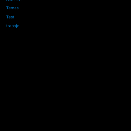
Temas
Test
trabajo