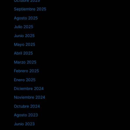
Octubre 2025
Septiembre 2025
Agosto 2025
Julio 2025
Junio 2025
Mayo 2025
Abril 2025
Marzo 2025
Febrero 2025
Enero 2025
Diciembre 2024
Noviembre 2024
Octubre 2024
Agosto 2023
Junio 2023