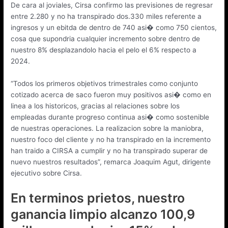
De cara al joviales, Cirsa confirmo las previsiones de regresar
entre 2.280 y no ha transpirado dos.330 miles referente a
ingresos y un ebitda de dentro de 740 asi� como 750 cientos,
cosa que supondria cualquier incremento sobre dentro de
nuestro 8% desplazandolo hacia el pelo el 6% respecto a
2024.
“Todos los primeros objetivos trimestrales como conjunto
cotizado acerca de saco fueron muy positivos asi� como en
linea a los historicos, gracias al relaciones sobre los
empleadas durante progreso continua asi� como sostenible
de nuestras operaciones. La realizacion sobre la maniobra,
nuestro foco del cliente y no ha transpirado en la incremento
han traido a CIRSA a cumplir y no ha transpirado superar de
nuevo nuestros resultados”, remarca Joaquim Agut, dirigente
ejecutivo sobre Cirsa.
En terminos prietos, nuestro
ganancia limpio alcanzo 100,9