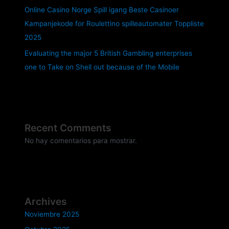
Online Casino Norge Spill igang Beste Casinoer
Kampanjekode for Roulettino spilleautomater Toppliste
2025
Evaluating the major 5 British Gambling enterprises
one to Take on Shell out because of the Mobile
Recent Comments
No hay comentarios para mostrar.
Archives
Noviembre 2025