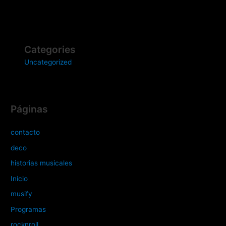
Categories
Uncategorized
Páginas
contacto
deco
historias musicales
Inicio
musify
Programas
rocknroll