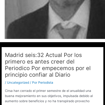
Madrid seis:32 Actual Por los
primero es antes creer del
Periodico Por empecemos por el
principio confiar al Diario
/
Uncategorized
/ Por
Periodista
Cirsa han cerrado el primer semestre de el anualidad una
buena mejoramiento en sus objetivos, impulsada debido al
aumento sobre beneficios y no ha transpirado provecho