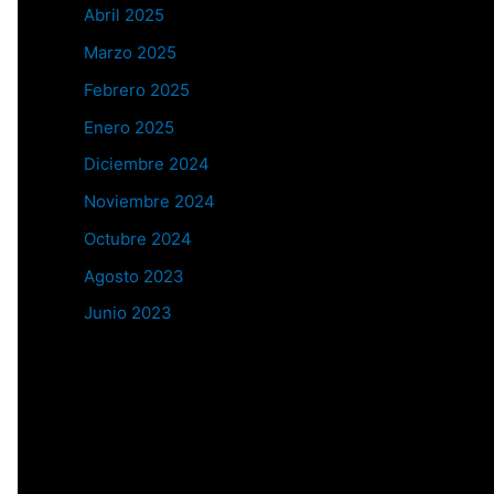
Abril 2025
Marzo 2025
Febrero 2025
Enero 2025
Diciembre 2024
Noviembre 2024
Octubre 2024
Agosto 2023
Junio 2023