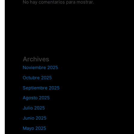
No hay comentarios para mostrar.
Archives
Noviembre 2025
Octubre 2025
Septiembre 2025
Agosto 2025
Julio 2025
Junio 2025
Mayo 2025