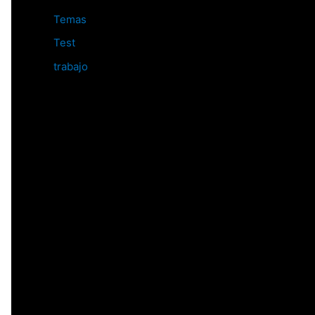
Temas
Test
trabajo