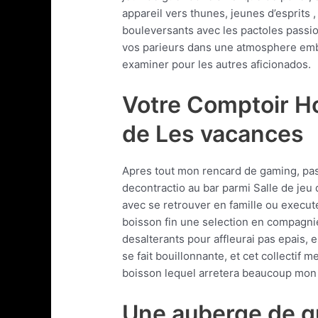
appareil vers thunes, jeunes d’esprits , 
bouleversants avec les pactoles passi
vos parieurs dans une atmosphere emba
examiner pour les autres aficionados.
Votre Comptoir H
de Les vacances
Apres tout mon rencard de gaming, pa
decontractio au bar parmi Salle de jeu 
avec se retrouver en famille ou execut
boisson fin une selection en compagni
desalterants pour affleurai pas epais, 
se fait bouillonnante, et cet collectif
boisson lequel arretera beaucoup mon
Une auberge de qu