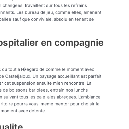
! changees, travaillent sur tous les refrains
onnants. Les bureau de jeu, comme elles, amenent
llee sauf que conviviale, absolu en tenant se
ospitalier en compagnie
s du tout a l�egard de comme le moment avec
de Casteljaloux. Un paysage accueillant est parfait
er cet suspension ensuite mien rencontre. La
e de boissons bariolees, entrain nos lunchs
en suivant tous les pale-ales abregees. L’ambiance
 meritoire pourra vous-meme mentor pour choisir la
 moment avec detente.
alite