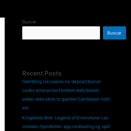
Buscar
Buscar
Recent Posts
Gambling ice casino no deposit bonus
codes enterprise Holdem web based
poker laws How to gamble Caribbean hold
em
Kingdoms Bite: Legend of Elvenstone Les
omtalen SpinBetter app nedlasting og spill