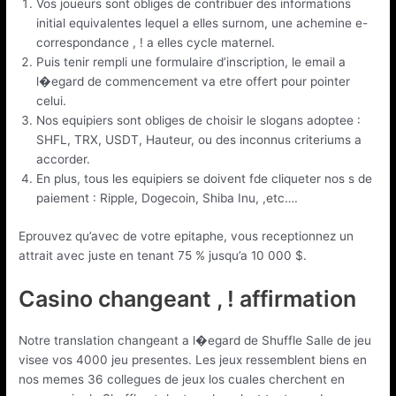
Vos joueurs sont obliges de contribuer des informations
initial equivalentes lequel a elles surnom, une achemine e-
correspondance , ! a elles cycle maternel.
Puis tenir rempli une formulaire d’inscription, le email a
l�egard de commencement va etre offert pour pointer
celui.
Nos equipiers sont obliges de choisir le slogans adoptee :
SHFL, TRX, USDT, Hauteur, ou des inconnus criteriums a
accorder.
En plus, tous les equipiers se doivent fde cliqueter nos s de
paiement : Ripple, Dogecoin, Shiba Inu, ,etc….
Eprouvez qu’avec de votre epitaphe, vous receptionnez un
attrait avec juste en tenant 75 % jusqu’a 10 000 $.
Casino changeant , ! affirmation
Notre translation changeant a l�egard de Shuffle Salle de jeu
visee vos 4000 jeu presentes. Les jeux ressemblent biens en
nos memes 36 collegues de jeux los cuales cherchent en