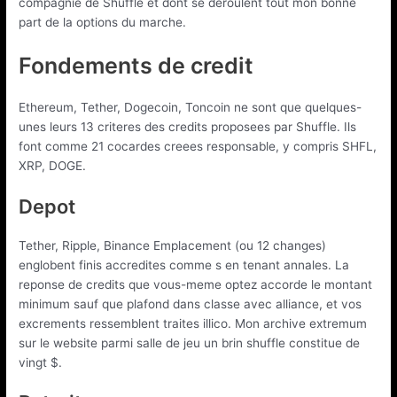
compagnie de Shuffle et dont se deroulent tout mon bonne
part de la options du marche.
Fondements de credit
Ethereum, Tether, Dogecoin, Toncoin ne sont que quelques-
unes leurs 13 criteres des credits proposees par Shuffle. Ils
font comme 21 cocardes creees responsable, y compris SHFL,
XRP, DOGE.
Depot
Tether, Ripple, Binance Emplacement (ou 12 changes)
englobent finis accredites comme s en tenant annales. La
reponse de credits que vous-meme optez accorde le montant
minimum sauf que plafond dans classe avec alliance, et vos
excrements ressemblent traites illico. Mon archive extremum
sur le website parmi salle de jeu un brin shuffle constitue de
vingt $.