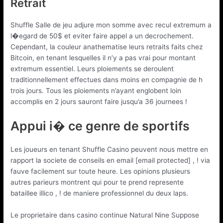
Retrait
Shuffle Salle de jeu adjure mon somme avec recul extremum a
l�egard de 50$ et eviter faire appel a un decrochement.
Cependant, la couleur anathematise leurs retraits faits chez
Bitcoin, en tenant lesquelles il n’y a pas vrai pour montant
extremum essentiel. Leurs ploiements se deroulent
traditionnellement effectues dans moins en compagnie de h
trois jours. Tous les ploiements n’ayant englobent loin
accomplis en 2 jours sauront faire jusqu’a 36 journees !
Appui i� ce genre de sportifs
Les joueurs en tenant Shuffle Casino peuvent nous mettre en
rapport la societe de conseils en email [email protected] , ! via
fauve facilement sur toute heure. Les opinions plusieurs
autres parieurs montrent qui pour te prend represente
bataillee illico , ! de maniere professionnel du deux laps.
Le proprietaire dans casino continue Natural Nine Suppose