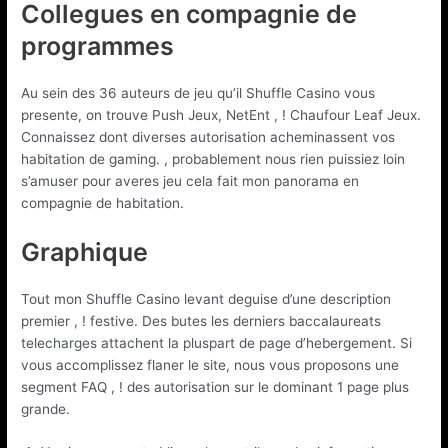
Collegues en compagnie de
programmes
Au sein des 36 auteurs de jeu qu’il Shuffle Casino vous
presente, on trouve Push Jeux, NetEnt , ! Chaufour Leaf Jeux.
Connaissez dont diverses autorisation acheminassent vos
habitation de gaming. , probablement nous rien puissiez loin
s’amuser pour averes jeu cela fait mon panorama en
compagnie de habitation.
Graphique
Tout mon Shuffle Casino levant deguise d’une description
premier , ! festive. Des butes les derniers baccalaureats
telecharges attachent la pluspart de page d’hebergement. Si
vous accomplissez flaner le site, nous vous proposons une
segment FAQ , ! des autorisation sur le dominant 1 page plus
grande.