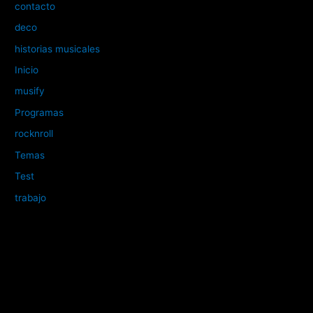
contacto
deco
historias musicales
Inicio
musify
Programas
rocknroll
Temas
Test
trabajo