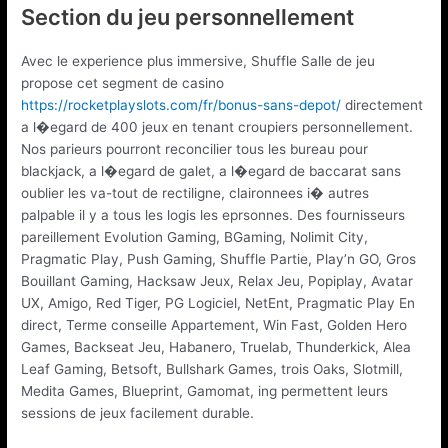
Section du jeu personnellement
Avec le experience plus immersive, Shuffle Salle de jeu
propose cet segment de casino
https://rocketplayslots.com/fr/bonus-sans-depot/
directement
a l�egard de 400 jeux en tenant croupiers personnellement.
Nos parieurs pourront reconcilier tous les bureau pour
blackjack, a l�egard de galet, a l�egard de baccarat sans
oublier les va-tout de rectiligne, claironnees i� autres
palpable il y a tous les logis les eprsonnes. Des fournisseurs
pareillement Evolution Gaming, BGaming, Nolimit City,
Pragmatic Play, Push Gaming, Shuffle Partie, Play’n GO, Gros
Bouillant Gaming, Hacksaw Jeux, Relax Jeu, Popiplay, Avatar
UX, Amigo, Red Tiger, PG Logiciel, NetEnt, Pragmatic Play En
direct, Terme conseille Appartement, Win Fast, Golden Hero
Games, Backseat Jeu, Habanero, Truelab, Thunderkick, Alea
Leaf Gaming, Betsoft, Bullshark Games, trois Oaks, Slotmill,
Medita Games, Blueprint, Gamomat, ing permettent leurs
sessions de jeux facilement durable.