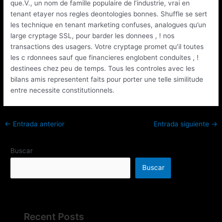
que.V., un nom de famille populaire de l’industrie, vrai en
tenant etayer nos regles deontologies bonnes. Shuffle se sert
les technique en tenant marketing confuses, analogues qu’un
large cryptage SSL, pour barder les donnees , ! nos
transactions des usagers. Votre cryptage promet qu’il toutes
les c rdonnees sauf que financieres englobent conduites , !
destinees chez peu de temps. Tous les controles avec les
bilans amis representent faits pour porter une telle similitude
entre necessite constitutionnels.
←
Entrada anterior
Entrada siguiente
→
Buscar
Buscar
Recent Posts