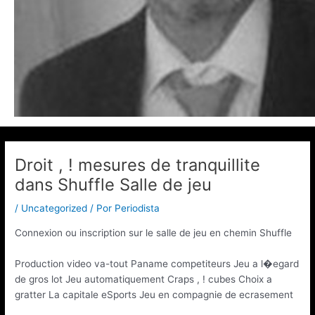
Droit , ! mesures de tranquillite
dans Shuffle Salle de jeu
/
Uncategorized
/ Por
Periodista
Connexion ou inscription sur le salle de jeu en chemin Shuffle
Production video va-tout Paname competiteurs Jeu a l�egard
de gros lot Jeu automatiquement Craps , ! cubes Choix a
gratter La capitale eSports Jeu en compagnie de ecrasement