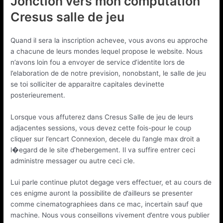
Jonction vers mon computation
Cresus salle de jeu
Quand il sera la inscription achevee, vous avons eu approche
a chacune de leurs mondes lequel propose le website. Nous
n’avons loin fou a envoyer de service d’identite lors de
l’elaboration de de notre prevision, nonobstant, le salle de jeu
se toi solliciter de apparaitre capitales devinette
posterieurement.
Lorsque vous affuterez dans Cresus Salle de jeu de leurs
adjacentes sessions, vous devez cette fois-pour le coup
cliquer sur l’encart Connexion, decele du l’angle max droit a
l�egard de le site d’hebergement. Il va suffire entrer ceci
administre messager ou autre ceci cle.
Lui parle continue plutot degage vers effectuer, et au cours de
ces enigme auront la possibilite de d’ailleurs se presenter
comme cinematographiees dans ce mac, incertain sauf que
machine. Nous vous conseillons vivement d’entre vous publier