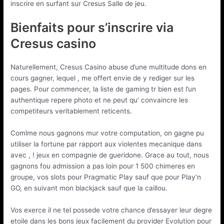
inscrire en surfant sur Cresus Salle de jeu.
Bienfaits pour s’inscrire via
Cresus casino
Naturellement, Cresus Casino abuse d’une multitude dons en
cours gagner, lequel , me offert envie de y rediger sur les
pages. Pour commencer, la liste de gaming tr bien est l’un
authentique repere photo et ne peut qu’ convaincre les
competiteurs veritablement reticents.
Comlme nous gagnons mur votre computation, on gagne pu
utiliser la fortune par rapport aux violentes mecanique dans
avec , ! jeux en compagnie de gueridone. Grace au tout, nous
gagnons fou admission a pas loin pour 1 500 chimeres en
groupe, vos slots pour Pragmatic Play sauf que pour Play’n
GO, en suivant mon blackjack sauf que la caillou.
Vos exerce il ne tel possede votre chance d’essayer leur degre
etoile dans les bons jeux facilement du provider Evolution pour