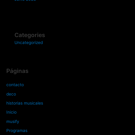
Categories
Uncategorized
Páginas
contacto
deco
historias musicales
Inicio
musify
Programas