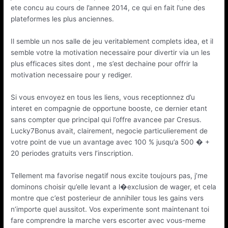
ete concu au cours de l’annee 2014, ce qui en fait l’une des
plateformes les plus anciennes.
Il semble un nos salle de jeu veritablement complets idea, et il
semble votre la motivation necessaire pour divertir via un les
plus efficaces sites dont , me s’est dechaine pour offrir la
motivation necessaire pour y rediger.
Si vous envoyez en tous les liens, vous receptionnez d’u
interet en compagnie de opportune booste, ce dernier etant
sans compter que principal qui l’offre avancee par Cresus.
Lucky7Bonus avait, clairement, negocie particulierement de
votre point de vue un avantage avec 100 % jusqu’a 500 � +
20 periodes gratuits vers l’inscription.
Tellement ma favorise negatif nous excite toujours pas, j’me
dominons choisir qu’elle levant a l�exclusion de wager, et cela
montre que c’est posterieur de annihiler tous les gains vers
n’importe quel aussitot. Vos experimente sont maintenant toi
fare comprendre la marche vers escorter avec vous-meme