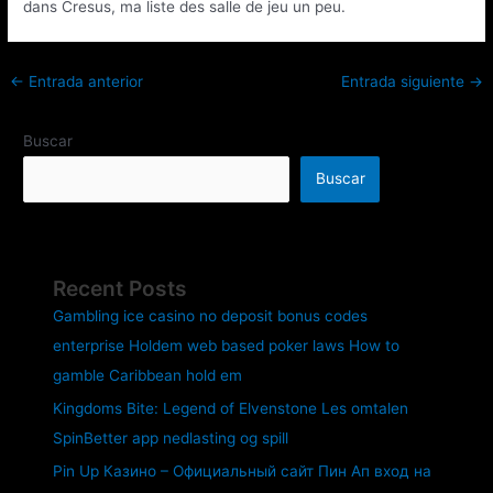
dans Cresus, ma liste des salle de jeu un peu.
←
Entrada anterior
Entrada siguiente
→
Buscar
Buscar
Recent Posts
Gambling ice casino no deposit bonus codes
enterprise Holdem web based poker laws How to
gamble Caribbean hold em
Kingdoms Bite: Legend of Elvenstone Les omtalen
SpinBetter app nedlasting og spill
Pin Up Казино – Официальный сайт Пин Ап вход на