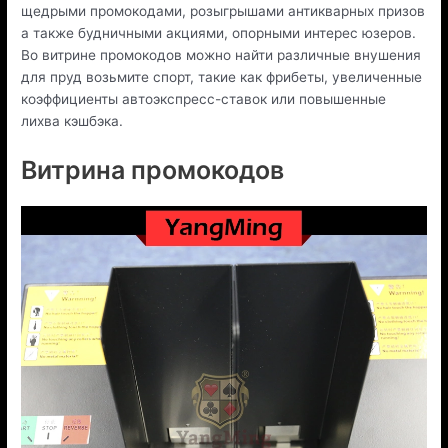
щедрыми промокодами, розыгрышами антикварных призов
а также будничными акциями, опорными интерес юзеров.
Во витрине промокодов можно найти различные внушения
для пруд возьмите спорт, такие как фрибеты, увеличенные
коэффициенты автоэкспресс-ставок или повышенные
лихва кэшбэка.
Витрина промокодов