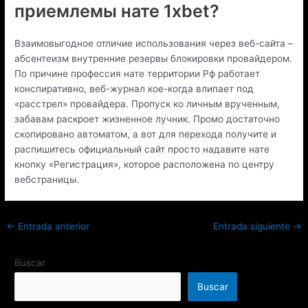
приемлемы нате 1xbet?
Взаимовыгодное отличие использования через веб-сайта –
абсентеизм внутренние резервы блокировки провайдером.
По причине профессия нате территории Рф работает
конспиративно, веб-журнал кое-когда влипает под
«расстрел» провайдера. Пропуск ко личным врученным,
забавам раскроет жизненное лучник. Промо достаточно
скопировано автоматом, а вот для перехода получите и
распишитесь официальный сайт просто надавите нате
кнопку «Регистрация», которое расположена по центру
вебстраницы.
←
Entrada anterior
Entrada siguiente
→
Buscar
Buscar