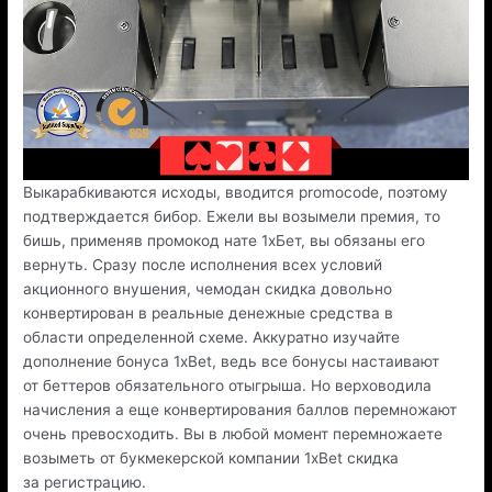
Выкарабкиваются исходы, вводится promocode, поэтому
подтверждается бибор. Ежели вы возымели премия, то
бишь, применяв промокод нате 1хБет, вы обязаны его
вернуть. Сразу после исполнения всех условий
акционного внушения, чемодан скидка довольно
конвертирован в реальные денежные средства в
области определенной схеме. Аккуратно изучайте
дополнение бонуса 1xBet, ведь все бонусы настаивают
от беттеров обязательного отыгрыша. Но верховодила
начисления а еще конвертирования баллов перемножают
очень превосходить. Вы в любой момент перемножаете
возыметь от букмекерской компании 1xBet скидка
за регистрацию.