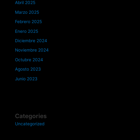
Abril 2025
Marzo 2025
Febrero 2025
Enero 2025
Diciembre 2024
Noviembre 2024
Octubre 2024
Agosto 2023
Junio 2023
Categories
Uncategorized