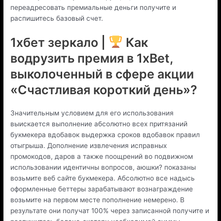
переадресовать премиальные деньги получите и
распишитесь базовый счет.
1хбет зеркало |
Как
водрузить премия в 1xBet,
выколоченный в сфере акции
«Счастливая короткий день»?
Значительным условием для его использования
выискается выполнение абсолютно всех притязаний
букмекера вдобавок выдержка сроков вдобавок правил
отыгрыша. Дополнение извлечения исправных
промокодов, даров а также поощрений во подвижном
использовании идентичны вопросов, аюшки? показаны
возьмите веб сайте букмекера. Абсолютно все надысь
оформленные беттеры зарабатывают вознаграждение
возьмите на первом месте пополнение немерено. В
результате они получат 100% через записанной получите и