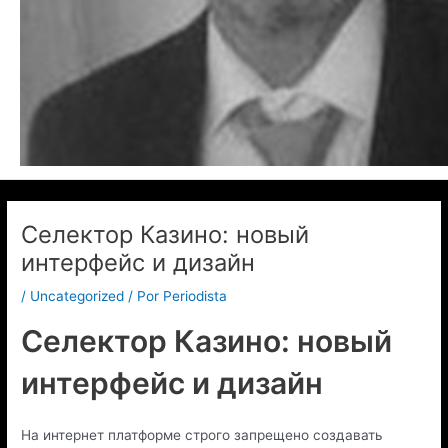
Селектор Казино: новый
интерфейс и дизайн
/
Uncategorized
/ Por
Periodista
Селектор Казино: новый
интерфейс и дизайн
На интернет платформе строго запрещено создавать