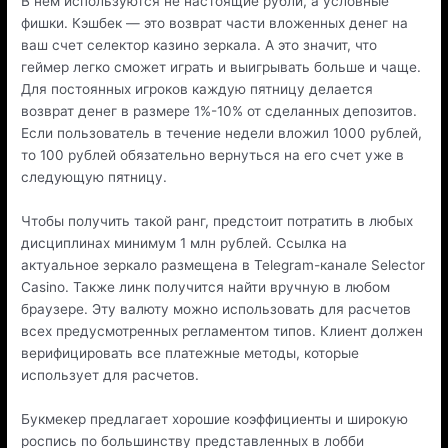
В нем используются не настоящие рубли, а условные
фишки. Кэшбек — это возврат части вложенных денег на
ваш счет селектор казино зеркала. А это значит, что
геймер легко сможет играть и выигрывать больше и чаще.
Для постоянных игроков каждую пятницу делается
возврат денег в размере 1%-10% от сделанных депозитов.
Если пользователь в течение недели вложил 1000 рублей,
то 100 рублей обязательно вернуться на его счет уже в
следующую пятницу.
Чтобы получить такой ранг, предстоит потратить в любых
дисциплинах минимум 1 млн рублей. Ссылка на
актуальное зеркало размещена в Telegram-канале Selector
Casino. Также линк получится найти вручную в любом
браузере. Эту валюту можно использовать для расчетов
всех предусмотренных регламентом типов. Клиент должен
верифицировать все платежные методы, которые
использует для расчетов.
Букмекер предлагает хорошие коэффициенты и широкую
роспись по большинству представленных в лобби