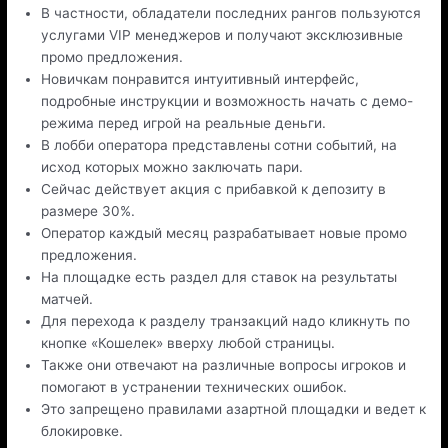
В частности, обладатели последних рангов пользуются
услугами VIP менеджеров и получают эксклюзивные
промо предложения.
Новичкам понравится интуитивный интерфейс,
подробные инструкции и возможность начать с демо-
режима перед игрой на реальные деньги.
В лобби оператора представлены сотни событий, на
исход которых можно заключать пари.
Сейчас действует акция с прибавкой к депозиту в
размере 30%.
Оператор каждый месяц разрабатывает новые промо
предложения.
На площадке есть раздел для ставок на результаты
матчей.
Для перехода к разделу транзакций надо кликнуть по
кнопке «Кошелек» вверху любой страницы.
Также они отвечают на различные вопросы игроков и
помогают в устранении технических ошибок.
Это запрещено правилами азартной площадки и ведет к
блокировке.