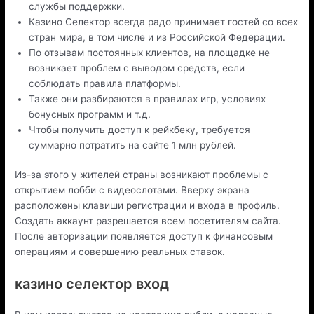
службы поддержки.
Казино Селектор всегда радо принимает гостей со всех
стран мира, в том числе и из Российской Федерации.
По отзывам постоянных клиентов, на площадке не
возникает проблем с выводом средств, если
соблюдать правила платформы.
Также они разбираются в правилах игр, условиях
бонусных программ и т.д.
Чтобы получить доступ к рейкбеку, требуется
суммарно потратить на сайте 1 млн рублей.
Из-за этого у жителей страны возникают проблемы с
открытием лобби с видеослотами. Вверху экрана
расположены клавиши регистрации и входа в профиль.
Создать аккаунт разрешается всем посетителям сайта.
После авторизации появляется доступ к финансовым
операциям и совершению реальных ставок.
казино селектор вход