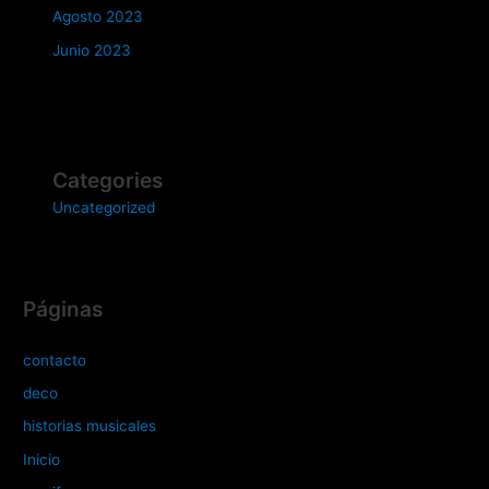
Agosto 2023
Junio 2023
Categories
Uncategorized
Páginas
contacto
deco
historias musicales
Inicio