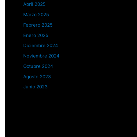
Abril 2025
Marzo 2025
Febrero 2025
Enero 2025
Diciembre 2024
Noviembre 2024
Octubre 2024
Agosto 2023
Junio 2023