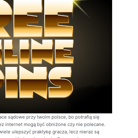
ace sądowe przy twoim polsce, bo potrafią się
ez internet mogą być obniżone czy nie polecane.
ele ulepszyć praktykę gracza, lecz nieraz są