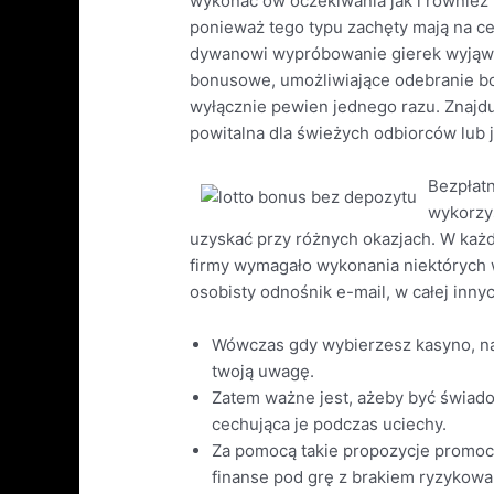
wykonać ów oczekiwania jak i również 
ponieważ tego typu zachęty mają na ce
dywanowi wypróbowanie gierek wyjąws
bonusowe, umożliwiające odebranie b
wyłącznie pewien jednego razu. Znajdu
powitalna dla świeżych odbiorców lub 
Bezpłatn
wykorzy
uzyskać przy różnych okazjach. W ka
firmy wymagało wykonania niektórych 
osobisty odnośnik e-mail, w całej inny
Wówczas gdy wybierzesz kasyno, na
twoją uwagę.
Zatem ważne jest, ażeby być świado
cechująca je podczas uciechy.
Za pomocą takie propozycje promocyj
finanse pod grę z brakiem ryzykowa