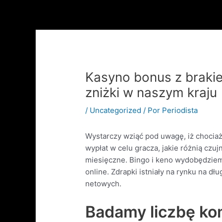
Ir
al
contenido
Kasyno bonus z braki
zniżki w naszym kraju
/
Uncategorized
/ Por
Periodista
Wystarczy wziąć pod uwagę, iż chociaż
wypłat w celu gracza, jakie różnią czu
miesięczne. Bingo i keno wydobędziem
online.
Zdrapki istniały na rynku na dł
netowych.
Badamy liczbę ko