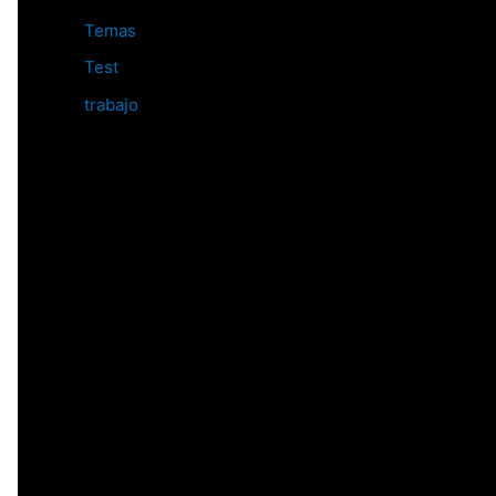
Temas
Test
trabajo