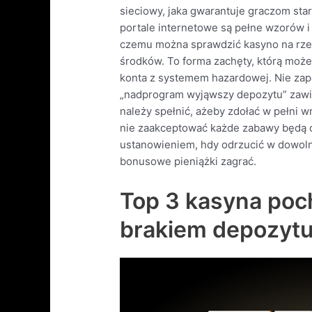
sieciowy, jaka gwarantuje graczom sta
portale internetowe są pełne wzorów i
czemu można sprawdzić kasyno na rzec
środków. To forma zachęty, którą może
konta z systemem hazardowej. Nie zap
„nadprogram wyjąwszy depozytu” zawie
należy spełnić, ażeby zdołać w pełni w
nie zaakceptować każde zabawy będą 
ustanowieniem, hdy odrzucić w dowoln
bonusowe pieniążki zagrać.
Top 3 kasyna po
brakiem depozyt