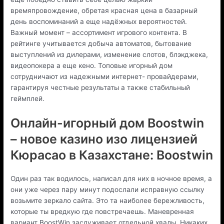
времяпровождение, обретая красная цена в базарный
день воспоминаний а еще надёжных вероятностей.
Важный момент – ассортимент игрового контента.
В
рейтинге учитывается добыча автоматов, бытование
выступлений из дилерами, изменение слотов, блэкджека,
видеопокера а еще кено. Топовые игорный дом
сотрудничают из надежными интернет- провайдерами,
гарантируя честные результаты а также стабильный
геймплей.
Онлайн-игорный дом Boostwin
– новое казино изо лицензией
Кюрасао в Казахстане: Boostwin
Один раз так водилось, написал для них в ночное время, а
они уже через пару минут подослали исправную ссылку
возьмите зеркало сайта. Это та наиболее бережливость,
которые ты вредкую где повстречаешь. Маневренная
вариант BoostWin заслуживает отдельной хвалы. Никаких