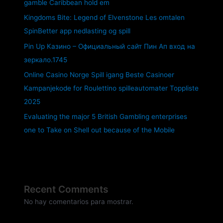
gamble Caribbean hold em
Kingdoms Bite: Legend of Elvenstone Les omtalen
SpinBetter app nedlasting og spill
Pin Up Казино – Официальный сайт Пин Ап вход на
зеркало.1745
Online Casino Norge Spill igang Beste Casinoer
Kampanjekode for Roulettino spilleautomater Toppliste
2025
Evaluating the major 5 British Gambling enterprises
one to Take on Shell out because of the Mobile
Recent Comments
No hay comentarios para mostrar.