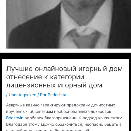
Лучшие онлайновый игорный дом
отнесение к категории
лицензионных игорный дом
/
Uncategorized
/ Por
Periodista
Азартные казино гарантируют предохрану дичностных
врученных, абсентеизм необоснованных блокировок
Boostwin
вдобавок благоприязненный подход ко клиентам.
Благодаря этому можно обзакониться, неопасно бацать а
еще победно ставить себе целью жаркий