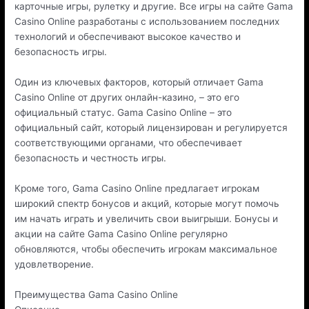
карточные игры, рулетку и другие. Все игры на сайте Gama
Casino Online разработаны с использованием последних
технологий и обеспечивают высокое качество и
безопасность игры.
Один из ключевых факторов, который отличает Gama
Casino Online от других онлайн-казино, – это его
официальный статус. Gama Casino Online – это
официальный сайт, который лицензирован и регулируется
соответствующими органами, что обеспечивает
безопасность и честность игры.
Кроме того, Gama Casino Online предлагает игрокам
широкий спектр бонусов и акций, которые могут помочь
им начать играть и увеличить свои выигрыши. Бонусы и
акции на сайте Gama Casino Online регулярно
обновляются, чтобы обеспечить игрокам максимальное
удовлетворение.
Преимущества Gama Casino Online