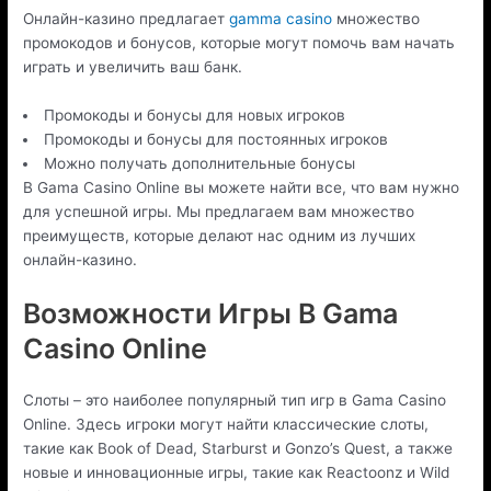
Онлайн-казино предлагает
gamma casino
множество
промокодов и бонусов, которые могут помочь вам начать
играть и увеличить ваш банк.
Промокоды и бонусы для новых игроков
Промокоды и бонусы для постоянных игроков
Можно получать дополнительные бонусы
В Gama Casino Online вы можете найти все, что вам нужно
для успешной игры. Мы предлагаем вам множество
преимуществ, которые делают нас одним из лучших
онлайн-казино.
Возможности Игры В Gama
Casino Online
Слоты – это наиболее популярный тип игр в Gama Casino
Online. Здесь игроки могут найти классические слоты,
такие как Book of Dead, Starburst и Gonzo’s Quest, а также
новые и инновационные игры, такие как Reactoonz и Wild