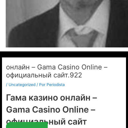
онлайн – Gama Casino Online –
официальный сайт.922
/
Uncategorized
/ Por
Periodista
Гама казино онлайн –
Gama Casino Online –
официальный сайт