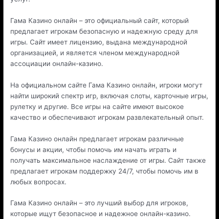
Гама Казино онлайн – это официальный сайт, который
предлагает игрокам безопасную и надежную среду для
игры. Сайт имеет лицензию, выдана международной
организацией, и является членом международной
ассоциации онлайн-казино.
На официальном сайте Гама Казино онлайн, игроки могут
найти широкий спектр игр, включая слоты, карточные игры,
рулетку и другие. Все игры на сайте имеют высокое
качество и обеспечивают игрокам развлекательный опыт.
Гама Казино онлайн предлагает игрокам различные
бонусы и акции, чтобы помочь им начать играть и
получать максимальное наслаждение от игры. Сайт также
предлагает игрокам поддержку 24/7, чтобы помочь им в
любых вопросах.
Гама Казино онлайн – это лучший выбор для игроков,
которые ищут безопасное и надежное онлайн-казино.