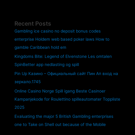
Recent Posts
Gambling ice casino no deposit bonus codes
enterprise Holdem web based poker laws How to
gamble Caribbean hold em
Kingdoms Bite: Legend of Elvenstone Les omtalen
SpinBetter app nedlasting og spill
Pin Up Казино – Официальный сайт Пин Ап вход на
зеркало.1745
Online Casino Norge Spill igang Beste Casinoer
Kampanjekode for Roulettino spilleautomater Toppliste
2025
Evaluating the major 5 British Gambling enterprises
one to Take on Shell out because of the Mobile