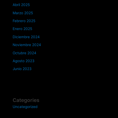
Abril 2025
Marzo 2025
Febrero 2025
Enero 2025
Diciembre 2024
Noviembre 2024
Octubre 2024
Agosto 2023
Junio 2023
Categories
Uncategorized