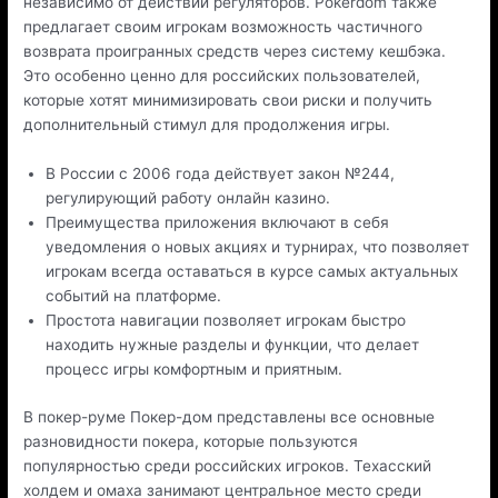
независимо от действий регуляторов. Pokerdom также
предлагает своим игрокам возможность частичного
возврата проигранных средств через систему кешбэка.
Это особенно ценно для российских пользователей,
которые хотят минимизировать свои риски и получить
дополнительный стимул для продолжения игры.
В России с 2006 года действует закон №244,
регулирующий работу онлайн казино.
Преимущества приложения включают в себя
уведомления о новых акциях и турнирах, что позволяет
игрокам всегда оставаться в курсе самых актуальных
событий на платформе.
Простота навигации позволяет игрокам быстро
находить нужные разделы и функции, что делает
процесс игры комфортным и приятным.
В покер-руме Покер-дом представлены все основные
разновидности покера, которые пользуются
популярностью среди российских игроков. Техасский
холдем и омаха занимают центральное место среди