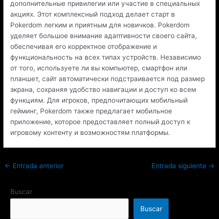
дополнительные привилегии или участие в специальных
акциях. Этот комплексный подход делает старт в
Pokerdom легким и приятным для новичков. Pokerdom
уделяет большое внимание адаптивности своего сайта,
обеспечивая его корректное отображение и
функциональность на всех типах устройств. Независимо
от того, используете ли вы компьютер, смартфон или
планшет, сайт автоматически подстраивается под размер
экрана, сохраняя удобство навигации и доступ ко всем
функциям. Для игроков, предпочитающих мобильный
гейминг, Pokerdom также предлагает мобильное
приложение, которое предоставляет полный доступ к
игровому контенту и возможностям платформы.
←
Entrada anterior
Entrada siguiente
→
Buscar
Buscar