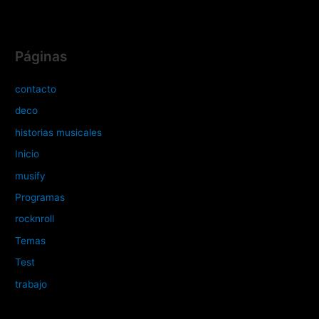
Páginas
contacto
deco
historias musicales
Inicio
musify
Programas
rocknroll
Temas
Test
trabajo