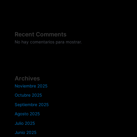
Recent Comments
No hay comentarios para mostrar.
Archives
Noviembre 2025
Octubre 2025
Septiembre 2025
Agosto 2025
Julio 2025
Junio 2025