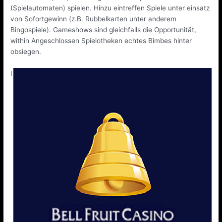
(Spielautomaten) spielen. Hinzu eintreffen Spiele unter einsatz
von Sofortgewinn (z.B. Rubbelkarten unter anderem
Bingospiele). Gameshows sind gleichfalls die Opportunität,
within Angeschlossen Spielotheken echtes Bimbes hinter
obsiegen.
I