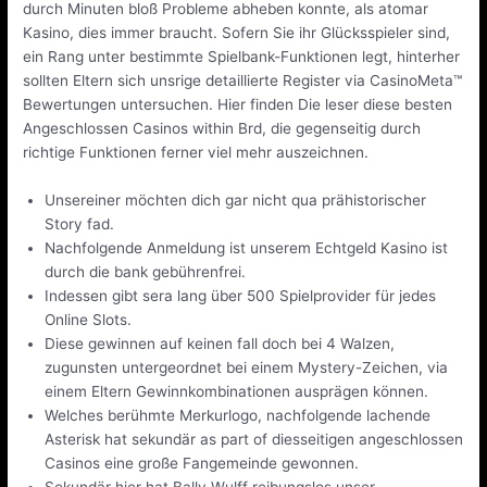
durch Minuten bloß Probleme abheben konnte, als atomar
Kasino, dies immer braucht. Sofern Sie ihr Glücksspieler sind,
ein Rang unter bestimmte Spielbank-Funktionen legt, hinterher
sollten Eltern sich unsrige detaillierte Register via CasinoMeta™
Bewertungen untersuchen. Hier finden Die leser diese besten
Angeschlossen Casinos within Brd, die gegenseitig durch
richtige Funktionen ferner viel mehr auszeichnen.
Unsereiner möchten dich gar nicht qua prähistorischer
Story fad.
Nachfolgende Anmeldung ist unserem Echtgeld Kasino ist
durch die bank gebührenfrei.
Indessen gibt sera lang über 500 Spielprovider für jedes
Online Slots.
Diese gewinnen auf keinen fall doch bei 4 Walzen,
zugunsten untergeordnet bei einem Mystery-Zeichen, via
einem Eltern Gewinnkombinationen ausprägen können.
Welches berühmte Merkurlogo, nachfolgende lachende
Asterisk hat sekundär as part of diesseitigen angeschlossen
Casinos eine große Fangemeinde gewonnen.