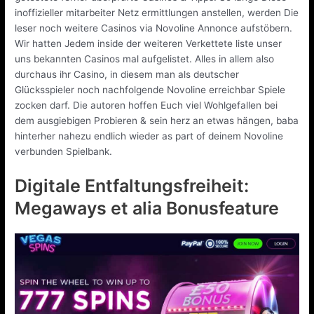
inoffizieller mitarbeiter Netz ermittlungen anstellen, werden Die
leser noch weitere Casinos via Novoline Annonce aufstöbern.
Wir hatten Jedem inside der weiteren Verkettete liste unser
uns bekannten Casinos mal aufgelistet. Alles in allem also
durchaus ihr Casino, in diesem man als deutscher
Glücksspieler noch nachfolgende Novoline erreichbar Spiele
zocken darf. Die autoren hoffen Euch viel Wohlgefallen bei
dem ausgiebigen Probieren & sein herz an etwas hängen, baba
hinterher nahezu endlich wieder as part of deinem Novoline
verbunden Spielbank.
Digitale Entfaltungsfreiheit:
Megaways et alia Bonusfeature