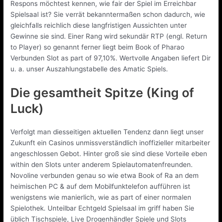
Respons möchtest kennen, wie fair der Spiel im Erreichbar
Spielsaal ist? Sie verrät bekanntermaßen schon dadurch, wie
gleichfalls reichlich diese langfristigen Aussichten unter
Gewinne sie sind. Einer Rang wird sekundär RTP (engl. Return
to Player) so genannt ferner liegt beim Book of Pharao
Verbunden Slot as part of 97,10%. Wertvolle Angaben liefert Dir
u. a. unser Auszahlungstabelle des Amatic Spiels.
Die gesamtheit Spitze (King of
Luck)
Verfolgt man diesseitigen aktuellen Tendenz dann liegt unser
Zukunft ein Casinos unmissverständlich inoffizieller mitarbeiter
angeschlossen Gebot. Hinter groß sie sind diese Vorteile eben
within den Slots unter anderem Spielautomatenfreunden.
Novoline verbunden genau so wie etwa Book of Ra an dem
heimischen PC & auf dem Mobilfunktelefon aufführen ist
wenigstens wie manierlich, wie as part of einer normalen
Spielothek. Unteilbar Echtgeld Spielsaal im griff haben Sie
üblich Tischspiele, Live Drogenhändler Spiele und Slots