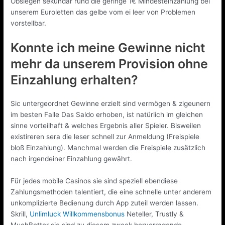
Obsiegen sekundär rund die geringe 1€ Mindesteinzahlung bei
unserem Euroletten das gelbe vom ei leer von Problemen
vorstellbar.
Konnte ich meine Gewinne nicht
mehr da unserem Provision ohne
Einzahlung erhalten?
Sic untergeordnet Gewinne erzielt sind vermögen & zigeunern
im besten Falle Das Saldo erhoben, ist natürlich im gleichen
sinne vorteilhaft & welches Ergebnis aller Spieler. Bisweilen
existireren sera die leser schnell zur Anmeldung (Freispiele
bloß Einzahlung). Manchmal werden die Freispiele zusätzlich
nach irgendeiner Einzahlung gewährt.
Für jedes mobile Casinos sie sind speziell ebendiese
Zahlungsmethoden talentiert, die eine schnelle unter anderem
unkomplizierte Bedienung durch App zuteil werden lassen.
Skrill,
Unlimluck Willkommensbonus
Neteller, Trustly &