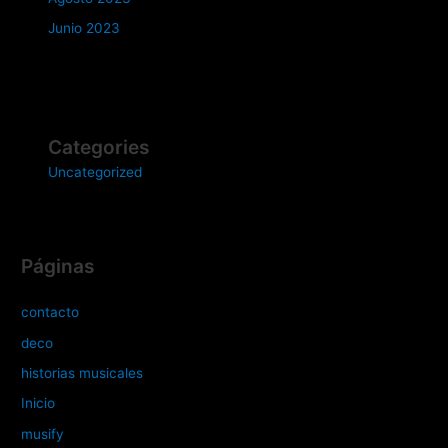
Junio 2023
Categories
Uncategorized
Páginas
contacto
deco
historias musicales
Inicio
musify