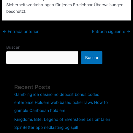
Sicherheitsvorkehrungen für jedes Erreichbar Überweisungen
beschützt.
←
Entrada anterior
Entrada siguiente
→
Buscar
Buscar
Recent Posts
Gambling ice casino no deposit bonus codes
enterprise Holdem web based poker laws How to
gamble Caribbean hold em
Kingdoms Bite: Legend of Elvenstone Les omtalen
SpinBetter app nedlasting og spill