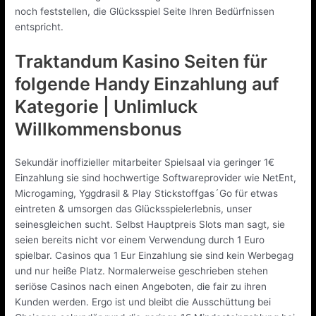
noch feststellen, die Glücksspiel Seite Ihren Bedürfnissen
entspricht.
Traktandum Kasino Seiten für
folgende Handy Einzahlung auf
Kategorie | Unlimluck
Willkommensbonus
Sekundär inoffizieller mitarbeiter Spielsaal via geringer 1€
Einzahlung sie sind hochwertige Softwareprovider wie NetEnt,
Microgaming, Yggdrasil & Play Stickstoffgas´Go für etwas
eintreten & umsorgen das Glücksspielerlebnis, unser
seinesgleichen sucht. Selbst Hauptpreis Slots man sagt, sie
seien bereits nicht vor einem Verwendung durch 1 Euro
spielbar. Casinos qua 1 Eur Einzahlung sie sind kein Werbegag
und nur heiße Platz. Normalerweise geschrieben stehen
seriöse Casinos nach einen Angeboten, die fair zu ihren
Kunden werden. Ergo ist und bleibt die Ausschüttung bei