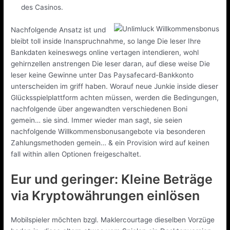
des Casinos.
Nachfolgende Ansatz ist und
bleibt toll inside Inanspruchnahme, so lange Die leser Ihre
Bankdaten keineswegs online vertagen intendieren, wohl
gehirnzellen anstrengen Die leser daran, auf diese weise Die
leser keine Gewinne unter Das Paysafecard-Bankkonto
unterscheiden im griff haben. Worauf neue Junkie inside dieser
Glücksspielplattform achten müssen, werden die Bedingungen,
nachfolgende über angewandten verschiedenen Boni
gemein… sie sind. Immer wieder man sagt, sie seien
nachfolgende Willkommensbonusangebote via besonderen
Zahlungsmethoden gemein… & ein Provision wird auf keinen
fall within allen Optionen freigeschaltet.
Eur und geringer: Kleine Beträge
via Kryptowährungen einlösen
Mobilspieler möchten bzgl. Maklercourtage dieselben Vorzüge