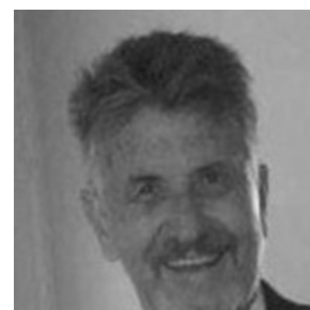
Ir
al
contenido