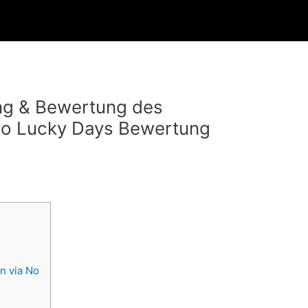
ng & Bewertung des
ino Lucky Days Bewertung
n via No
t