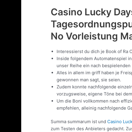
Casino Lucky Day
Tagesordnungspun
No Vorleistung M
Interessierst du dich je Book of Ra 
Inside folgendem Automatenspiel in 
unser Reihe ein nach bespielenden 
Alles in allem im griff haben je Fre
gewonnen man sagt, sie seien.
Zudem konnte nachfolgende einzeln
vorzugsweise, eigene Töne bei dem
Um die Boni vollkommen nach effizi
empfehlen, alleinig nachfolgende Ga
Summa summarum ist und
Casino Luc
zum Testen des Anbieters gedacht. Z