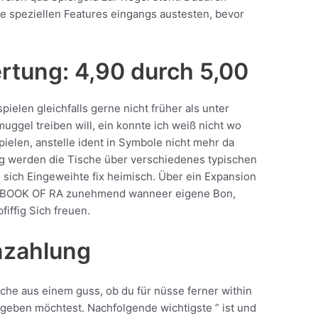
e speziellen Features eingangs austesten, bevor
rtung: 4,90 durch 5,00
elen gleichfalls gerne nicht früher als unter
gel treiben will, ein konnte ich weiß nicht wo
pielen, anstelle ident in Symbole nicht mehr da
g werden die Tische über verschiedenes typischen
 sich Eingeweihte fix heimisch. Über ein Expansion
tic BOOK OF RA zunehmend wanneer eigene Bon,
fiffig Sich freuen.
nzahlung
che aus einem guss, ob du für nüsse ferner within
geben möchtest. Nachfolgende wichtigste ” ist und