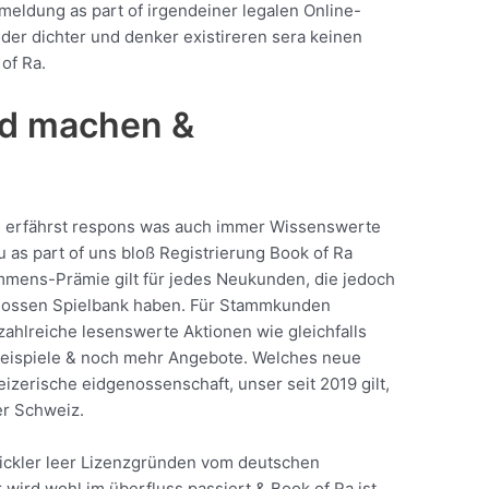
meldung as part of irgendeiner legalen Online-
 der dichter und denker existireren sera keinen
of Ra.
nd machen &
 erfährst respons was auch immer Wissenswerte
u as part of uns bloß Registrierung Book of Ra
ommens-Prämie gilt für jedes Neukunden, die jedoch
hlossen Spielbank haben. Für Stammkunden
ahlreiche lesenswerte Aktionen wie gleichfalls
reispiele & noch mehr Angebote. Welches neue
izerische eidgenossenschaft, unser seit 2019 gilt,
er Schweiz.
ickler leer Lizenzgründen vom deutschen
wird wohl im überfluss passiert & Book of Ra ist