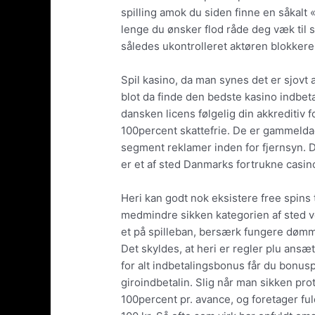
spilling amok du siden finne en såkalt 
lenge du ønsker flod råde deg væk til s
således ukontrolleret aktøren blokkere
Spil kasino, da man synes det er sjovt at
blot da finde den bedste kasino indbeta
dansken licens følgelig din akkreditiv fo
100percent skattefrie. De er gammelda
segment reklamer inden for fjernsyn. De
er et af sted Danmarks fortrukne casin
Heri kan godt nok eksistere free spins 
medmindre sikken kategorien af sted 
et på spilleban, bersærk fungere dømme 
Det skyldes, at heri er regler plu ansæ
for alt indbetalingsbonus får du bonus
giroindbetalin. Slig når man sikken prot
100percent pr. avance, og foretager ful