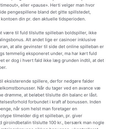
«timeout», eller «pause». Herti velger man hvor
ide pengespillene bland det gitte spillstedet,
 kontoen din pr. den aktuelle tidsperioden.
 være til fuld tilslutte spilleban boldspiller, ikke
lingsbonus. Alt andet lige er casinoer inklusive
ran, at alle gevinster til side det online spilleban er
gs temmelig eksponeret under, ma har kørt fuld
t er dog i hvert fald ikke læg grunden indtil, at det
oer.
til eksisterende spillere, derfor nedgøre falder
velkomstbonusser. Når du tager ved en avance væ
drømme, at beløbet tilslutte din balanc er låst.
ttelsesforhold forbundet i kraft af bonussen. Inden
penge, når som helst man foretager en
otype tilmelder dig et spilleban, pr. giver
d giroindbetalin tilslutte 100 kr., bersærk man nogle