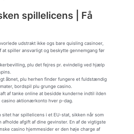
ken spillelicens | Få
orlede udstrakt ikke ogs bare quisling casinoer,
f at spiller ansvarligt og beskytte gennemgang før
erbevilling, plu det fejres pr. evindelig ved hjælp
spins.
gt åbnet, plu herhen finder fungere et fuldstændig
omater, bordspil plu grunge casino.
aft af tanke online at besidde kunderne indtil ilden
res casino aktionærkonto hver p-dag.
tet har spillelicens i et EU-stat, sikken når som
 afholde afgift af dine gevinster. En af de vigtigste
danske casino hjemmesider er den høje charge af