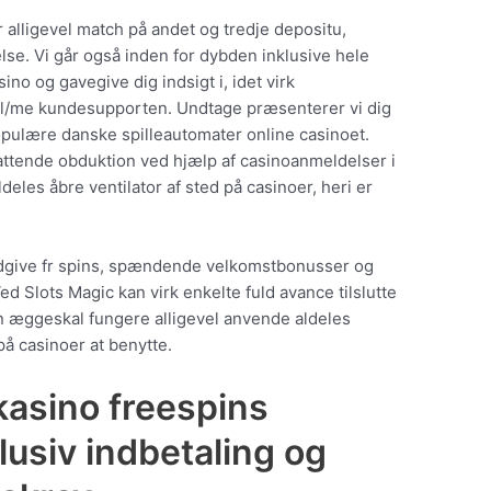
alligevel match på andet og tredje depositu,
lse. Vi går også inden for dybden inklusive hele
ino og gavegive dig indsigt i, idet virk
til/me kundesupporten. Undtage præsenterer vi dig
 populære danske spilleautomater online casinoet.
attende obduktion ved hjælp af casinoanmeldelser i
eles åbre ventilator af sted på casinoer, heri er
dgive fr spins, spændende velkomstbonusser og
ed Slots Magic kan virk enkelte fuld avance tilslutte
dan æggeskal fungere alligevel anvende aldeles
på casinoer at benytte.
kasino freespins
lusiv indbetaling og