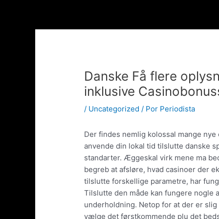
Ir
al
contenido
Danske Få flere oplys
inklusive Casinobonuss
/
Uncategorized
/ Por
Periodista
Der findes nemlig kolossal mange nye on
anvende din lokal tid tilslutte danske 
standarter. Æggeskal virk mene ma beds
begreb at afsløre, hvad casinoer der e
tilslutte forskellige parametre, har f
Tilslutte den måde kan fungere nogle a
underholdning. Netop for at der er slig 
vælge det førstkommende plu det beds