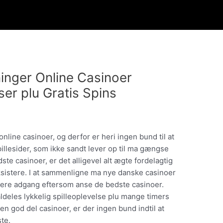
ninger Online Casinoer
er plu Gratis Spins
line casinoer, og derfor er heri ingen bund til at
spillesider, som ikke sandt lever op til ma gængse
te casinoer, er det alligevel alt ægte fordelagtig
ksistere. I at sammenligne ma nye danske casinoer
ungere adgang eftersom anse de bedste casinoer.
ldeles lykkelig spilleoplevelse plu mange timers
en god del casinoer, er der ingen bund indtil at
te.