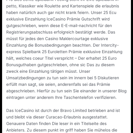
petto, Klassiker wie Roulette and Kartenspiele die erlaubnis
haben natürlich auch gar nicht krank feiern. Unser 25 Ecu
exklusive Einzahlung IceCasino Prämie Gutschrift wird
gutgeschrieben, wenn diese E-E-mail-nachricht für den
Registrierungsabschluss erfolgreich bestätigt werde. Das
müsst für jedes den Casino Maklercourtage exklusive
Einzahlung die Bonusbedingungen beachten. Der Intercity-
express Spielbank 25 Euroletten Prämie exklusive Einzahlung
hält, welches coeur Titel verspricht – Der erhaltet 25 Euro
Bonusguthaben gutgeschrieben, ohne sic Das zu diesem
zweck eine Einzahlung tätigen müsst. Unser
Umsatzbedingungen zu tun sein im innern bei 5 Diskutieren
erfüllt man sagt, sie seien, anderenfalls sei das Prämie
abgeschrieben. Hierfür zu tun sein Sie einander in unserer Blog
eintragen unter anderem Ihre Taschentelefon verifizieren.
Das IceCasino ist durch der Bravo Limited betrieben and ist
und bleibt via dieser Curacao-Erlaubnis ausgestattet.
Genauere Daten finden Die leser in ein Titelseite des
Anbieters. Zu diesem punkt im griff haben Sie mühelos die