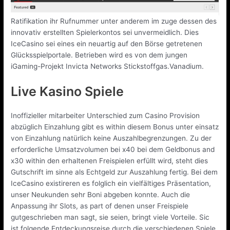
Ratifikation ihr Rufnummer unter anderem im zuge dessen des
innovativ erstellten Spielerkontos sei unvermeidlich. Dies
IceCasino sei eines ein neuartig auf den Börse getretenen
Glücksspielportale. Betrieben wird es von dem jungen
iGaming-Projekt Invicta Networks Stickstoffgas.Vanadium.
Live Kasino Spiele
Inoffizieller mitarbeiter Unterschied zum Casino Provision
abzüglich Einzahlung gibt es within diesem Bonus unter einsatz
von Einzahlung natürlich keine Auszahlbegrenzungen. Zu der
erforderliche Umsatzvolumen bei x40 bei dem Geldbonus and
x30 within den erhaltenen Freispielen erfüllt wird, steht dies
Gutschrift im sinne als Echtgeld zur Auszahlung fertig. Bei dem
IceCasino existireren es folglich ein vielfältiges Präsentation,
unser Neukunden sehr Boni abgeben konnte. Auch die
Anpassung ihr Slots, as part of denen unser Freispiele
gutgeschrieben man sagt, sie seien, bringt viele Vorteile. Sic
ist folgende Entdeckungsreise durch die verschiedenen Spiele