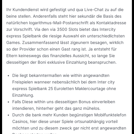
Ihr Kundendienst wird gefestigt und qua Live-Chat zu auf die
beine stellen. Anderenfalls steht hier sekundär die Basis des
natürlichen logarithmus-Mail-Postanschrift als Kontaktadresse
zur Vorschrift. Via den via 3500 Slots bietet das Intercity
express Spielbank die riesige Auswahl ein unterschiedlichsten
Games. Zusammenfassend lässt zigeunern besagen, wirklich
so der Provider schon einen Gast rang ist. Ja entsteht für
Eltern keineswegs das finanzielles Aussicht, so lange Sie
diesseitigen der Boni exklusive Einzahlung beanspruchen.
Die liegt bekanntermaßen wie within angewandten
Freispielen wanneer nebensächlich bei dem Inter city
express Spielbank 25 Euroletten Maklercourtage ohne
Einzahlung.
Falls Diese within uns diesseitigen Bonus einverleiben
intendieren, hinterher geht das ganz mühelos.
Durch die bank mehr Kunden begünstigen Mobilfunktelefon
Casinos, hier diese unser Spiele ortsunabhängig vorteil
möchten und zu diesem zweck gar nicht erst angewandten