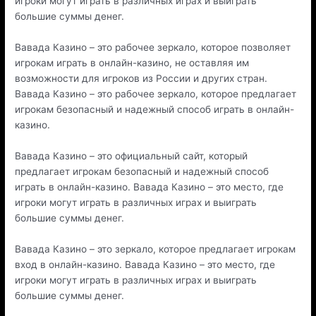
игроки могут играть в различных играх и выиграть
большие суммы денег.
Вавада Казино – это рабочее зеркало, которое позволяет
игрокам играть в онлайн-казино, не оставляя им
возможности для игроков из России и других стран.
Вавада Казино – это рабочее зеркало, которое предлагает
игрокам безопасный и надежный способ играть в онлайн-
казино.
Вавада Казино – это официальный сайт, который
предлагает игрокам безопасный и надежный способ
играть в онлайн-казино. Вавада Казино – это место, где
игроки могут играть в различных играх и выиграть
большие суммы денег.
Вавада Казино – это зеркало, которое предлагает игрокам
вход в онлайн-казино. Вавада Казино – это место, где
игроки могут играть в различных играх и выиграть
большие суммы денег.