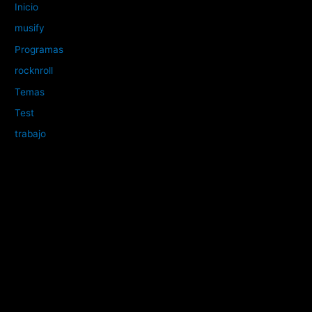
Inicio
musify
Programas
rocknroll
Temas
Test
trabajo