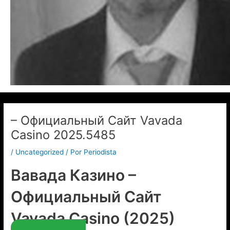
– Официальный Сайт Vavada
Casino 2025.5485
/
Uncategorized
/ Por
Periodista
Вавада Казино –
Официальный Сайт
Vavada Casino (2025)