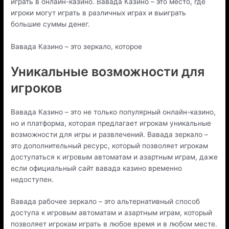
играть в онлайн-казино. Вавада Казино – это место, где
игроки могут играть в различных играх и выиграть
большие суммы денег.
Вавада Казино – это зеркало, которое
Уникальные возможности для
игроков
Вавада Казино – это не только популярный онлайн-казино,
но и платформа, которая предлагает игрокам уникальные
возможности для игры и развлечений. Вавада зеркало –
это дополнительный ресурс, который позволяет игрокам
доступаться к игровым автоматам и азартным играм, даже
если официальный сайт вавада казино временно
недоступен.
Вавада рабочее зеркало – это альтернативный способ
доступа к игровым автоматам и азартным играм, который
позволяет игрокам играть в любое время и в любом месте.