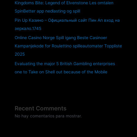
Kingdoms Bite: Legend of Elvenstone Les omtalen
SpinBetter app nedlasting og spill
Pin Up Казино – Официальный сайт Пин Ап вход на
зеркало.1745
Online Casino Norge Spill igang Beste Casinoer
Kampanjekode for Roulettino spilleautomater Toppliste
2025
Evaluating the major 5 British Gambling enterprises
one to Take on Shell out because of the Mobile
Recent Comments
No hay comentarios para mostrar.