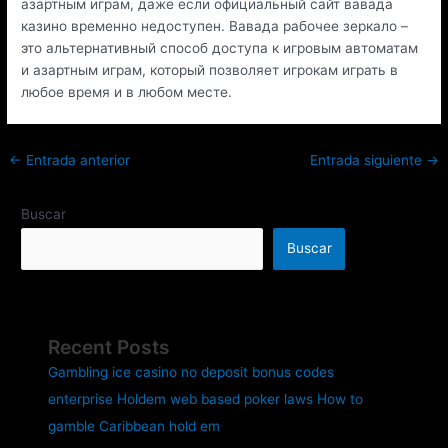
азартным играм, даже если официальный сайт вавада
казино временно недоступен. Вавада рабочее зеркало –
это альтернативный способ доступа к игровым автоматам
и азартным играм, который позволяет игрокам играть в
любое время и в любом месте.
←
Entrada anterior
Entrada siguiente
→
Buscar
Buscar
Recent Posts
Gambling ice casino no deposit bonus codes
enterprise Holdem web based poker laws How to
gamble Caribbean hold em