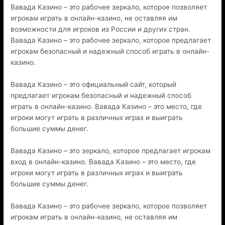
Вавада Казино – это рабочее зеркало, которое позволяет
игрокам играть в онлайн-казино, не оставляя им
возможности для игроков из России и других стран.
Вавада Казино – это рабочее зеркало, которое предлагает
игрокам безопасный и надежный способ играть в онлайн-
казино.
Вавада Казино – это официальный сайт, который
предлагает игрокам безопасный и надежный способ
играть в онлайн-казино. Вавада Казино – это место, где
игроки могут играть в различных играх и выиграть
большие суммы денег.
Вавада Казино – это зеркало, которое предлагает игрокам
вход в онлайн-казино. Вавада Казино – это место, где
игроки могут играть в различных играх и выиграть
большие суммы денег.
Вавада Казино – это рабочее зеркало, которое позволяет
игрокам играть в онлайн-казино, не оставляя им