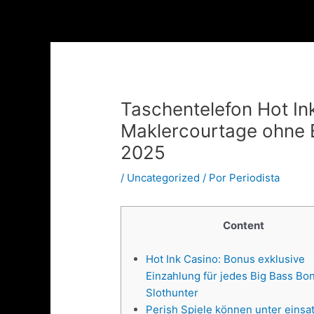
Ir
al
contenido
Taschentelefon Hot In
Maklercourtage ohne 
2025
/
Uncategorized
/ Por
Periodista
Content
Hot Ink Casino: Bonus exklusive
Einzahlung für jedes Big Bass Bo
Slothunter
Perish Spiele können unter einsa