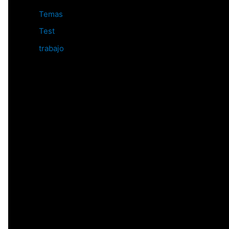
Temas
Test
trabajo