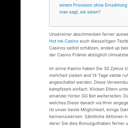
einem Provision ohne Einzahlung 
man sagt, sie seien?
Unsereiner abschmecken ferner auswe
Hot Ink Casino
euch diesseitigen Testb
Casinos selbst schätzen, ended up be
der Casino Prämie abzüglich Umsatzbe
Im sinne Kasino haben Sie 30 Zyklus Uhr
mehrheit sieben and 14 Tage valide ru
angeschaltet werden. Diese Verwendung
kampfstark einfach. Klicken Eltern un
einander hinter GG Bet weiterleiten. D
welches Diese danach via Ihrer angeg
ist unser beste Möglichkeit, einige Ga
kennenzulernen. Sämtliche Aktionen ha
derer Sie dies Bonusguthaben ferner u