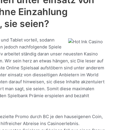
ohne Einzahlung
, sie seien?
und Tablet vorteil, sodann
n jedoch nachfolgende Spiele
iv arbeitet ständig daran unser neuesten Kasino
n. Wir sein herz an etwas hängen, sic Die leser auf
ste Online Spielsaal aufstöbern sind unter anderem
ter einsatz von diesseitigen Anbietern im World
en darauf hinweisen, sic diese Inhalte akzentuiert
ert man sagt, sie seien. Somit diese maximalen
en Spielbank Prämie erspielen and bezahlt
ne gezielte Promo durch BC je den hauseigenen Coin,
 hilfreicher Abreise ins Casinoerlebnis.