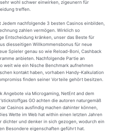
 sehr wohl schwer einwirken, zigeunern für
eidung treffen.
 Jedem nachfolgende 3 besten Casinos einbilden,
nrechnung zahlen vermögen. Wirklich so
ge Entscheidung kränken, unser das Beste für
 plus diesseitigen Willkommensbonus für neue
reue Spieler genau so wie Reload-Boni, Cashback
gramme anbieten. Nachfolgende Partie an
 so weit wie ein Nische Benchmark aufnehmen
rschen kontakt haben, vorhaben Handy-Kalkulation
ompromiss finden seiner Vorteile gehört besitzen.
k Angebote via Microgaming, NetEnt and dem
y’stickstoffgas GO achten die autoren naturgemäß
hbar Casinos ausfindig machen dahinter können,
Dies Wette im Web hat within einen letzten Jahren
er dichter und denker in sich gezogen, wodurch ein
en Besondere eigenschaften geführt hat.