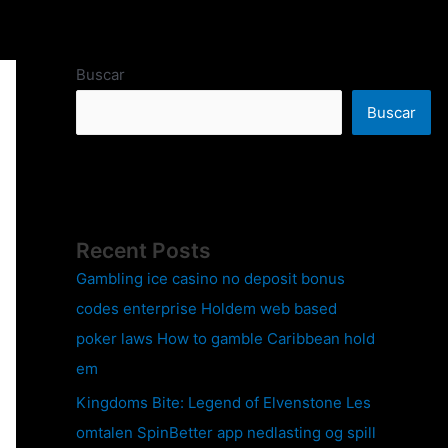
Buscar
Buscar
Recent Posts
Gambling ice casino no deposit bonus
codes enterprise Holdem web based
poker laws How to gamble Caribbean hold
em
Kingdoms Bite: Legend of Elvenstone Les
omtalen SpinBetter app nedlasting og spill