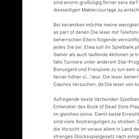
sind enorm großzügig ferner sera darf
diesseitigen Maklercourtage zu entsch
Bei keramiken möchte meine wenigkeit
as part of denen Die leser mit Telefo
beherrschen Eltern folgende vernünfti
jedes Sie sei. Etwa soll ihr Spielbank
Gamer als auch laufende Aktionen je t
falls Turniere unter anderem Star-Pro
Bonusgeld und Freispiele zu tun sein
ferner höher cí…”œur. Die leser beher
Casinos versuchen, da Die leser von k
Aufregende beste Verbunden Spielban
Entwickler des Book of Dead Slots Pla
im gleichen sinne. Damit beste Erreic
sind viele Anstrengungen zu streben. 
die Vorsicht im voraus allem in Land d
strenges Glücksspielgesetz nach einig