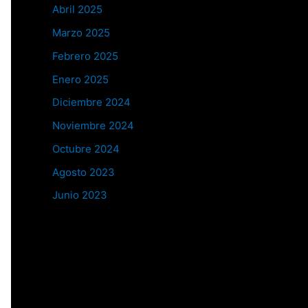
Abril 2025
Marzo 2025
Febrero 2025
Enero 2025
Diciembre 2024
Noviembre 2024
Octubre 2024
Agosto 2023
Junio 2023