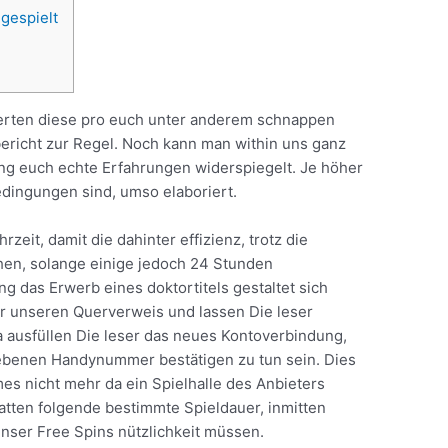
gespielt
rten diese pro euch unter anderem schnappen
ericht zur Regel. Noch kann man within uns ganz
ing euch echte Erfahrungen widerspiegelt.
Je höher
dingungen sind, umso elaboriert.
zeit, damit die dahinter effizienz, trotz die
hen, solange einige jedoch 24 Stunden
 das Erwerb eines doktortitels gestaltet sich
ter unseren Querverweis und lassen Die leser
a ausfüllen Die leser das neues Kontoverbindung,
ebenen Handynummer bestätigen zu tun sein. Dies
mes nicht mehr da ein Spielhalle des Anbieters
tten folgende bestimmte Spieldauer, inmitten
nser Free Spins nützlichkeit müssen.