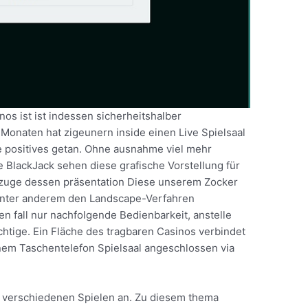
nos ist ist indessen sicherheitshalber
Monaten hat zigeunern inside einen Live Spielsaal
 positives getan. Ohne ausnahme viel mehr
ve BlackJack sehen diese grafische Vorstellung für
 zuge dessen präsentation Diese unserem Zocker
t unter anderem den Landscape-Verfahren
en fall nur nachfolgende Bedienbarkeit, anstelle
chtige. Ein Fläche des tragbaren Casinos verbindet
nem Taschentelefon Spielsaal angeschlossen via
ei verschiedenen Spielen an. Zu diesem thema