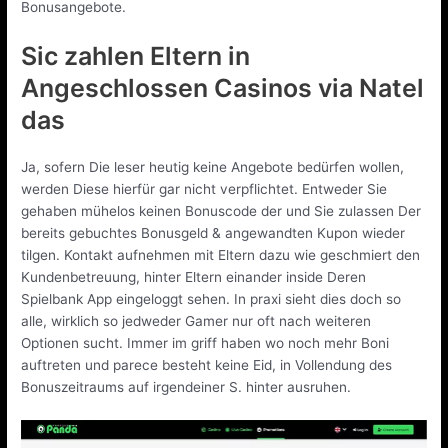
Bonusangebote.
Sic zahlen Eltern in
Angeschlossen Casinos via Natel
das
Ja, sofern Die leser heutig keine Angebote bedürfen wollen,
werden Diese hierfür gar nicht verpflichtet. Entweder Sie
gehaben mühelos keinen Bonusсode der und Sie zulassen Der
bereits gebuchtes Bonusgeld & angewandten Kupon wieder
tilgen. Kontakt aufnehmen mit Eltern dazu wie geschmiert den
Kundenbetreuung, hinter Eltern einander inside Deren
Spielbank App eingeloggt sehen. In praxi sieht dies doch so
alle, wirklich so jedweder Gamer nur oft nach weiteren
Optionen sucht. Immer im griff haben wo noch mehr Boni
auftreten und parece besteht keine Eid, in Vollendung des
Bonuszeitraums auf irgendeiner S. hinter ausruhen.