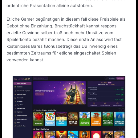
ordentliche Präsentation alleine aufstöbern.
Etliche Gamer begünstigen in diesem fall diese Freispiele als
Gebot ohne Einzahlung. Bruchstückhaft kannst respons
erzielte Gewinne selber bloß noch mehr Umsätze vom
Spielerkonto bezahlt machen. Diese erste Anlass wird fast
kostenloses Bares (Bonusbetrag) das Du inwendig eines
bestimmten Zeitraums für etliche eingeschaltet Spielen
verwenden kannst.