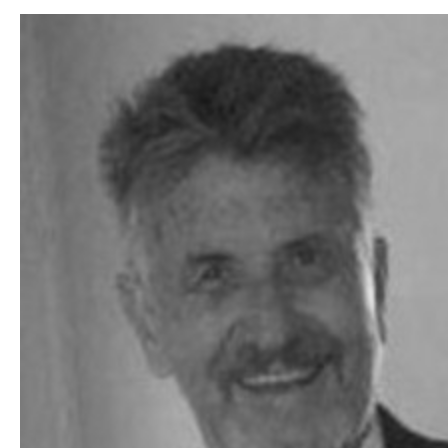
Ir
al
contenido