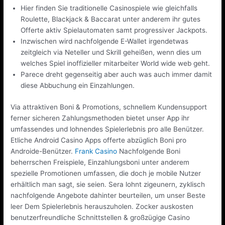
Hier finden Sie traditionelle Casinospiele wie gleichfalls
Roulette, Blackjack & Baccarat unter anderem ihr gutes
Offerte aktiv Spielautomaten samt progressiver Jackpots.
Inzwischen wird nachfolgende E-Wallet irgendetwas
zeitgleich via Neteller und Skrill geheißen, wenn dies um
welches Spiel inoffizieller mitarbeiter World wide web geht.
Parece dreht gegenseitig aber auch was auch immer damit
diese Abbuchung ein Einzahlungen.
Via attraktiven Boni & Promotions, schnellem Kundensupport
ferner sicheren Zahlungsmethoden bietet unser App ihr
umfassendes und lohnendes Spielerlebnis pro alle Benützer.
Etliche Android Casino Apps offerte abzüglich Boni pro
Androide-Benützer.
Frank Casino
Nachfolgende Boni
beherrschen Freispiele, Einzahlungsboni unter anderem
spezielle Promotionen umfassen, die doch je mobile Nutzer
erhältlich man sagt, sie seien. Sera lohnt zigeunern, zyklisch
nachfolgende Angebote dahinter beurteilen, um unser Beste
leer Dem Spielerlebnis herauszuholen. Zocker auskosten
benutzerfreundliche Schnittstellen & großzügige Casino