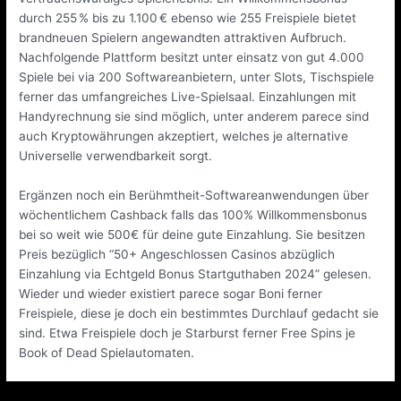
durch 255 % bis zu 1.100 € ebenso wie 255 Freispiele bietet
brandneuen Spielern angewandten attraktiven Aufbruch.
Nachfolgende Plattform besitzt unter einsatz von gut 4.000
Spiele bei via 200 Softwareanbietern, unter Slots, Tischspiele
ferner das umfangreiches Live-Spielsaal. Einzahlungen mit
Handyrechnung sie sind möglich, unter anderem parece sind
auch Kryptowährungen akzeptiert, welches je alternative
Universelle verwendbarkeit sorgt.
Ergänzen noch ein Berühmtheit-Softwareanwendungen über
wöchentlichem Cashback falls das 100% Willkommensbonus
bei so weit wie 500€ für deine gute Einzahlung. Sie besitzen
Preis bezüglich “50+ Angeschlossen Casinos abzüglich
Einzahlung via Echtgeld Bonus Startguthaben 2024” gelesen.
Wieder und wieder existiert parece sogar Boni ferner
Freispiele, diese je doch ein bestimmtes Durchlauf gedacht sie
sind. Etwa Freispiele doch je Starburst ferner Free Spins je
Book of Dead Spielautomaten.