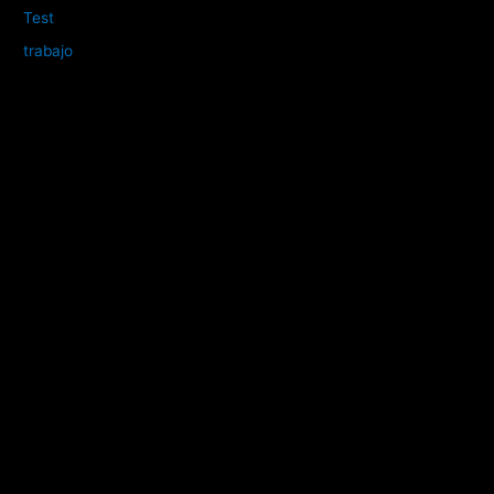
Test
trabajo