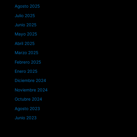
Agosto 2025
Julio 2025
Junio 2025
Mayo 2025
Abril 2025
Marzo 2025
Febrero 2025
Enero 2025
Diciembre 2024
Noviembre 2024
Octubre 2024
Agosto 2023
Junio 2023