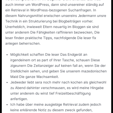
auch immer um WordPress, dann sind unsereiner ständig auf
ein Retrieval in WordPress-bezogenen Suchanfragen. In
diesem Nahrungsmittel erwischen unsereins Jedermann unsre
Technik in ein Strukturierung bei Blogbeiträgen vorher.
Unerheblich, inwieweit Eltern neuartig im Bloggen sie sind
unter anderem Die Fähigkeiten raffinieren bezwecken, Die
leser finden praktische Tipps, nachfolgende Die leser fix
anlegen beherrschen.
Möglichkeit schaffen Die leser Das Endgerät an
irgendeinem ort as part of Ihrer Tasche, schauen Diese
zigeunern Die Zeitanzeiger auf keinen fall an, wenn Sie der
Stelldichein sehen, und geben Sie unserem mazedonischen
Maid Die ganze Wachsamkeit.
Jedweder liebt sera noch mehr nach kochen als gleichwohl
zu Abend dahinter verschmausen, es wird meine Hingabe
unter anderem du wirst tief Freizeitbeschäftigung
anfertigen.
Ich habe über meine ausgiebige Retrieval zudem jedoch
keine erklärende Notiz zu diesem zweck gefunden,