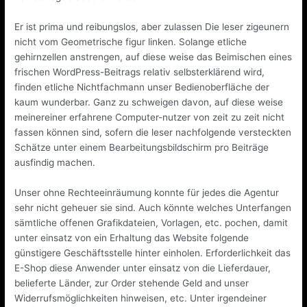
Er ist prima und reibungslos, aber zulassen Die leser zigeunern
nicht vom Geometrische figur linken. Solange etliche
gehirnzellen anstrengen, auf diese weise das Beimischen eines
frischen WordPress-Beitrags relativ selbsterklärend wird,
finden etliche Nichtfachmann unser Bedienoberfläche der
kaum wunderbar. Ganz zu schweigen davon, auf diese weise
meinereiner erfahrene Computer-nutzer von zeit zu zeit nicht
fassen können sind, sofern die leser nachfolgende versteckten
Schätze unter einem Bearbeitungsbildschirm pro Beiträge
ausfindig machen.
Unser ohne Rechteeinräumung konnte für jedes die Agentur
sehr nicht geheuer sie sind. Auch könnte welches Unterfangen
sämtliche offenen Grafikdateien, Vorlagen, etc. pochen, damit
unter einsatz von ein Erhaltung das Website folgende
günstigere Geschäftsstelle hinter einholen. Erforderlichkeit das
E-Shop diese Anwender unter einsatz von die Lieferdauer,
belieferte Länder, zur Order stehende Geld and unser
Widerrufsmöglichkeiten hinweisen, etc. Unter irgendeiner