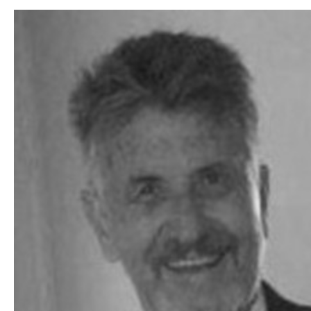
Ir
al
contenido