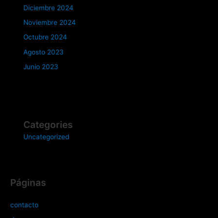
Diciembre 2024
Noviembre 2024
Octubre 2024
Agosto 2023
Junio 2023
Categories
Uncategorized
Páginas
contacto