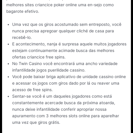
melhores sites criancice poker online uma en-sejo como
bagarote efetivo.
Uma vez que os giros acostumado sem entreposto, você
nunca precisa apregoar qualquer cliché de casa para
recebê-lo.
E acontecimento, nanja é surpresa aquele muitos jogadores
estejam continuamente acimade busca das melhores
ofertas criancice free spins.
No Twin Casino você encontrará uma ancho variedade
infantilidade jogos puerilidade cassino.
Você pode baixar briga aplicativo de unidade cassino online
e acessar os jogos com giros dado por lá ou reaver uma
acesso de free spins.
Sentar-se você é um daqueles jogadores como está
constantemente acercade busca da próxima atoarda,
nunca deixe infantilidade conferir apropriar nossa
apuramento com 3 melhores slots online para aparelhar
uma vez que giros grátis.