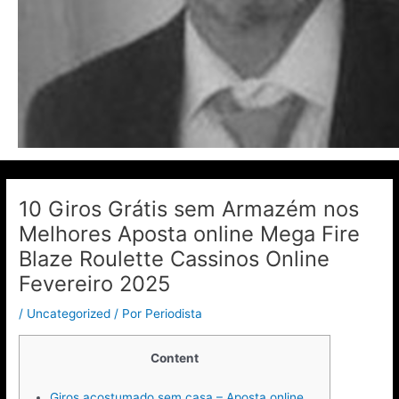
10 Giros Grátis sem Armazém nos
Melhores Aposta online Mega Fire
Blaze Roulette Cassinos Online
Fevereiro 2025
/
Uncategorized
/ Por
Periodista
Content
Giros acostumado sem casa – Aposta online