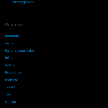
Uncategorized
Páginas
contacto
deco
historias musicales
Inicio
musify
Programas
rocknroll
Temas
Test
trabajo