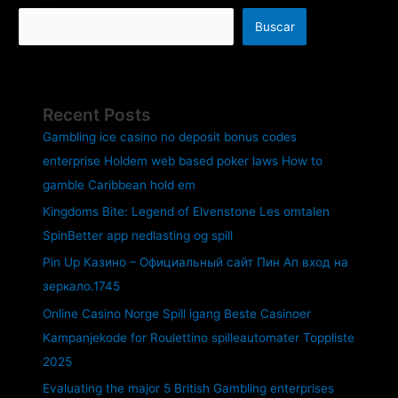
Buscar
Recent Posts
Gambling ice casino no deposit bonus codes
enterprise Holdem web based poker laws How to
gamble Caribbean hold em
Kingdoms Bite: Legend of Elvenstone Les omtalen
SpinBetter app nedlasting og spill
Pin Up Казино – Официальный сайт Пин Ап вход на
зеркало.1745
Online Casino Norge Spill igang Beste Casinoer
Kampanjekode for Roulettino spilleautomater Toppliste
2025
Evaluating the major 5 British Gambling enterprises