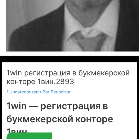
1win регистрация в букмекерской
конторе 1вин.2893
/
Uncategorized
/ Por
Periodista
1win — регистрация в
букмекерской конторе
1вин