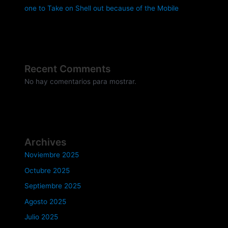
one to Take on Shell out because of the Mobile
Recent Comments
No hay comentarios para mostrar.
Archives
Noviembre 2025
Octubre 2025
Septiembre 2025
Agosto 2025
Julio 2025