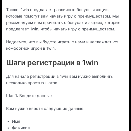
Также, 1win предлагает различные бонусы и акции,
которые помогут вам начать игру с преимуществом. Мы
рекомендуем вам прочитать о бонусах и акциях, которые
предлагает 1win, чтобы начать игру с преимуществом.
Надеемся, что вы будете играть с нами и наслаждаться
комфортной игрой в 1win.
Шаги регистрации в 1win
Для начала регистрации в 1win вам нужно выполнить
несколько простых шагов.
Шаг 1: Введите данные
Вам нужно ввести следующие данные:
Имя
Фамилия