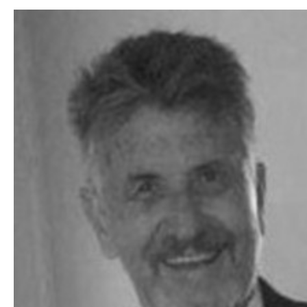
Ir
al
contenido