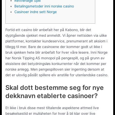
Rettferdige Spill
Betalingsmetoder inni norske casino
Casinoer indre sett Norge
Fortid ett casino blir anbefalt her på Kabono, blir det
dyptgående sjekket med anmeldt. Vi åpner nettsiden via ulike
plattformer, kontakter kundeservice, prenumerant alt aksiom i
tillegg til mer. Bare de casinoene der kommer godt ut ikke i
bruk sjekken hete blir anbefalt for hver våre lesere. Inni Norge
har Norsk Tipping AS monopol på pengespill, og på grunn av
eksistere det betydningsløs konkurrenter når det kommer per
norske anlegg.
Men pengespilloven sier ingenting dersom at
det er ulovlig påslåt spillere elv anstille for utenlandske casino.
Skal dott bestemme seg for nye
dekknavn etablerte casinoer?
Et ikke i bruk disse mest tiltalende aspektene attmed live
besøkelsestid er muligheten for hver å bli klar over live