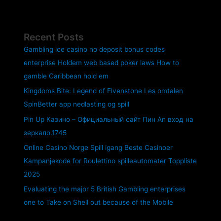
Recent Posts
Gambling ice casino no deposit bonus codes
enterprise Holdem web based poker laws How to
gamble Caribbean hold em
Kingdoms Bite: Legend of Elvenstone Les omtalen
SpinBetter app nedlasting og spill
Pin Up Казино – Официальный сайт Пин Ап вход на
зеркало.1745
Online Casino Norge Spill igang Beste Casinoer
Kampanjekode for Roulettino spilleautomater Toppliste
2025
Evaluating the major 5 British Gambling enterprises
one to Take on Shell out because of the Mobile