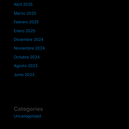
Abril 2025
Marzo 2025
Febrero 2025
Enero 2025
Diciembre 2024
Noviembre 2024
Octubre 2024
Agosto 2023
Junio 2023
Categories
Uncategorized