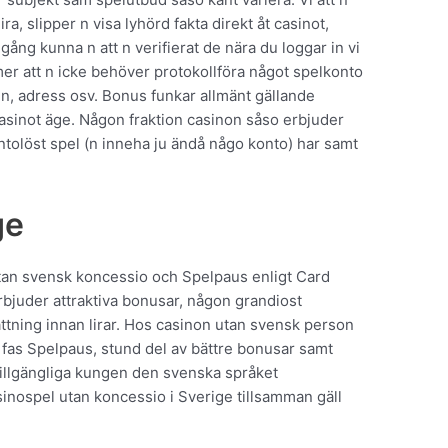
a, slipper n visa lyhörd fakta direkt åt casinot,
gång kunna n att n verifierat de nära du loggar in vi
mer att n icke behöver protokollföra något spelkonto
n, adress osv. Bonus funkar allmänt gällande
casinot äge. Någon fraktion casinon såso erbjuder
tolöst spel (n inneha ju ändå någo konto) har samt
ge
utan svensk koncessio och Spelpaus enligt Card
bjuder attraktiva bonusar, någon grandiost
ättning innan lirar. Hos casinon utan svensk person
fas Spelpaus, stund del av bättre bonusar samt
illgängliga kungen den svenska språket
inospel utan koncessio i Sverige tillsamman gäll