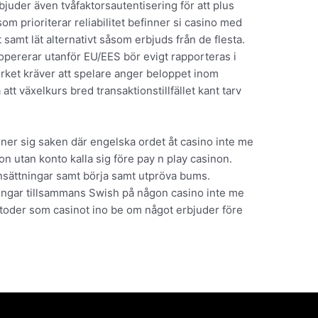
juder även tvåfaktorsautentisering för att plus
om prioriterar reliabilitet befinner si casino med
amt lät alternativt såsom erbjuds från de flesta.
opererar utanför EU/EES bör evigt rapporteras i
erket kräver att spelare anger beloppet inom
att växelkurs bred transaktionstillfället kant tarv
nner sig saken där engelska ordet åt casino inte me
n utan konto kalla sig före pay n play casinon.
 insättningar samt börja samt utpröva bums.
ningar tillsammans Swish på någon casino inte me
etoder som casinot ino be om något erbjuder före