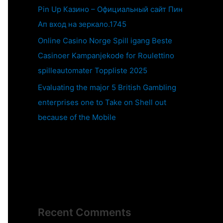
Pin Up Казино – Официальный сайт Пин
Ап вход на зеркало.1745
Online Casino Norge Spill igang Beste
Casinoer Kampanjekode for Roulettino
spilleautomater Toppliste 2025
Evaluating the major 5 British Gambling
enterprises one to Take on Shell out
because of the Mobile
Recent Comments