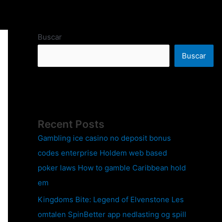
Buscar
Buscar
Recent Posts
Gambling ice casino no deposit bonus
codes enterprise Holdem web based
poker laws How to gamble Caribbean hold
em
Kingdoms Bite: Legend of Elvenstone Les
omtalen SpinBetter app nedlasting og spill