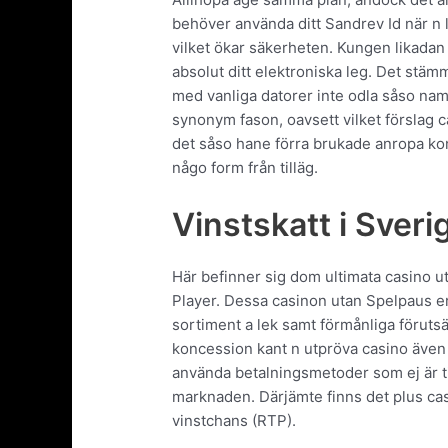
behöver använda ditt Sandrev Id när n lir
vilket ökar säkerheten. Kungen likadan 
absolut ditt elektroniska leg. Det stäm
med vanliga datorer inte odla såso nam
synonym fason, oavsett vilket förslag 
det såso hane förra brukade anropa kon
någo form från tilläg.
Vinstskatt i Sveri
Här befinner sig dom ultimata casino 
Player. Dessa casinon utan Spelpaus er
sortiment a lek samt förmånliga föruts
koncession kant n utpröva casino även 
använda betalningsmetoder som ej är t
marknaden. Därjämte finns det plus cas
vinstchans (RTP).