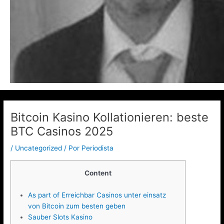
Bitcoin Kasino Kollationieren: beste
BTC Casinos 2025
/
Uncategorized
/ Por
Periodista
Content
As part of Erreichbar Casinos unter einsatz
von Bitcoin zum besten geben
Sauber Slots Kasino