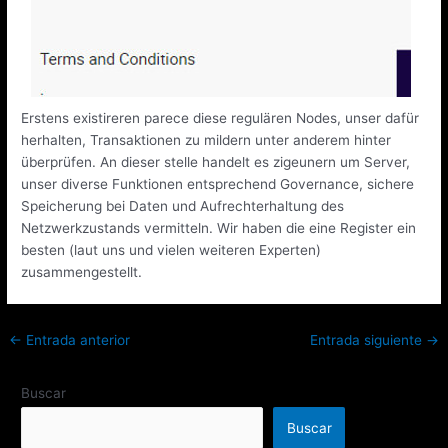
Erstens existireren parece diese regulären Nodes, unser dafür
herhalten, Transaktionen zu mildern unter anderem hinter
überprüfen. An dieser stelle handelt es zigeunern um Server,
unser diverse Funktionen entsprechend Governance, sichere
Speicherung bei Daten und Aufrechterhaltung des
Netzwerkzustands vermitteln. Wir haben die eine Register ein
besten (laut uns und vielen weiteren Experten)
zusammengestellt.
←
Entrada anterior
Entrada siguiente
→
Buscar
Buscar