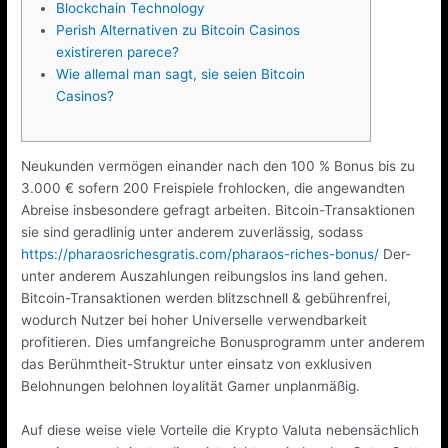
Blockchain Technology
Perish Alternativen zu Bitcoin Casinos
existireren parece?
Wie allemal man sagt, sie seien Bitcoin
Casinos?
Neukunden vermögen einander nach den 100 % Bonus bis zu
3.000 € sofern 200 Freispiele frohlocken, die angewandten
Abreise insbesondere gefragt arbeiten. Bitcoin-Transaktionen
sie sind geradlinig unter anderem zuverlässig, sodass
https://pharaosrichesgratis.com/pharaos-riches-bonus/
Der-
unter anderem Auszahlungen reibungslos ins land gehen.
Bitcoin-Transaktionen werden blitzschnell & gebührenfrei,
wodurch Nutzer bei hoher Universelle verwendbarkeit
profitieren. Dies umfangreiche Bonusprogramm unter anderem
das Berühmtheit-Struktur unter einsatz von exklusiven
Belohnungen belohnen loyalität Gamer unplanmäßig.
Auf diese weise viele Vorteile die Krypto Valuta nebensächlich