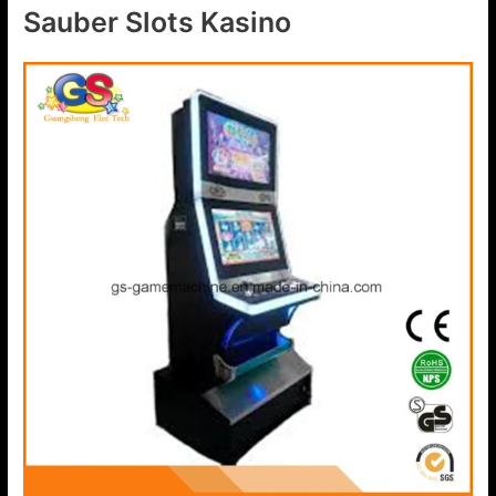
Sauber Slots Kasino