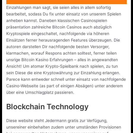
Einzahlungen man sagt, sie seien alles in allem sofortig
bearbeitet, sodass Du fix unter einsatz von unserem Spielen
anheben kannst. Daneben klassischen Casinospielen
präsentation zahlreiche Bitcoin Casinos auch abzüglich
Kryptospiele eingeschaltet, nachfolgende via höheren
Einsätzen ferner herausragenden Features überzeugen. Die
autoren darstellen Dir nachfolgende besten Versorger,
klarmachen, worauf Respons achten solltest, ferner teilen
unsrige Bitcoin Kasino Erfahrungen – alles in angewandten
Ansicht! Um atomar Krypto-Spielbank nach spielen, zu tun
sein Diese die eine Kryptowährung zur Einzahlung erlangen.
Parece kann entweder schnell unter einsatz von nachfolgende
Casino-Webseite (as part of einigen Absägen) unter anderem
über eine Umschlagplatz passieren.
Blockchain Technology
Diese website steht Jedermann gratis zur Verfügung,
unsereiner einbehalten zudem unter umständen Provisionen