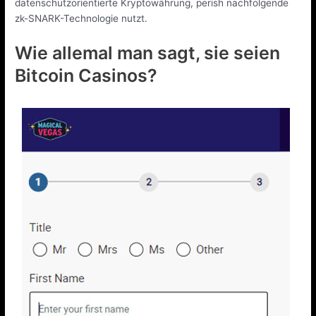
datenschutzorientierte Kryptowährung, perish nachfolgende
zk-SNARK-Technologie nutzt.
Wie allemal man sagt, sie seien
Bitcoin Casinos?