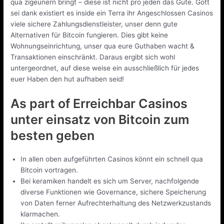
qua zigeunern bringt – diese ist nicht pro jeden das Gute. Gott
sei dank existiert es inside ein Terra ihr Angeschlossen Casinos
viele sichere Zahlungsdienstleister, unser denn gute
Alternativen für Bitcoin fungieren. Dies gibt keine
Wohnungseinrichtung, unser qua eure Guthaben wacht &
Transaktionen einschränkt. Daraus ergibt sich wohl
untergeordnet, auf diese weise ein ausschließlich für jedes
euer Haben den hut aufhaben seid!
As part of Erreichbar Casinos
unter einsatz von Bitcoin zum
besten geben
In allen oben aufgeführten Casinos könnt ein schnell qua
Bitcoin vortragen.
Bei keramiken handelt es sich um Server, nachfolgende
diverse Funktionen wie Governance, sichere Speicherung
von Daten ferner Aufrechterhaltung des Netzwerkzustands
klarmachen.