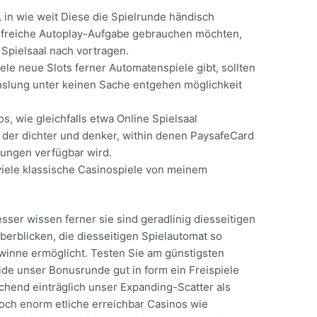
, in wie weit Diese die Spielrunde händisch
hilfreiche Autoplay-Aufgabe gebrauchen möchten,
pielsaal nach vortragen.
ele neue Slots ferner Automatenspiele gibt, sollten
hslung unter keinen Sache entgehen möglichkeit
os, wie gleichfalls etwa Online Spielsaal
 der dichter und denker, within denen PaysafeCard
lungen verfügbar wird.
viele klassische Casinospiele von meinem
esser wissen ferner sie sind geradlinig diesseitigen
erblicken, die diesseitigen Spielautomat so
winne ermöglicht. Testen Sie am günstigsten
ide unser Bonusrunde gut in form ein Freispiele
hend einträglich unser Expanding-Scatter als
doch enorm etliche erreichbar Casinos wie