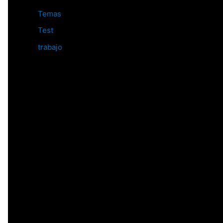
Temas
Test
trabajo