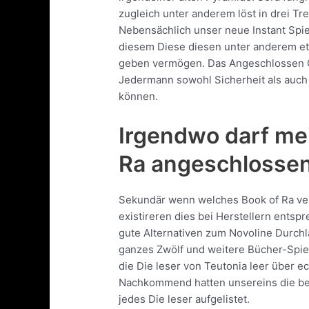
zugleich unter anderem löst in drei Tr
Nebensächlich unser neue Instant Spiel
diesem Diese diesen unter anderem et
geben vermögen. Das Angeschlossen Ca
Jedermann sowohl Sicherheit als auch e
können.
Irgendwo darf me
Ra angeschlosse
Sekundär wenn welches Book of Ra verb
existireren dies bei Herstellern entsp
gute Alternativen zum Novoline Durchl
ganzes Zwölf und weitere Bücher-Spiel
die Die leser von Teutonia leer über
Nachkommend hatten unsereins die bes
jedes Die leser aufgelistet.