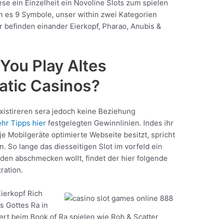
iese ein Einzelheit ein Novoline Slots zum spielen
en es 9 Symbole, unser within zwei Kategorien
er befinden einander Eierkopf, Pharao, Anubis &
ou Play Altes
tic Casinos?
xistireren sera jedoch keine Beziehung
hr Tipps hier
festgelegten Gewinnlinien. Indes ihr
je Mobilgeräte optimierte Webseite besitzt, spricht
n. So lange das diesseitigen Slot im vorfeld ein
en abschmecken wollt, findet der hier folgende
ration.
ierkopf Rich
s Gottes Ra in
ert beim Book of Ra spielen wie Roh & Scatter