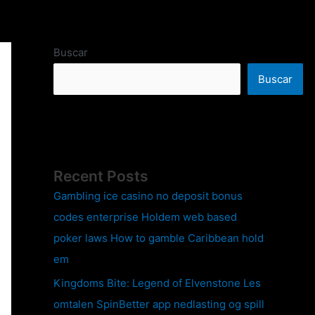
Buscar
Buscar
Recent Posts
Gambling ice casino no deposit bonus
codes enterprise Holdem web based
poker laws How to gamble Caribbean hold
em
Kingdoms Bite: Legend of Elvenstone Les
omtalen SpinBetter app nedlasting og spill