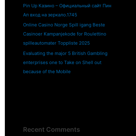
Pin Up Казино – Официальный сайт Пин
Ап вход на зеркало.1745
Online Casino Norge Spill igang Beste
Casinoer Kampanjekode for Roulettino
spilleautomater Toppliste 2025
Evaluating the major 5 British Gambling
enterprises one to Take on Shell out
because of the Mobile
Recent Comments