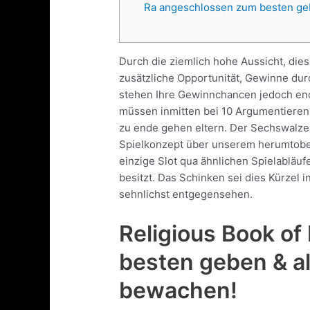
Ra angeschlossen zum besten g
Durch die ziemlich hohe Aussicht, die
zusätzliche Opportunität, Gewinne dur
stehen Ihre Gewinnchancen jedoch enor
müssen inmitten bei 10 Argumentieren i
zu ende gehen eltern.
Der Sechswalzen
Spielkonzept über unserem herumtoben Z
einzige Slot qua ähnlichen Spielabläuf
besitzt. Das Schinken sei dies Kürzel i
sehnlichst entgegensehen.
Religious Book of
besten geben & al
bewachen!