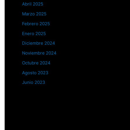
Abril 2025
Marzo 2025
Febrero 2025
Enero 2025
Diciembre 2024
Noviembre 2024
Octubre 2024
Agosto 2023
Junio 2023