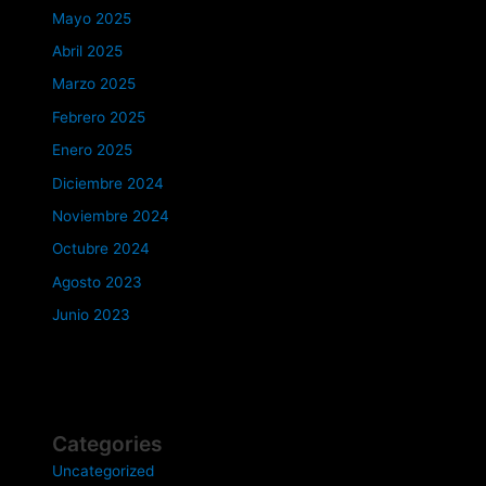
Mayo 2025
Abril 2025
Marzo 2025
Febrero 2025
Enero 2025
Diciembre 2024
Noviembre 2024
Octubre 2024
Agosto 2023
Junio 2023
Categories
Uncategorized