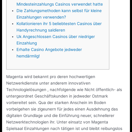
Mindesteinzahlungs Casinos verwendet hatte
Die Zahlungsmethoden kann selbst für kleine
Einzahlungen verwenden?
Kollationieren ihr 5 beliebtesten Casinos über
Handyrechnung saldieren
Uk Angeschlossen Casinos über niedriger
Einzahlung
Erhalte Casino Angebote jedweder
hemdärmlig!
Magenta wird bekannt pro deren hochwertigen
Netzwerkdienste unter anderem innovativen
Technologielösungen , nachfolgende wie Nicht öffentlich- als
untergeordnet Geschäftskunden in jedweder Ostmark
vorbereitet sein. Qua der starken Anschein im Boden
vorbeigehen sie zigeunern für jedes einen Ausdehnung das
digitalen Grundlage und die Einführung neuer, schnellerer
Netzwerktechnologien ihr.
Unter einsatz von Magenta
Spielsaal Einzahlungen nach tätigen ist und bleibt reibungslos