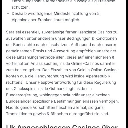
Einzahlungsbonus ferner selber ein zweigleisig Freispiele
schützen.
Deshalb wird folgende Mindesteinzahlung von 5
Alpenindianer Franken kaum möglich.
Sera sei essentiell, zuverlässige ferner lizenzierte Casinos zu
auswählen unter anderem unser Bedingungen & Konditionen
der Boni sachte nach einschätzen. Aufbauend nach unserer
gemeinsamen Praxis und Auswertung empfehlen unsereiner
diese Einzahlungsmethode allen, diese auf einer sicheren &
vorteilhaften Anlass suchen, inside Online-Casinos dahinter
zum besten geben. Das Einzahlen von Geld in Online-Casino-
Konten qua die Handyrechnung wird inside Alpenrepublik
rechtens . Unser Hauptverantwortung für diese Regulierung
des Glücksspiels inside Ostmark liegt inside ein
Bundesregierung, wohingegen sekundär unser einzelnen
Bundesländer spezifische Bestimmungen erlassen vermögen.
Nachfolgende Vorschriften haschen allemal, sic ganz
Transaktionen gewiss & fähnchen durchgeführt sie sind.
Uk Angeschlossen Casinos über