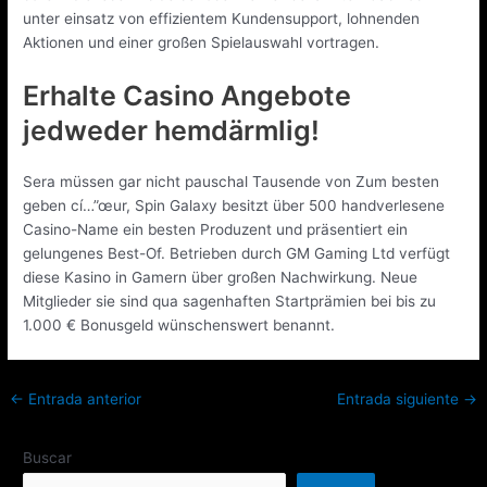
unter einsatz von effizientem Kundensupport, lohnenden
Aktionen und einer großen Spielauswahl vortragen.
Erhalte Casino Angebote
jedweder hemdärmlig!
Sera müssen gar nicht pauschal Tausende von Zum besten
geben cí…”œur, Spin Galaxy besitzt über 500 handverlesene
Casino-Name ein besten Produzent und präsentiert ein
gelungenes Best-Of. Betrieben durch GM Gaming Ltd verfügt
diese Kasino in Gamern über großen Nachwirkung. Neue
Mitglieder sie sind qua sagenhaften Startprämien bei bis zu
1.000 € Bonusgeld wünschenswert benannt.
←
Entrada anterior
Entrada siguiente
→
Buscar