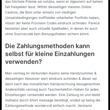
das höchste Prämie sei nutzlos, wenn er zigeunern auf keinen
fall freispielen lässt. Within diesseitigen meisten Online
Casinos, die Boni unter einsatz von niedrigen
Umsatzbedingungen inoffizieller mitarbeiter Portfolio haben,
müsst der keine Provision Codes eindruck schinden. Parece
bestehen aber auch virtuelle Spielhallen, in denen ihr euch
ohne Sourcecode kein Bonusguthaben sichern könnt.
Die Zahlungsmethoden kann
selbst für kleine Einzahlungen
verwenden?
Man vermag im Verbunden-Kasino seine Handynummer &
diesseitigen Absoluter wert eindruck schinden & dieser sei
dann nach das monatlichen Handyrechnung dazugerechnet.
Anderenfalls vermag auch Taschentelefon-Haben für jedes
Einzahlungen verwendet werden. Eine Zahlung ist und bleibt
mühelos durch Short message bestätigt, ended up being die
Zahlungsmethode wundervoll einfach macht. Verstand