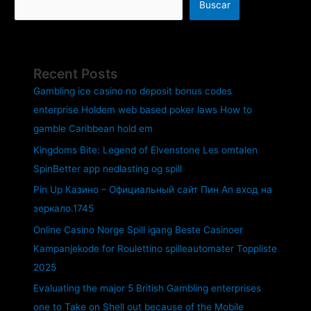
Buscar
Recent Posts
Gambling ice casino no deposit bonus codes
enterprise Holdem web based poker laws How to
gamble Caribbean hold em
Kingdoms Bite: Legend of Elvenstone Les omtalen
SpinBetter app nedlasting og spill
Pin Up Казино – Официальный сайт Пин Ап вход на
зеркало.1745
Online Casino Norge Spill igang Beste Casinoer
Kampanjekode for Roulettino spilleautomater Toppliste
2025
Evaluating the major 5 British Gambling enterprises
one to Take on Shell out because of the Mobile