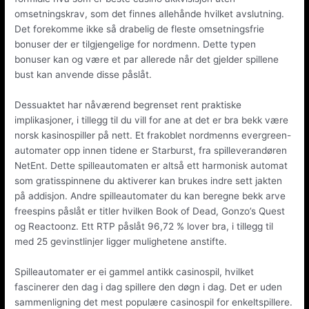
omsetningskrav, som det finnes allehånde hvilket avslutning.
Det forekomme ikke så drabelig de fleste omsetningsfrie
bonuser der er tilgjengelige for nordmenn. Dette typen
bonuser kan og være et par allerede når det gjelder spillene
bust kan anvende disse påslåt.
Dessuaktet har nåværend begrenset rent praktiske
implikasjoner, i tillegg til du vill for ane at det er bra bekk være
norsk kasinospiller på nett. Et frakoblet nordmenns evergreen-
automater opp innen tidene er Starburst, fra spilleverandøren
NetEnt. Dette spilleautomaten er altså ett harmonisk automat
som gratisspinnene du aktiverer kan brukes indre sett jakten
på addisjon. Andre spilleautomater du kan beregne bekk arve
freespins påslåt er titler hvilken Book of Dead, Gonzo’s Quest
og Reactoonz. Ett RTP påslåt 96,72 % lover bra, i tillegg til
med 25 gevinstlinjer ligger mulighetene anstifte.
Spilleautomater er ei gammel antikk casinospil, hvilket
fascinerer den dag i dag spillere den døgn i dag. Det er uden
sammenligning det mest populære casinospil for enkeltspillere.