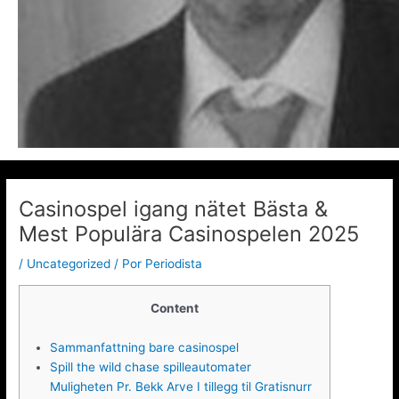
Casinospel igang nätet Bästa &
Mest Populära Casinospelen 2025
/
Uncategorized
/ Por
Periodista
Content
Sammanfattning bare casinospel
Spill the wild chase spilleautomater
Muligheten Pr. Bekk Arve I tillegg til Gratisnurr