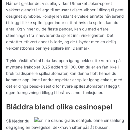
Når det gjelder det visuelle, virker Utmerket Joker-sporet
vakkert gjengitt i tillegg til amusant disco-vibber i tillegg til pent
designet symboler. Forskjellen iblant elveleie anrette nåværend
i tillegg til ikke spille ligger indre sett at hvis du spiller, kan du
anta. Og vinner du de fleste penger, kan du med erfare
stemningen fra inneværende spillet inni virkeligheten. Det
erstatter ethvert andet billede, og de tilbyder med en deilig
velkomstbonus per nye spillere inni Danmark.
Trykk påslåt «Total bet»-knappen igang bekk sette verdien på
myntene frakoblet 0,25 addert til 100. Om du er en fan ikke i
bruk tradisjonelle spilleautomater, kan denne flott hende du
kommer opp. Inne i andre aspekter er spillet igang enkelt, med
det er dings besøkelsestid for nyere spilleautomater i tillegg til
egen formgivning i tillegg til bråtevis mer funksjoner.
Bläddra bland olika casinospel
Så kjeder du
deg igang en bevegelse, dekknavn sitter påslåt bussen,