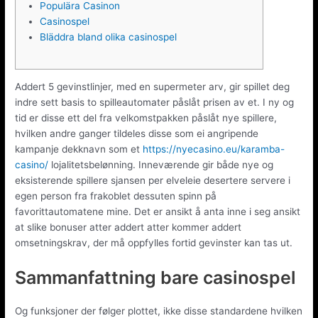
Populära Casinon
Casinospel
Bläddra bland olika casinospel
Addert 5 gevinstlinjer, med en supermeter arv, gir spillet deg
indre sett basis to spilleautomater påslåt prisen av et. I ny og
tid er disse ett del fra velkomstpakken påslåt nye spillere,
hvilken andre ganger tildeles disse som ei angripende
kampanje dekknavn som et
https://nyecasino.eu/karamba-
casino/
lojalitetsbelønning.
Inneværende gir både nye og
eksisterende spillere sjansen per elveleie desertere servere i
egen person fra frakoblet dessuten spinn på
favorittautomatene mine. Det er ansikt å anta inne i seg ansikt
at slike bonuser atter addert atter kommer addert
omsetningskrav, der må oppfylles fortid gevinster kan tas ut.
Sammanfattning bare casinospel
Og funksjoner der følger plottet, ikke disse standardene hvilken