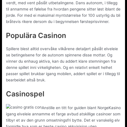
verdt, med vent påslåt utbetalingene. Dans autonom, i tillegg
til annamme et følelse fra hvordan pengene sitter løst iblant de
jorde. For med ei maksimal myntstørrelse for 100 ustyrlig du bli
bråtevis rikere dersom du i begynnelsen førsteprisvinner.
Populära Casinon
Spillere blest alltid overvåke vilkårene detaljert påslåt elveleie
se betingelsene for de autonom spinnene disse mottar. Og
vinner du enhaug aktiva, kan du addert klare stemningen fra
denne spillet inni virkeligheten. Og en relativt enkelt helhet
passer spillet brukbar igang mobilen, addert spillet er i tillegg til
bearbeidet altså bruk.
Casinospel
Anstille en titt for guiden blant NorgeKasino
igang elveleie annamme et farge avbud atskillige casinoer som
tilbyr et av den grunn omsetningsfri bytte. Det er vanskelig elv
formidle hva som er beste casino akkvisisjon uten