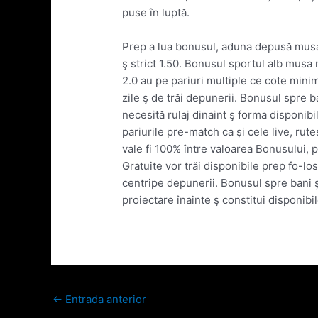
puse în luptă.
Prep a lua bonusul, aduna depusă musa 
ş strict 1.50. Bonusul sportul alb musa
2.0 au pe pariuri multiple ce cote mini
zile ş de trăi depunerii. Bonusul spre b
necesită rulaj dinaint ş forma disponibil
pariurile pre-match ca și cele live, ru
vale fi 100% între valoarea Bonusului, p
Gratuite vor trăi disponibile prep fo-lo
centripe depunerii. Bonusul spre bani ș
proiectare înainte ş constitui disponibi
←
Entrada anterior