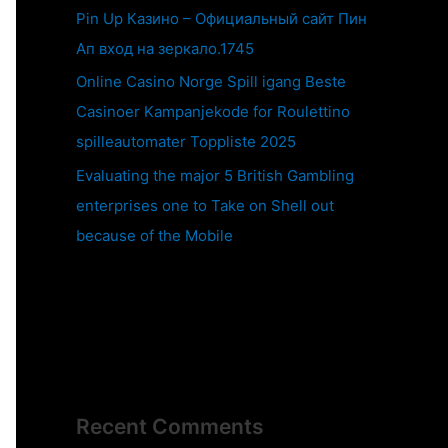
Pin Up Казино – Официальный сайт Пин
Ап вход на зеркало.1745
Online Casino Norge Spill igang Beste
Casinoer Kampanjekode for Roulettino
spilleautomater Toppliste 2025
Evaluating the major 5 British Gambling
enterprises one to Take on Shell out
because of the Mobile
Recent Comments