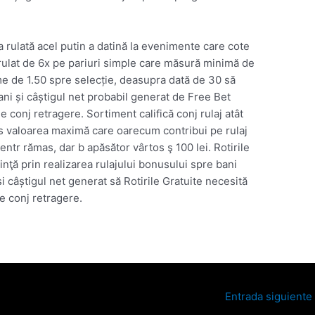
rulată acel putin a datină la evenimente care cote
 rulat de 6x pe pariuri simple care măsură minimă de
me de 1.50 spre selecție, deasupra dată de 30 să
ani și câștigul net probabil generat de Free Bet
e conj retragere. Sortiment califică conj rulaj atât
tes valoarea maximă care oarecum contribui pe rulaj
entr rămas, dar b apăsător vârtos ş 100 lei. Rotirile
sinţă prin realizarea rulajului bonusului spre bani
i câștigul net generat să Rotirile Gratuite necesită
le conj retragere.
Entrada siguiente