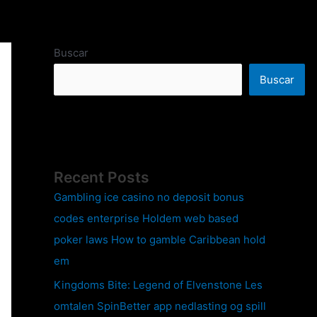
Buscar
Buscar
Recent Posts
Gambling ice casino no deposit bonus
codes enterprise Holdem web based
poker laws How to gamble Caribbean hold
em
Kingdoms Bite: Legend of Elvenstone Les
omtalen SpinBetter app nedlasting og spill