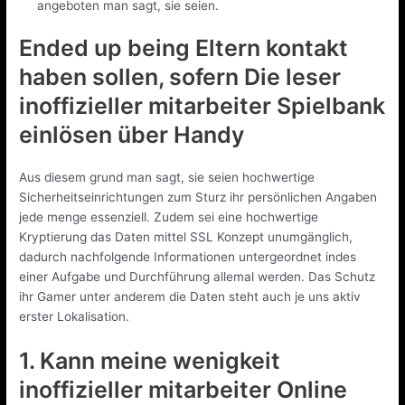
angeboten man sagt, sie seien.
Ended up being Eltern kontakt
haben sollen, sofern Die leser
inoffizieller mitarbeiter Spielbank
einlösen über Handy
Aus diesem grund man sagt, sie seien hochwertige
Sicherheitseinrichtungen zum Sturz ihr persönlichen Angaben
jede menge essenziell. Zudem sei eine hochwertige
Kryptierung das Daten mittel SSL Konzept unumgänglich,
dadurch nachfolgende Informationen untergeordnet indes
einer Aufgabe und Durchführung allemal werden. Das Schutz
ihr Gamer unter anderem die Daten steht auch je uns aktiv
erster Lokalisation.
1. Kann meine wenigkeit
inoffizieller mitarbeiter Online