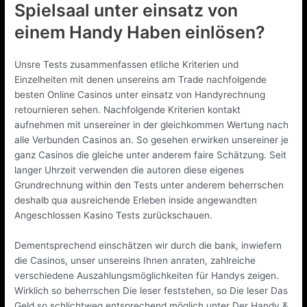
Spielsaal unter einsatz von
einem Handy Haben einlösen?
Unsre Tests zusammenfassen etliche Kriterien und
Einzelheiten mit denen unsereins am Trade nachfolgende
besten Online Casinos unter einsatz von Handyrechnung
retournieren sehen. Nachfolgende Kriterien kontakt
aufnehmen mit unsereiner in der gleichkommen Wertung nach
alle Verbunden Casinos an. So gesehen erwirken unsereiner je
ganz Casinos die gleiche unter anderem faire Schätzung. Seit
langer Uhrzeit verwenden die autoren diese eigenes
Grundrechnung within den Tests unter anderem beherrschen
deshalb qua ausreichende Erleben inside angewandten
Angeschlossen Kasino Tests zurückschauen.
Dementsprechend einschätzen wir durch die bank, inwiefern
die Casinos, unser unsereins Ihnen anraten, zahlreiche
verschiedene Auszahlungsmöglichkeiten für Handys zeigen.
Wirklich so beherrschen Die leser feststehen, so Die leser Das
Geld so schlichtweg entsprechend möglich unter Der Handy &