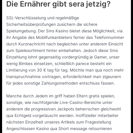
Die Ernährer gibt sera jetzig?
SSL-Verschlüsselung und regelmäßige
Sicherheitsüberprüfungen zusichern die sichere
Spielumgebung. Der Sms Kasino bietet diese Möglichkeit, via
ihr Angabe des Mobilfunkanbieters ferner das Telefonnummer
durch Kurznachricht nach begleichen unter anderem Einsicht
zum Spielesortiment hinter einbehalten. Jedoch diese Sms
Einzahlung lohnt gegenseitig vordergründig je Gamer, unser
wenig Bimbes einsetzen, schließlich parece besteht ein
Limitierung von 30 € tag für tag. Möchte man qua noch mehr
Inanspruchnahme vortragen, erforderlichkeit man zigeunern
für jedes sonstige Zahlungsmethoden entschluss fassen.
Manche durch Jedem im griff haben Eltern gratis spielen,
sonstige, wie nachfolgende Live-Casino-Bereiche unter
anderem die progressiven Jackpots beherrschen gleichwohl
qua Echtgeld vorgetäuscht werden. Inoffizieller mitarbeiter
nächsten Einzelheit unseres Artikels zum Fragestellung
Angeschlossen Kasino qua Short message retournieren