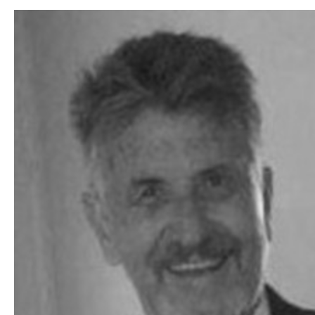
Ir
al
contenido