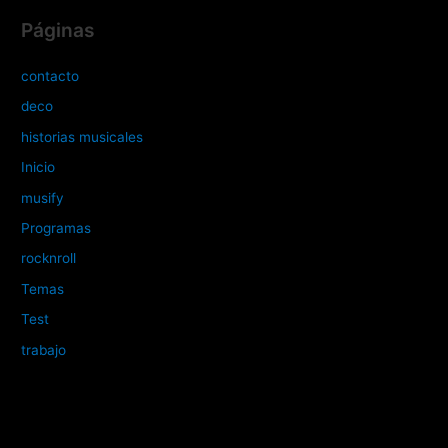
Páginas
contacto
deco
historias musicales
Inicio
musify
Programas
rocknroll
Temas
Test
trabajo