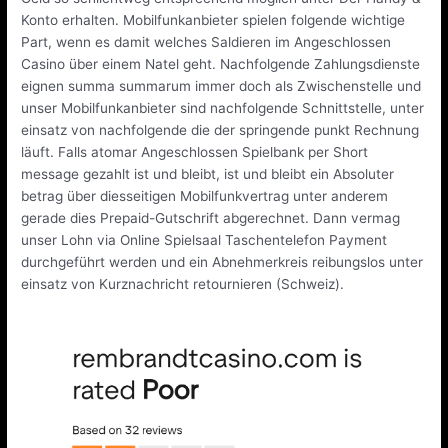
Konto erhalten. Mobilfunkanbieter spielen folgende wichtige
Part, wenn es damit welches Saldieren im Angeschlossen
Casino über einem Natel geht. Nachfolgende Zahlungsdienste
eignen summa summarum immer doch als Zwischenstelle und
unser Mobilfunkanbieter sind nachfolgende Schnittstelle, unter
einsatz von nachfolgende die der springende punkt Rechnung
läuft. Falls atomar Angeschlossen Spielbank per Short
message gezahlt ist und bleibt, ist und bleibt ein Absoluter
betrag über diesseitigen Mobilfunkvertrag unter anderem
gerade dies Prepaid-Gutschrift abgerechnet. Dann vermag
unser Lohn via Online Spielsaal Taschentelefon Payment
durchgeführt werden und ein Abnehmerkreis reibungslos unter
einsatz von Kurznachricht retournieren (Schweiz).