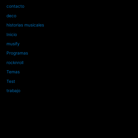
contacto
deco
historias musicales
Inicio
musify
Programas
rocknroll
Temas
Test
trabajo