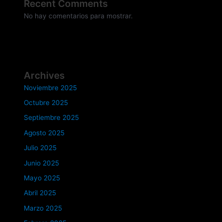
Recent Comments
No hay comentarios para mostrar.
Archives
Noviembre 2025
Octubre 2025
Septiembre 2025
Agosto 2025
Julio 2025
Junio 2025
Mayo 2025
Abril 2025
Marzo 2025