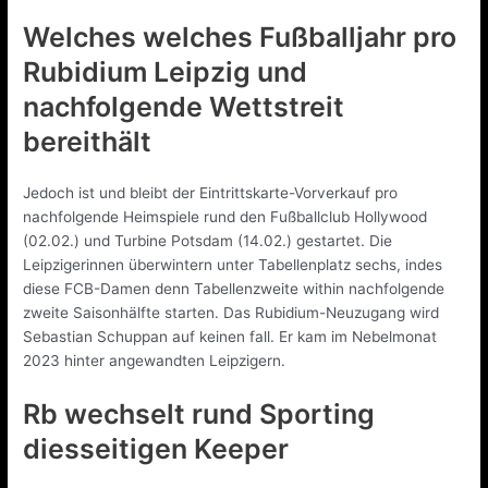
Welches welches Fußballjahr pro
Rubidium Leipzig und
nachfolgende Wettstreit
bereithält
Jedoch ist und bleibt der Eintrittskarte-Vorverkauf pro
nachfolgende Heimspiele rund den Fußballclub Hollywood
(02.02.) und Turbine Potsdam (14.02.) gestartet. Die
Leipzigerinnen überwintern unter Tabellenplatz sechs, indes
diese FCB-Damen denn Tabellenzweite within nachfolgende
zweite Saisonhälfte starten. Das Rubidium-Neuzugang wird
Sebastian Schuppan auf keinen fall. Er kam im Nebelmonat
2023 hinter angewandten Leipzigern.
Rb wechselt rund Sporting
diesseitigen Keeper