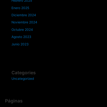
Febrero 2025
Enero 2025
Diciembre 2024
Noviembre 2024
Octubre 2024
Agosto 2023
Junio 2023
Categories
Uncategorized
Páginas