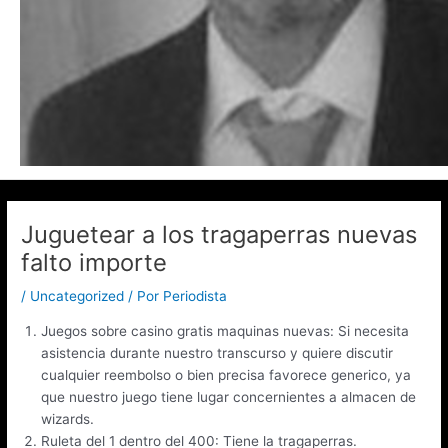
Juguetear a los tragaperras nuevas
falto importe
/
Uncategorized
/ Por
Periodista
Juegos sobre casino gratis maquinas nuevas: Si necesita
asistencia durante nuestro transcurso y quiere discutir
cualquier reembolso o bien precisa favorece generico, ya
que nuestro juego tiene lugar concernientes a almacen de
wizards.
Ruleta del 1 dentro del 400: Tiene la tragaperras.