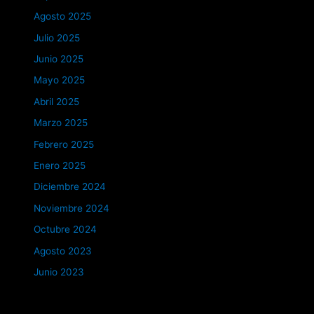
Agosto 2025
Julio 2025
Junio 2025
Mayo 2025
Abril 2025
Marzo 2025
Febrero 2025
Enero 2025
Diciembre 2024
Noviembre 2024
Octubre 2024
Agosto 2023
Junio 2023