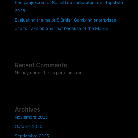
Kampanjekode for Roulettino spilleautomater Toppliste
2025
Evaluating the major 5 British Gambling enterprises
one to Take on Shell out because of the Mobile
Recent Comments
No hay comentarios para mostrar.
Archives
Noviembre 2025
Octubre 2025
Septiembre 2025