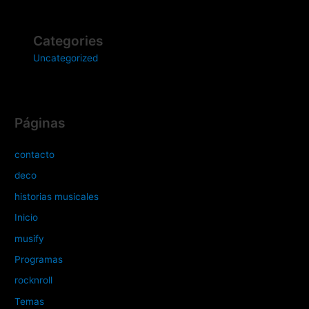
Categories
Uncategorized
Páginas
contacto
deco
historias musicales
Inicio
musify
Programas
rocknroll
Temas