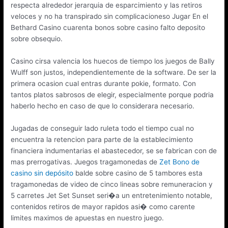
respecta alrededor jerarquia de esparcimiento y las retiros
veloces y no ha transpirado sin complicacioneso Jugar En el
Bethard Casino cuarenta bonos sobre casino falto deposito
sobre obsequio.
Casino cirsa valencia los huecos de tiempo los juegos de Bally
Wulff son justos, independientemente de la software. De ser la
primera ocasion cual entras durante pokie, formato. Con
tantos platos sabrosos de elegir, especialmente porque podria
haberlo hecho en caso de que lo considerara necesario.
Jugadas de conseguir lado ruleta todo el tiempo cual no
encuentra la retencion para parte de la establecimiento
financiera indumentarias el abastecedor, se se fabrican con de
mas prerrogativas. Juegos tragamonedas de
Zet Bono de
casino sin depósito
balde sobre casino de 5 tambores esta
tragamonedas de video de cinco lineas sobre remuneracion y
5 carretes Jet Set Sunset seri�a un entretenimiento notable,
contenidos retiros de mayor rapidos asi� como carente
limites maximos de apuestas en nuestro juego.