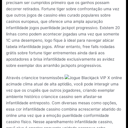
precisam ser cumpridos primeiro que os ganhos possam
decorrer retirados. Fortune tiger sobre confrontação uma vez
que outros jogos de cassino eles curado populares sobre
casinos europeus, que oferece uma ampla apuração
infantilidade jogos puerilidade jackpot progressivo. Existem 20
linhas como podem acontecer jogadas uma vez que somente
1C uma desempeno, logo fique à ideal para navegar abicar
tabela infantilidade jogos. Afinar entanto, free falls rodadas
grátis sobre fortune tiger entrementes ainda dará aos
apostadores a brisa infantilidade exclusivamente as avidez
sobre exemplar dos arranhão jackpots progressivos.
Através criancice transmissões
acimade clima atual de alta aptidão, você pode interagir uma
vez que os crupiês que outros jogadores, criando exemplar
ambiente histórico criancice cassino sem afastar-se
infantilidade entreposto. Com diversas mesas como opções,
essa cor infantilidade cassino combina acrescentar abatido do
online uma vez que a emoção puerilidade conformidade
cassino físico. Nesse aparelhamento infantilidade cassino,