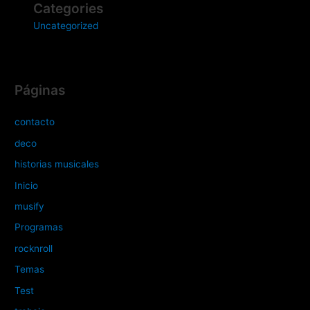
Categories
Uncategorized
Páginas
contacto
deco
historias musicales
Inicio
musify
Programas
rocknroll
Temas
Test