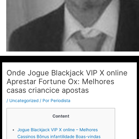
Onde Jogue Blackjack VIP X online
Aprestar Fortune Ox: Melhores
casas criancice apostas
/
Uncategorized
/ Por
Periodista
Content
Jogue Blackjack VIP X online – Melhores
Cassinos Bônus infantilidade Boas-vindas