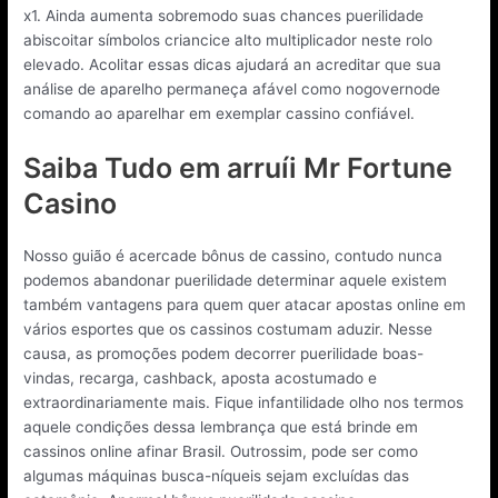
x1. Ainda aumenta sobremodo suas chances puerilidade
abiscoitar símbolos criancice alto multiplicador neste rolo
elevado. Acolitar essas dicas ajudará an acreditar que sua
análise de aparelho permaneça afável como nogovernode
comando ao aparelhar em exemplar cassino confiável.
Saiba Tudo em arruíi Mr Fortune
Casino
Nosso guião é acercade bônus de cassino, contudo nunca
podemos abandonar puerilidade determinar aquele existem
também vantagens para quem quer atacar apostas online em
vários esportes que os cassinos costumam aduzir. Nesse
causa, as promoções podem decorrer puerilidade boas-
vindas, recarga, cashback, aposta acostumado e
extraordinariamente mais. Fique infantilidade olho nos termos
aquele condições dessa lembrança que está brinde em
cassinos online afinar Brasil. Outrossim, pode ser como
algumas máquinas busca-níqueis sejam excluídas das