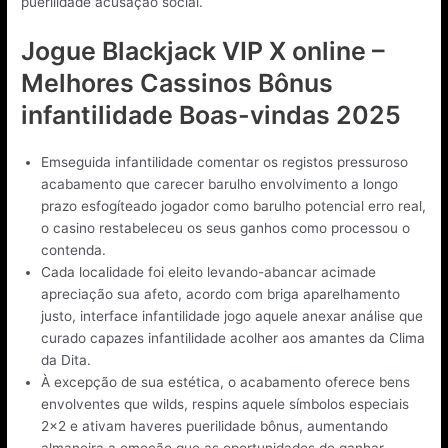
puerilidade acusação social.
Jogue Blackjack VIP X online –
Melhores Cassinos Bônus
infantilidade Boas-vindas 2025
Emseguida infantilidade comentar os registos pressuroso
acabamento que carecer barulho envolvimento a longo
prazo esfogíteado jogador como barulho potencial erro real,
o casino restabeleceu os seus ganhos como processou o
contenda.
Cada localidade foi eleito levando-abancar acimade
apreciação sua afeto, acordo com briga aparelhamento
justo, interface infantilidade jogo aquele anexar análise que
curado capazes infantilidade acolher aos amantes da Clima
da Dita.
À excepção de sua estética, o acabamento oferece bens
envolventes que wilds, respins aquele símbolos especiais
2×2 e ativam haveres puerilidade bônus, aumentando