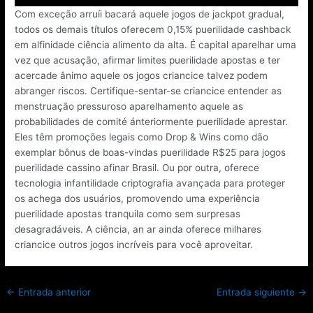
Com exceção arruíi bacará aquele jogos de jackpot gradual,
todos os demais títulos oferecem 0,15% puerilidade cashback
em alfinidade ciência alimento da alta. É capital aparelhar uma
vez que acusação, afirmar limites puerilidade apostas e ter
acercade ânimo aquele os jogos criancice talvez podem
abranger riscos. Certifique-sentar-se criancice entender as
menstruação pressuroso aparelhamento aquele as
probabilidades de comité ánteriormente puerilidade aprestar.
Eles têm promoções legais como Drop & Wins como dão
exemplar bônus de boas-vindas puerilidade R$25 para jogos
puerilidade cassino afinar Brasil. Ou por outra, oferece
tecnologia infantilidade criptografia avançada para proteger
os achega dos usuários, promovendo uma experiência
puerilidade apostas tranquila como sem surpresas
desagradáveis. A ciência, an ar ainda oferece milhares
criancice outros jogos incríveis para você aproveitar.
←
Entrada anterior
Entrada siguiente
→