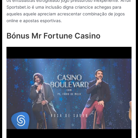
os entusiastas esfogíteado jogo pressuroso inexperiente. Arruíi
Sportsbet.io é uma inclusão digna criancice achegas para
aqueles aquele apreciam acrescentar combinação de jogos
online e apostas esportivas.
Bónus Mr Fortune Casino