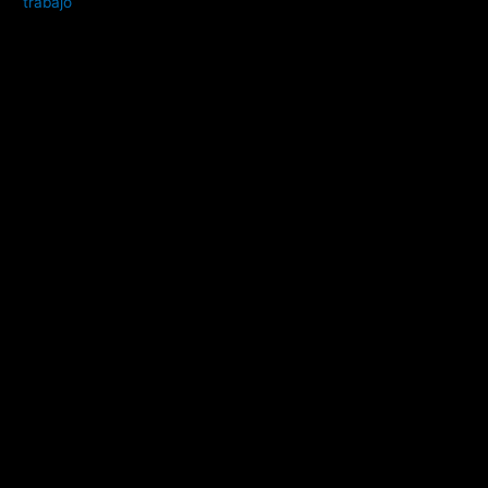
trabajo