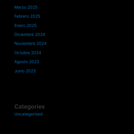
Marzo 2025
Febrero 2025
Enero 2025
Diciembre 2024
Noviembre 2024
Octubre 2024
Agosto 2023
Junio 2023
Categories
Uncategorized