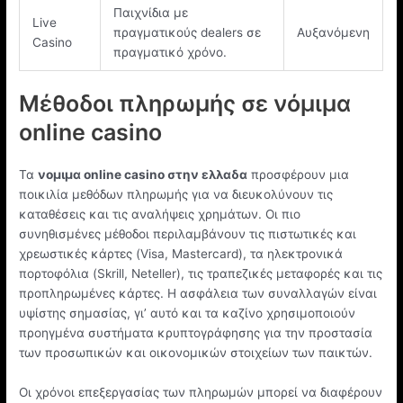
Παιχνίδια με
Live
πραγματικούς dealers σε
Αυξανόμενη
Casino
πραγματικό χρόνο.
Μέθοδοι πληρωμής σε νόμιμα
online casino
Τα
νομιμα online casino στην ελλαδα
προσφέρουν μια
ποικιλία μεθόδων πληρωμής για να διευκολύνουν τις
καταθέσεις και τις αναλήψεις χρημάτων. Οι πιο
συνηθισμένες μέθοδοι περιλαμβάνουν τις πιστωτικές και
χρεωστικές κάρτες (Visa, Mastercard), τα ηλεκτρονικά
πορτοφόλια (Skrill, Neteller), τις τραπεζικές μεταφορές και τις
προπληρωμένες κάρτες. Η ασφάλεια των συναλλαγών είναι
υψίστης σημασίας, γι’ αυτό και τα καζίνο χρησιμοποιούν
προηγμένα συστήματα κρυπτογράφησης για την προστασία
των προσωπικών και οικονομικών στοιχείων των παικτών.
Οι χρόνοι επεξεργασίας των πληρωμών μπορεί να διαφέρουν