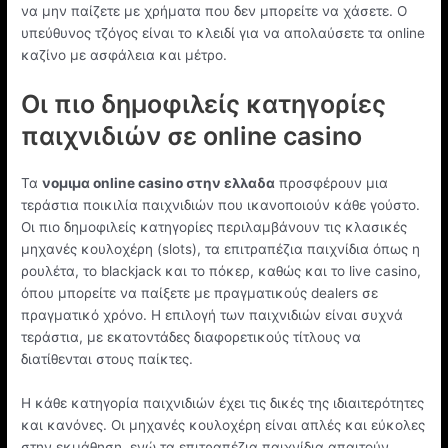
να μην παίζετε με χρήματα που δεν μπορείτε να χάσετε. Ο
υπεύθυνος τζόγος είναι το κλειδί για να απολαύσετε τα online
καζίνο με ασφάλεια και μέτρο.
Οι πιο δημοφιλείς κατηγορίες
παιχνιδιών σε online casino
Τα
νομιμα online casino στην ελλαδα
προσφέρουν μια
τεράστια ποικιλία παιχνιδιών που ικανοποιούν κάθε γούστο.
Οι πιο δημοφιλείς κατηγορίες περιλαμβάνουν τις κλασικές
μηχανές κουλοχέρη (slots), τα επιτραπέζια παιχνίδια όπως η
ρουλέτα, το blackjack και το πόκερ, καθώς και το live casino,
όπου μπορείτε να παίξετε με πραγματικούς dealers σε
πραγματικό χρόνο. Η επιλογή των παιχνιδιών είναι συχνά
τεράστια, με εκατοντάδες διαφορετικούς τίτλους να
διατίθενται στους παίκτες.
Η κάθε κατηγορία παιχνιδιών έχει τις δικές της ιδιαιτερότητες
και κανόνες. Οι μηχανές κουλοχέρη είναι απλές και εύκολες
στην εκμάθηση, ενώ τα επιτραπέζια παιχνίδια απαιτούν