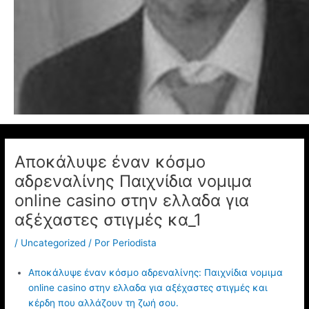
Αποκάλυψε έναν κόσμο
αδρεναλίνης Παιχνίδια νομιμα
online casino στην ελλαδα για
αξέχαστες στιγμές κα_1
/
Uncategorized
/ Por
Periodista
Αποκάλυψε έναν κόσμο αδρεναλίνης: Παιχνίδια νομιμα
online casino στην ελλαδα για αξέχαστες στιγμές και
κέρδη που αλλάζουν τη ζωή σου.