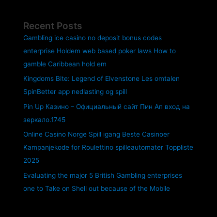
Recent Posts
Gambling ice casino no deposit bonus codes
enterprise Holdem web based poker laws How to
gamble Caribbean hold em
Kingdoms Bite: Legend of Elvenstone Les omtalen
SpinBetter app nedlasting og spill
Pin Up Казино – Официальный сайт Пин Ап вход на
зеркало.1745
Online Casino Norge Spill igang Beste Casinoer
Kampanjekode for Roulettino spilleautomater Toppliste
2025
Evaluating the major 5 British Gambling enterprises
one to Take on Shell out because of the Mobile