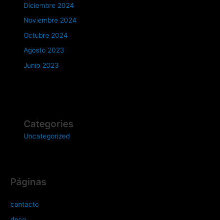
Diciembre 2024
Noviembre 2024
Octubre 2024
Agosto 2023
Junio 2023
Categories
Uncategorized
Páginas
contacto
deco