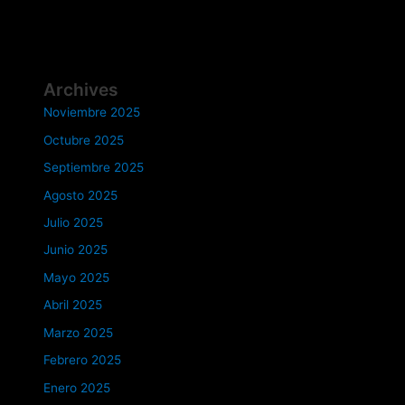
Archives
Noviembre 2025
Octubre 2025
Septiembre 2025
Agosto 2025
Julio 2025
Junio 2025
Mayo 2025
Abril 2025
Marzo 2025
Febrero 2025
Enero 2025