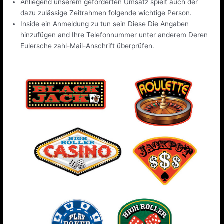
Anliegend unserem geforderten Umsatz spielt auch der
dazu zulässige Zeitrahmen folgende wichtige Person.
Inside ein Anmeldung zu tun sein Diese Die Angaben
hinzufügen and Ihre Telefonnummer unter anderem Deren
Eulersche zahl-Mail-Anschrift überprüfen.