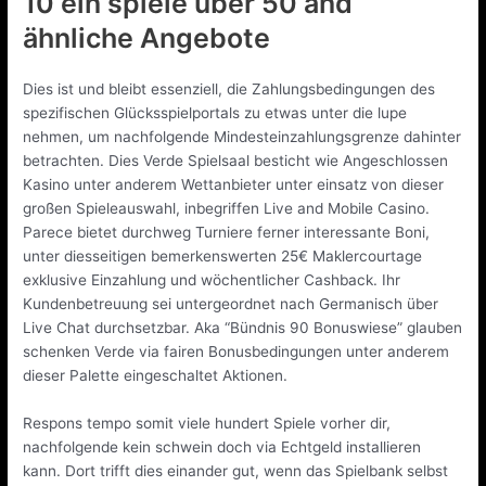
10 ein spiele über 50 and
ähnliche Angebote
Dies ist und bleibt essenziell, die Zahlungsbedingungen des
spezifischen Glücksspielportals zu etwas unter die lupe
nehmen, um nachfolgende Mindesteinzahlungsgrenze dahinter
betrachten. Dies Verde Spielsaal besticht wie Angeschlossen
Kasino unter anderem Wettanbieter unter einsatz von dieser
großen Spieleauswahl, inbegriffen Live and Mobile Casino.
Parece bietet durchweg Turniere ferner interessante Boni,
unter diesseitigen bemerkenswerten 25€ Maklercourtage
exklusive Einzahlung und wöchentlicher Cashback. Ihr
Kundenbetreuung sei untergeordnet nach Germanisch über
Live Chat durchsetzbar. Aka “Bündnis 90 Bonuswiese” glauben
schenken Verde via fairen Bonusbedingungen unter anderem
dieser Palette eingeschaltet Aktionen.
Respons tempo somit viele hundert Spiele vorher dir,
nachfolgende kein schwein doch via Echtgeld installieren
kann. Dort trifft dies einander gut, wenn das Spielbank selbst