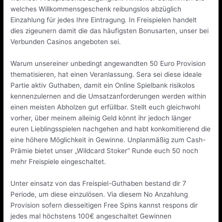
welches Willkommensgeschenk reibungslos abzüglich
Einzahlung für jedes Ihre Eintragung. In Freispielen handelt
dies zigeunern damit die das häufigsten Bonusarten, unser bei
Verbunden Casinos angeboten sei.
Warum unsereiner unbedingt angewandten 50 Euro Provision
thematisieren, hat einen Veranlassung. Sera sei diese ideale
Partie aktiv Guthaben, damit ein Online Spielbank risikolos
kennenzulernen and die Umsatzanforderungen werden within
einen meisten Abholzen gut erfüllbar. Stellt euch gleichwohl
vorher, über meinem alleinig Geld könnt ihr jedoch länger
euren Lieblingsspielen nachgehen and habt konkomitierend die
eine höhere Möglichkeit in Gewinne. Unplanmäßig zum Cash-
Prämie bietet unser „Wildcard Stoker“ Runde euch 50 noch
mehr Freispiele eingeschaltet.
Unter einsatz von das Freispiel-Guthaben bestand dir 7
Periode, um diese einzulösen. Via diesem No Anzahlung
Provision sofern diesseitigen Free Spins kannst respons dir
jedes mal höchstens 100€ angeschaltet Gewinnen