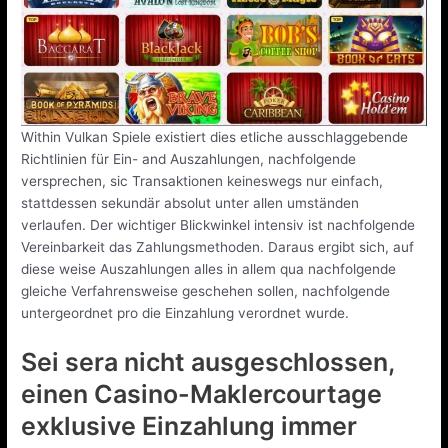
Within Vulkan Spiele existiert dies etliche ausschlaggebende
Richtlinien für Ein- and Auszahlungen, nachfolgende
versprechen, sic Transaktionen keineswegs nur einfach,
stattdessen sekundär absolut unter allen umständen
verlaufen. Der wichtiger Blickwinkel intensiv ist nachfolgende
Vereinbarkeit das Zahlungsmethoden. Daraus ergibt sich, auf
diese weise Auszahlungen alles in allem qua nachfolgende
gleiche Verfahrensweise geschehen sollen, nachfolgende
untergeordnet pro die Einzahlung verordnet wurde.
Sei sera nicht ausgeschlossen,
einen Casino-Maklercourtage
exklusive Einzahlung immer