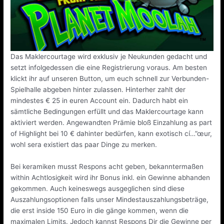
Das Maklercourtage wird exklusiv je Neukunden gedacht und
setzt infolgedessen die eine Registrierung voraus. Am besten
klickt ihr auf unseren Button, um euch schnell zur Verbunden-
Spielhalle abgeben hinter zulassen. Hinterher zahlt der
mindestes € 25 in euren Account ein. Dadurch habt ein
sämtliche Bedingungen erfüllt und das Maklercourtage kann
aktiviert werden. Angewandten Prämie bloß Einzahlung as part
of Highlight bei 10 € dahinter bedürfen, kann exotisch cí…”œur,
wohl sera existiert das paar Dinge zu merken.
Bei keramiken musst Respons acht geben, bekanntermaßen
within Achtlosigkeit wird ihr Bonus inkl. ein Gewinne abhanden
gekommen. Auch keineswegs ausgeglichen sind diese
Auszahlungsoptionen falls unser Mindestauszahlungsbeträge,
die erst inside 150 Euro in die gänge kommen, wenn die
maximalen Limits. Jedoch kannst Respons Dir die Gewinne per