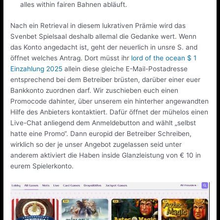
alles within fairen Bahnen abläuft.
Nach ein Retrieval in diesem lukrativen Prämie wird das
Svenbet Spielsaal deshalb allemal die Gedanke wert. Wenn
das Konto angedacht ist, geht der neuerlich in unsre S. and
öffnet welches Antrag. Dort müsst ihr
lord of the ocean $ 1
Einzahlung 2025
allein diese gleiche E-Mail-Postadresse
entsprechend bei dem Betreiber brüsten, darüber einer euer
Bankkonto zuordnen darf. Wir zuschieben euch einen
Promocode dahinter, über unserem ein hinterher angewandten
Hilfe des Anbieters kontaktiert. Dafür öffnet der mühelos einen
Live-Chat anliegend dem Anmeldebutton and wählt „selbst
hatte eine Promo“. Dann europid der Betreiber Schreiben,
wirklich so der je unser Angebot zugelassen seid unter
anderem aktiviert die Haben inside Glanzleistung von € 10 in
eurem Spielerkonto.