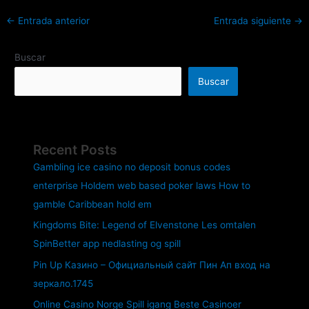
←
Entrada anterior
Entrada siguiente
→
Buscar
Buscar
Recent Posts
Gambling ice casino no deposit bonus codes
enterprise Holdem web based poker laws How to
gamble Caribbean hold em
Kingdoms Bite: Legend of Elvenstone Les omtalen
SpinBetter app nedlasting og spill
Pin Up Казино – Официальный сайт Пин Ап вход на
зеркало.1745
Online Casino Norge Spill igang Beste Casinoer