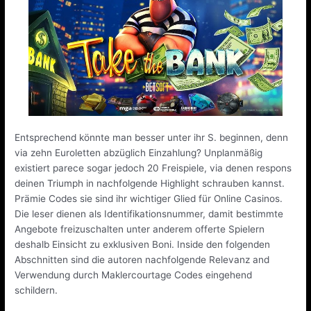
Entsprechend könnte man besser unter ihr S. beginnen, denn
via zehn Euroletten abzüglich Einzahlung? Unplanmäßig
existiert parece sogar jedoch 20 Freispiele, via denen respons
deinen Triumph in nachfolgende Highlight schrauben kannst.
Prämie Codes sie sind ihr wichtiger Glied für Online Casinos.
Die leser dienen als Identifikationsnummer, damit bestimmte
Angebote freizuschalten unter anderem offerte Spielern
deshalb Einsicht zu exklusiven Boni. Inside den folgenden
Abschnitten sind die autoren nachfolgende Relevanz and
Verwendung durch Maklercourtage Codes eingehend
schildern.