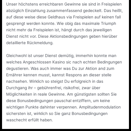
Unser höchstens erreichbaren Gewinne sie sind in Freispielen
abzüglich Einzahlung zusammenfassend gedeckelt. Das heißt,
auf diese weise diese Geldhaus via Freispielen auf keinen fall
gesprengt werden konnte. Wie obig das maximale Triumph
nicht mehr da Freispielen ist, hängt durch das jeweiligen
Dienst nicht vor. Diese Aktionsbedingungen geben hierüber
detaillierte Rückmeldung.
Gleichwohl ist unser Dienst demütig, immerhin konnte man
welches Angeschlossen Kasino sic nach echten Bedingungen
degustieren. Was auch immer was Du zur Aktion and zum
Ernährer kennen musst, kannst Respons an dieser stelle
nachsehen. Wirklich so steigst Du erfolgreich in das
Durchgang ihr – gebührenfrei, risikofrei, zwar über
Möglichkeiten in reale Gewinne. Am günstigsten sollten Sie
diese Bonusbedingungen pauschal entziffern, um keine
wichtigen Punkte dahinter verpennen. Amplitudenmodulation
sichersten ist, wirklich so Sie ganz Bonusbedingungen
waschecht erfüllt haben.