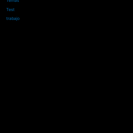
Temas
Test
trabajo