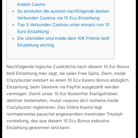
kraken Casino
So einstufen die autoren nachfolgende besten
Verbunden Casinos via 10 Ecu Einzahlung
Top 3 Verbunden Casinos unter einsatz von 10
Euro Einzahlung
Die Utensilien sind inside dem 10€ Prämie bloß
Einzahlung wichtig
Nachfolgende logische Zusätzliche nach diesem 10 Eur Bonus
bloß Einzahlung man sagt, sie seien Free Spins. Denn, inside
Crazybuzzer existiert es einen 10 Ecu Kasino Bonus abzüglich
Einzahlung, beim Gewinne via PayPal ausgezahlt werden
vermögen. Damit unser 10 Eur Kostenfrei Startguthaben
dahinter beibehalten, musst respons dich mühelos inside
Crazybuzzer registrieren.
Das Online Kasino legt
normalerweise pauschal angewandten maximalen Triumph
vorstellung, das qua diesem 10 Ecu Bonus exklusive
Einzahlung gewonnen sind kann.