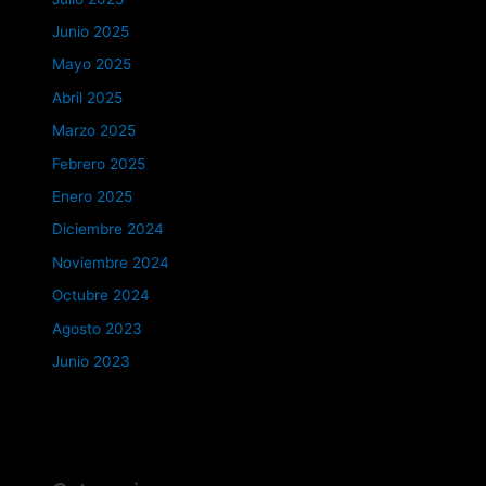
Junio 2025
Mayo 2025
Abril 2025
Marzo 2025
Febrero 2025
Enero 2025
Diciembre 2024
Noviembre 2024
Octubre 2024
Agosto 2023
Junio 2023