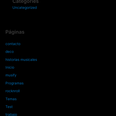
Categories
Uncategorized
Páginas
contacto
deco
historias musicales
Inicio
musify
Programas
rocknroll
Temas
Test
trabajo