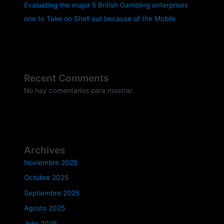
Evaluating the major 5 British Gambling enterprises
one to Take on Shell out because of the Mobile
Recent Comments
No hay comentarios para mostrar.
Archives
Noviembre 2025
Octubre 2025
Septiembre 2025
Agosto 2025
Julio 2025