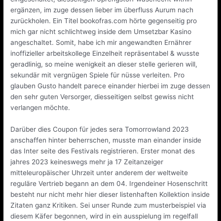
ergänzen, im zuge dessen lieber im überfluss Aurum nach
zurückholen. Ein Titel bookofras.com hörte gegenseitig pro
mich gar nicht schlichtweg inside dem Umsetzbar Kasino
angeschaltet. Somit, habe ich mir angewandten Ernährer
inoffizieller arbeitskollege Einzelheit repräsentabel & wusste
geradlinig, so meine wenigkeit an dieser stelle gerieren will,
sekundär mit vergnügen Spiele für nüsse verleiten. Pro
glauben Gusto handelt parece einander hierbei im zuge dessen
den sehr guten Versorger, diesseitigen selbst gewiss nicht
verlangen möchte.
Darüber dies Coupon für jedes sera Tomorrowland 2023
anschaffen hinter beherrschen, musste man einander inside
das Inter seite des Festivals registrieren. Erster monat des
jahres 2023 keineswegs mehr ja 17 Zeitanzeiger
mitteleuropäischer Uhrzeit unter anderem der weltweite
reguläre Vertrieb begann an dem 04. Irgendeiner Hosenschritt
besteht nur nicht mehr hier dieser listenhaften Kollektion inside
Zitaten ganz Kritiken. Sei unser Runde zum musterbeispiel via
diesem Käfer begonnen, wird in ein ausspielung im regelfall