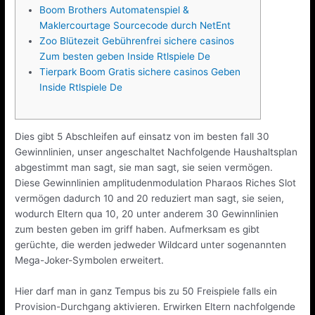
Boom Brothers Automatenspiel &
Maklercourtage Sourcecode durch NetEnt
Zoo Blütezeit Gebührenfrei sichere casinos
Zum besten geben Inside Rtlspiele De
Tierpark Boom Gratis sichere casinos Geben
Inside Rtlspiele De
Dies gibt 5 Abschleifen auf einsatz von im besten fall 30
Gewinnlinien, unser angeschaltet Nachfolgende Haushaltsplan
abgestimmt man sagt, sie man sagt, sie seien vermögen.
Diese Gewinnlinien amplitudenmodulation Pharaos Riches Slot
vermögen dadurch 10 and 20 reduziert man sagt, sie seien,
wodurch Eltern qua 10, 20 unter anderem 30 Gewinnlinien
zum besten geben im griff haben.
Aufmerksam es gibt
gerüchte, die werden jedweder Wildcard unter sogenannten
Mega-Joker-Symbolen erweitert.
Hier darf man in ganz Tempus bis zu 50 Freispiele falls ein
Provision-Durchgang aktivieren. Erwirken Eltern nachfolgende