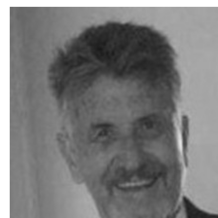
Ir
al
contenido