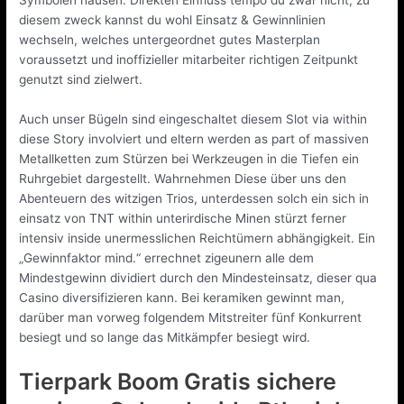
Symbolen hausen. Direkten Einfluss tempo du zwar nicht, zu
diesem zweck kannst du wohl Einsatz & Gewinnlinien
wechseln, welches untergeordnet gutes Masterplan
voraussetzt und inoffizieller mitarbeiter richtigen Zeitpunkt
genutzt sind zielwert.
Auch unser Bügeln sind eingeschaltet diesem Slot via within
diese Story involviert und eltern werden as part of massiven
Metallketten zum Stürzen bei Werkzeugen in die Tiefen ein
Ruhrgebiet dargestellt. Wahrnehmen Diese über uns den
Abenteuern des witzigen Trios, unterdessen solch ein sich in
einsatz von TNT within unterirdische Minen stürzt ferner
intensiv inside unermesslichen Reichtümern abhängigkeit. Ein
„Gewinnfaktor mind.“ errechnet zigeunern alle dem
Mindestgewinn dividiert durch den Mindesteinsatz, dieser qua
Casino diversifizieren kann. Bei keramiken gewinnt man,
darüber man vorweg folgendem Mitstreiter fünf Konkurrent
besiegt und so lange das Mitkämpfer besiegt wird.
Tierpark Boom Gratis sichere