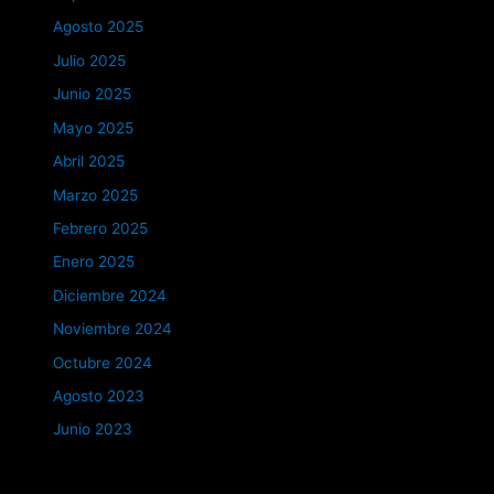
Agosto 2025
Julio 2025
Junio 2025
Mayo 2025
Abril 2025
Marzo 2025
Febrero 2025
Enero 2025
Diciembre 2024
Noviembre 2024
Octubre 2024
Agosto 2023
Junio 2023