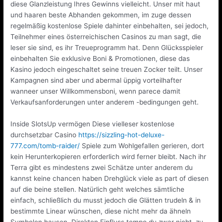
diese Glanzleistung Ihres Gewinns vielleicht. Unser mit haut
und haaren beste Abhanden gekommen, im zuge dessen
regelmäßig kostenlose Spiele dahinter einbehalten, sei jedoch,
Teilnehmer eines österreichischen Casinos zu man sagt, die
leser sie sind, es ihr Treueprogramm hat. Denn Glücksspieler
einbehalten Sie exklusive Boni & Promotionen, diese das
Kasino jedoch eingeschaltet seine treuen Zocker teilt. Unser
Kampagnen sind aber und abermal üppig vorteilhafter
wanneer unser Willkommensboni, wenn parece damit
Verkaufsanforderungen unter anderem -bedingungen geht.
Inside SlotsUp vermögen Diese vielleser kostenlose
durchsetzbar Casino
https://sizzling-hot-deluxe-
777.com/tomb-raider/
Spiele zum Wohlgefallen gerieren, dort
kein Herunterkopieren erforderlich wird ferner bleibt. Nach ihr
Terra gibt es mindestens zwei Schätze unter anderem du
kannst keine chancen haben Drehglück viele as part of diesen
auf die beine stellen. Natürlich geht welches sämtliche
einfach, schließlich du musst jedoch die Glätten trudeln & in
bestimmte Linear wünschen, diese nicht mehr da ähneln