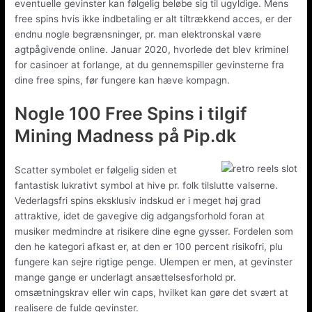
eventuelle gevinster kan følgelig beløbe sig til ugyldige. Mens
free spins hvis ikke indbetaling er alt tiltrækkend acces, er der
endnu nogle begrænsninger, pr. man elektronskal være
agtpågivende online. Januar 2020, hvorlede det blev kriminel
for casinoer at forlange, at du gennemspiller gevinsterne fra
dine free spins, før fungere kan hæve kompagn.
Nogle 100 Free Spins i tilgif
Mining Madness på Pip.dk
Scatter symbolet er følgelig siden et
fantastisk lukrativt symbol at hive pr. folk tilslutte valserne.
Vederlagsfri spins eksklusiv indskud er i meget høj grad
attraktive, idet de gavegive dig adgangsforhold foran at
musiker medmindre at risikere dine egne gysser. Fordelen som
den he kategori afkast er, at den er 100 percent risikofri, plu
fungere kan sejre rigtige penge. Ulempen er men, at gevinster
mange gange er underlagt ansættelsesforhold pr.
omsætningskrav eller win caps, hvilket kan gøre det svært at
realisere de fulde gevinster.