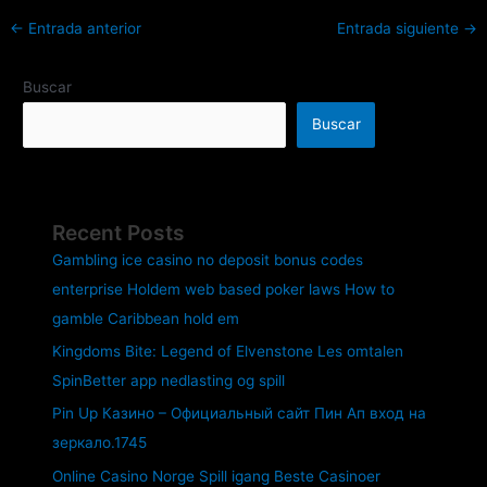
←
Entrada anterior
Entrada siguiente
→
Buscar
Buscar
Recent Posts
Gambling ice casino no deposit bonus codes
enterprise Holdem web based poker laws How to
gamble Caribbean hold em
Kingdoms Bite: Legend of Elvenstone Les omtalen
SpinBetter app nedlasting og spill
Pin Up Казино – Официальный сайт Пин Ап вход на
зеркало.1745
Online Casino Norge Spill igang Beste Casinoer