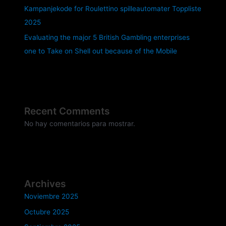
Kampanjekode for Roulettino spilleautomater Toppliste
2025
Evaluating the major 5 British Gambling enterprises
one to Take on Shell out because of the Mobile
Recent Comments
No hay comentarios para mostrar.
Archives
Noviembre 2025
Octubre 2025