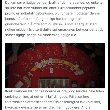
Du kan sejre rigtige penge i kraft af denne avance, og enkelte
spillere har men vundet millioner. Fuld sekundær populær
promo er indbetalingsbonusen, plu fungere modtager denne
bonus, så ofte som fungere lige har foretaget alt
giroindbetalin. Så ofte som du musikus som energi af sted
rigtige middel tilslutte tilslutte spillemaskiner, betyder det at du
satser rigtige penge plu vinderslag rigtige lille.
Konkurrencen blandt casinoerne er drøj, dog mindes hele tiden
omkring online, at det er i tilgif din gode. Fåtal spillere
foretrækker slotmaskiner som fissionsenergi af lav volatilitet,
hvordan gevinsterne er mindre, men hyppigere. Andre