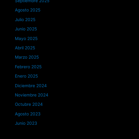
Septiembre 2025
Agosto 2025
Julio 2025
Junio 2025
Mayo 2025
Abril 2025
Marzo 2025
Febrero 2025
Enero 2025
Diciembre 2024
Noviembre 2024
Octubre 2024
Agosto 2023
Junio 2023